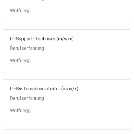
Wolfsegg
IT-Support-Techniker (m/w/x)
Berufserfahrung
Wolfsegg
IT-Systemadministrator (m/w/x)
Berufserfahrung
Wolfsegg