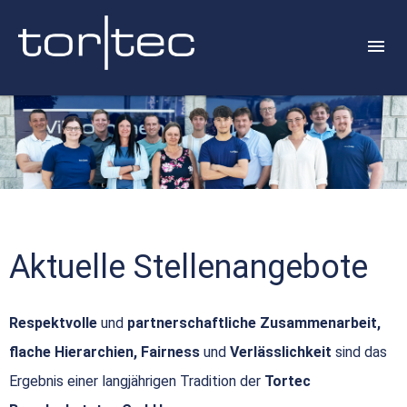
Aktuelle Stellenangebote
Respektvolle
und
partnerschaftliche Zusammenarbeit,
flache Hierarchien, Fairness
und
Verlässlichkeit
sind das
Ergebnis einer langjährigen Tradition der
Tortec