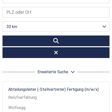
30 km
Erweiterte Suche
Abteilungsleiter (-Stellvertreter) Fertigung (m/w/x)
Berufserfahrung
Wolfsegg