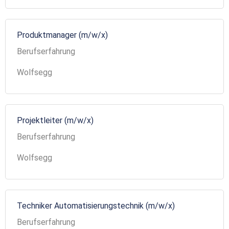
Produktmanager (m/w/x)
Berufserfahrung
Wolfsegg
Projektleiter (m/w/x)
Berufserfahrung
Wolfsegg
Techniker Automatisierungstechnik (m/w/x)
Berufserfahrung