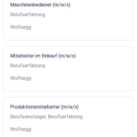
Maschinenbediener (m/w/x)
Berufserfahrung
Wolfsegg
Mitarbeiter im Einkauf (m/w/x)
Berufserfahrung
Wolfsegg
Produktionsmitarbeiter (m/w/x)
Berufseinsteiger, Berufserfahrung
Wolfsegg