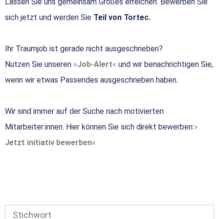
Lassen Sie uns gemeinsam Großes erreichen. Bewerben Sie
sich jetzt und werden Sie
Teil von Tortec.
Ihr Traumjob ist gerade nicht ausgeschrieben?
Nutzen Sie unseren
Job-Alert
und wir benachrichtigen Sie,
wenn wir etwas Passendes ausgeschrieben haben.
Wir sind immer auf der Suche nach motivierten
Mitarbeiter:innen. Hier können Sie sich direkt bewerben:
Jetzt initiativ bewerben