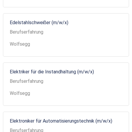
Edelstahlschweißer (m/w/x)
Berufserfahrung
Wolfsegg
Elektriker für die Instandhaltung (m/w/x)
Berufserfahrung
Wolfsegg
Elektroniker für Automatisierungstechnik (m/w/x)
Berufserfahrung