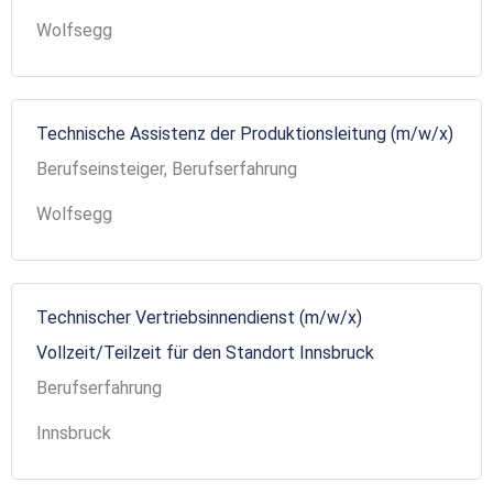
Wolfsegg
Technische Assistenz der Produktionsleitung (m/w/x)
Berufseinsteiger, Berufserfahrung
Wolfsegg
Technischer Vertriebsinnendienst (m/w/x)
Vollzeit/Teilzeit für den Standort Innsbruck
Berufserfahrung
Innsbruck