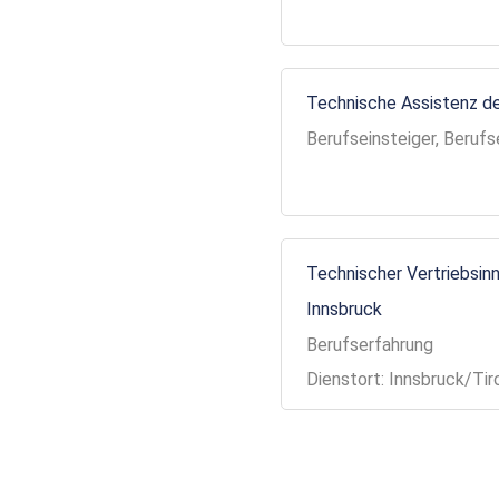
Technische Assistenz de
Berufseinsteiger, Berufs
Technischer Vertriebsinn
Innsbruck
Berufserfahrung
Dienstort: Innsbruck/Tir