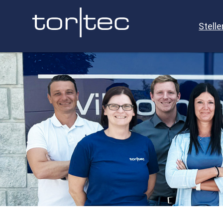
Stell