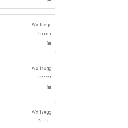
Wolfsegg
Präsenz
Wolfsegg
Präsenz
Wolfsegg
Präsenz