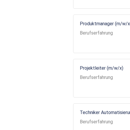
Produktmanager (m/w/x
Berufserfahrung
Projektleiter (m/w/x)
Berufserfahrung
Techniker Automatisier
Berufserfahrung