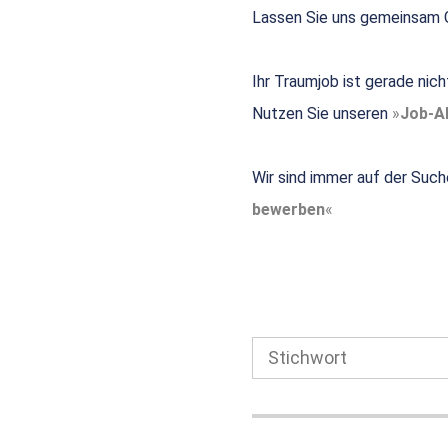
Lassen Sie uns gemeinsam G
Ihr Traumjob ist gerade nic
Nutzen Sie unseren
Job-Al
Wir sind immer auf der Such
bewerben