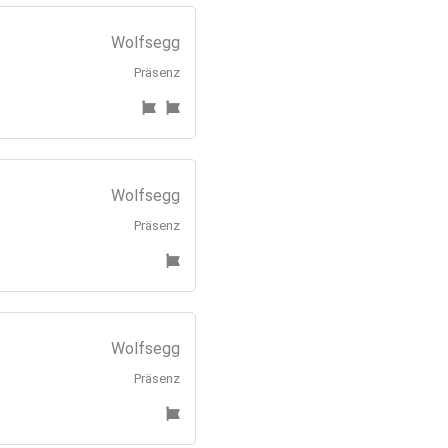
Wolfsegg
Präsenz
Wolfsegg
Präsenz
Wolfsegg
Präsenz