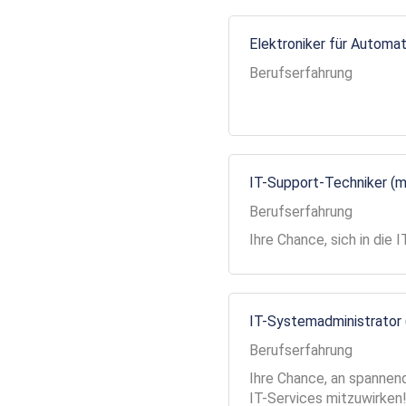
Elektroniker für Automa
Berufserfahrung
IT-Support-Techniker (
Berufserfahrung
Ihre Chance, sich in die
IT-Systemadministrator
Berufserfahrung
Ihre Chance, an spannend
IT-Services mitzuwirken