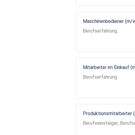
Maschinenbediener (m/
Berufserfahrung
Mitarbeiter im Einkauf (
Berufserfahrung
Produktionsmitarbeiter 
Berufseinsteiger, Berufs