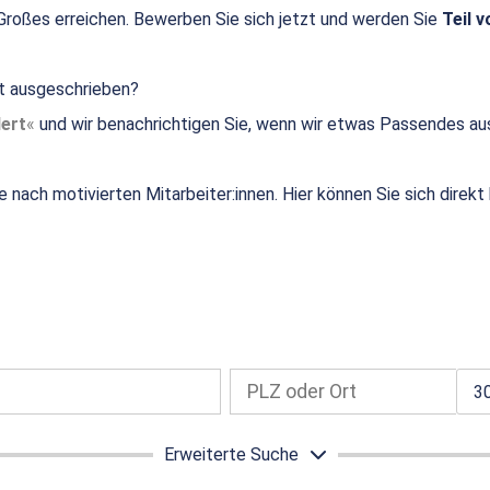
roßes erreichen. Bewerben Sie sich jetzt und werden Sie
Teil v
ht ausgeschrieben?
ert
und wir benachrichtigen Sie, wenn wir etwas Passendes au
e nach motivierten Mitarbeiter:innen. Hier können Sie sich direk
3
Erweiterte Suche