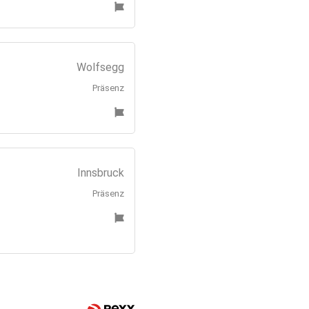
Wolfsegg
Präsenz
Innsbruck
Präsenz