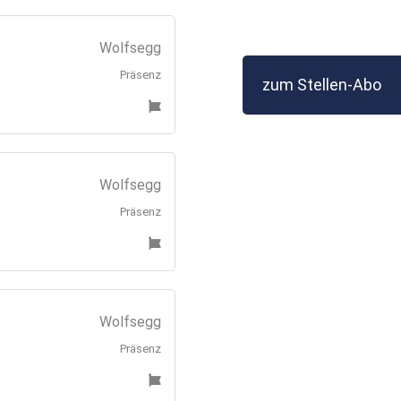
Wolfsegg
Präsenz
zum Stellen-Abo
Wolfsegg
Präsenz
Wolfsegg
Präsenz