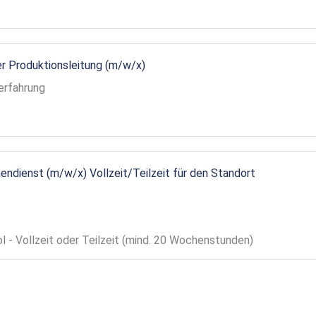
r Produktionsleitung (m/w/x)
erfahrung
endienst (m/w/x) Vollzeit/Teilzeit für den Standort
ol - Vollzeit oder Teilzeit (mind. 20 Wochenstunden)