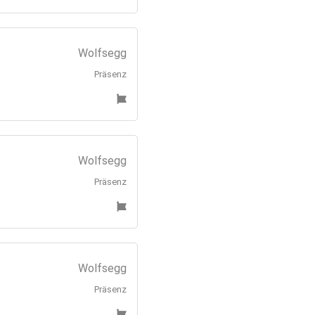
Wolfsegg
Präsenz
Wolfsegg
Präsenz
Wolfsegg
Präsenz