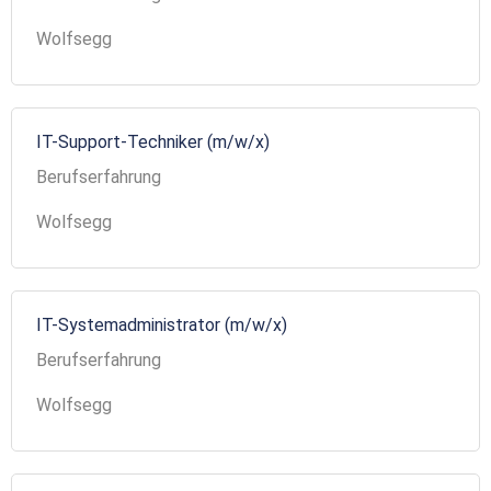
Wolfsegg
IT-Support-Techniker (m/w/x)
Berufserfahrung
Wolfsegg
IT-Systemadministrator (m/w/x)
Berufserfahrung
Wolfsegg