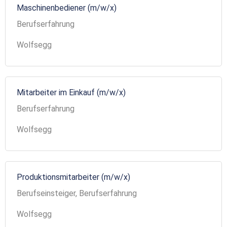
Maschinenbediener (m/w/x)
Berufserfahrung
Wolfsegg
Mitarbeiter im Einkauf (m/w/x)
Berufserfahrung
Wolfsegg
Produktionsmitarbeiter (m/w/x)
Berufseinsteiger, Berufserfahrung
Wolfsegg