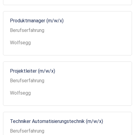
Produktmanager (m/w/x)
Berufserfahrung
Wolfsegg
Projektleiter (m/w/x)
Berufserfahrung
Wolfsegg
Techniker Automatisierungstechnik (m/w/x)
Berufserfahrung