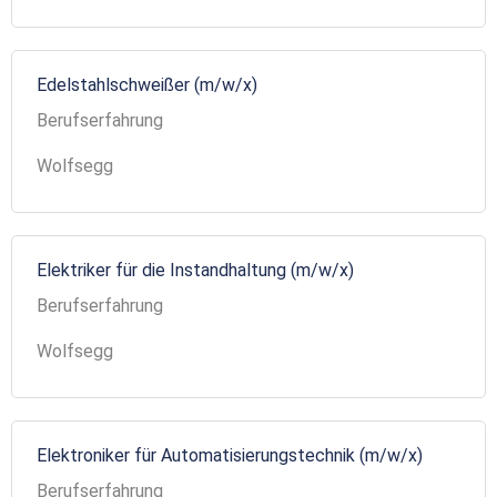
Edelstahlschweißer (m/w/x)
Berufserfahrung
Wolfsegg
Elektriker für die Instandhaltung (m/w/x)
Berufserfahrung
Wolfsegg
Elektroniker für Automatisierungstechnik (m/w/x)
Berufserfahrung