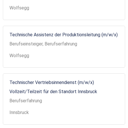
Wolfsegg
Technische Assistenz der Produktionsleitung (m/w/x)
Berufseinsteiger, Berufserfahrung
Wolfsegg
Technischer Vertriebsinnendienst (m/w/x)
Vollzeit/Teilzeit für den Standort Innsbruck
Berufserfahrung
Innsbruck