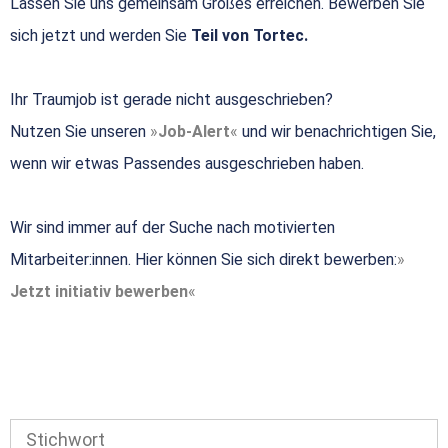
Lassen Sie uns gemeinsam Großes erreichen. Bewerben Sie
sich jetzt und werden Sie
Teil von Tortec.
Ihr Traumjob ist gerade nicht ausgeschrieben?
Nutzen Sie unseren
Job-Alert
und wir benachrichtigen Sie,
wenn wir etwas Passendes ausgeschrieben haben.
Wir sind immer auf der Suche nach motivierten
Mitarbeiter:innen. Hier können Sie sich direkt bewerben:
Jetzt initiativ bewerben