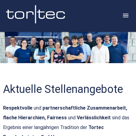
Aktuelle Stellenangebote
Respektvolle
und
partnerschaftliche Zusammenarbeit,
flache Hierarchien, Fairness
und
Verlässlichkeit
sind das
Ergebnis einer langjährigen Tradition der
Tortec