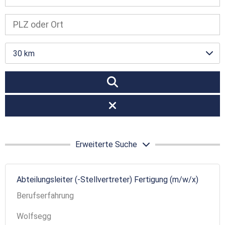
30 km
Erweiterte Suche
Abteilungsleiter (-Stellvertreter) Fertigung (m/w/x)
Berufserfahrung
Wolfsegg