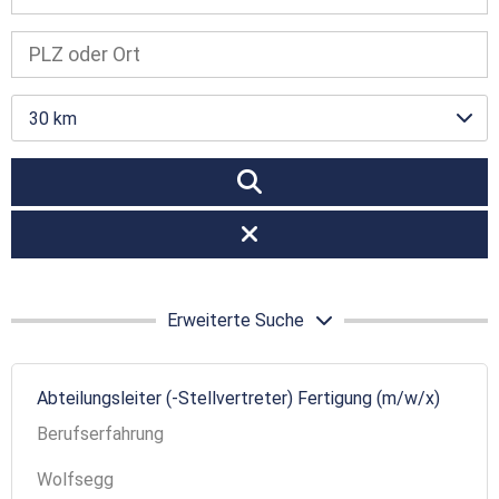
30 km
Erweiterte Suche
Abteilungsleiter (-Stellvertreter) Fertigung (m/w/x)
Berufserfahrung
Wolfsegg