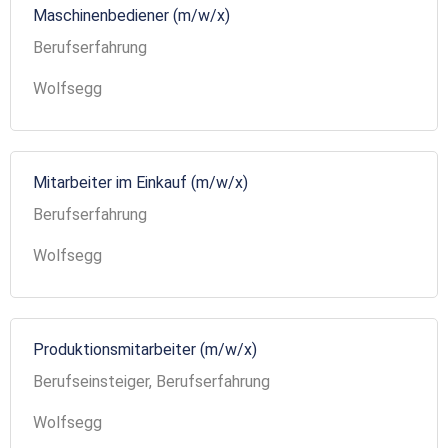
Maschinenbediener (m/w/x)
Berufserfahrung
Wolfsegg
Mitarbeiter im Einkauf (m/w/x)
Berufserfahrung
Wolfsegg
Produktionsmitarbeiter (m/w/x)
Berufseinsteiger, Berufserfahrung
Wolfsegg