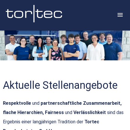
Aktuelle Stellenangebote
Respektvolle
und
partnerschaftliche Zusammenarbeit,
flache Hierarchien, Fairness
und
Verlässlichkeit
sind das
Ergebnis einer langjährigen Tradition der
Tortec