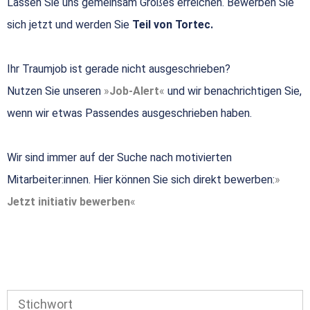
Lassen Sie uns gemeinsam Großes erreichen. Bewerben Sie
sich jetzt und werden Sie
Teil von Tortec.
Ihr Traumjob ist gerade nicht ausgeschrieben?
Nutzen Sie unseren
Job-Alert
und wir benachrichtigen Sie,
wenn wir etwas Passendes ausgeschrieben haben.
Wir sind immer auf der Suche nach motivierten
Mitarbeiter:innen. Hier können Sie sich direkt bewerben:
Jetzt initiativ bewerben