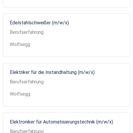
Edelstahlschweißer (m/w/x)
Berufserfahrung
Wolfsegg
Elektriker für die Instandhaltung (m/w/x)
Berufserfahrung
Wolfsegg
Elektroniker für Automatisierungstechnik (m/w/x)
Berufserfahrung