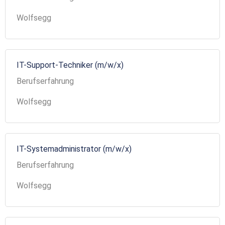
Wolfsegg
IT-Support-Techniker (m/w/x)
Berufserfahrung
Wolfsegg
IT-Systemadministrator (m/w/x)
Berufserfahrung
Wolfsegg