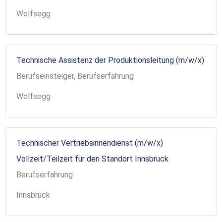
Wolfsegg
Technische Assistenz der Produktionsleitung (m/w/x)
Berufseinsteiger, Berufserfahrung
Wolfsegg
Technischer Vertriebsinnendienst (m/w/x)
Vollzeit/Teilzeit für den Standort Innsbruck
Berufserfahrung
Innsbruck