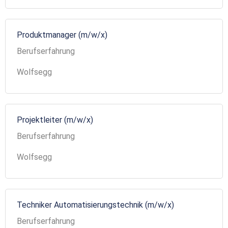
Produktmanager (m/w/x)
Berufserfahrung
Wolfsegg
Projektleiter (m/w/x)
Berufserfahrung
Wolfsegg
Techniker Automatisierungstechnik (m/w/x)
Berufserfahrung