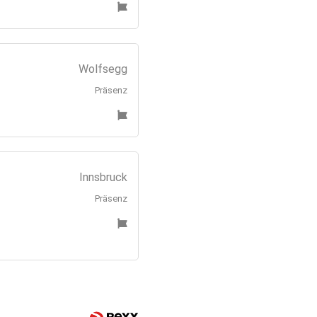
Wolfsegg
Präsenz
Innsbruck
Präsenz