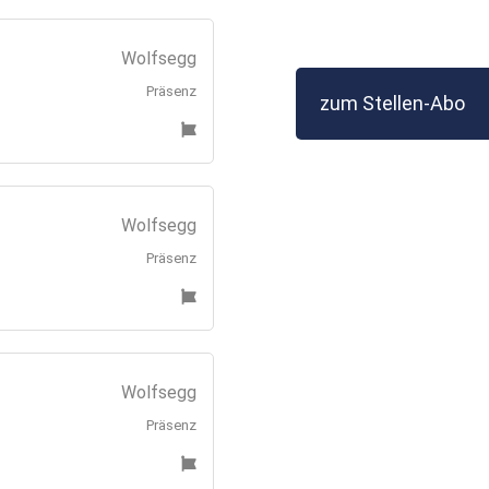
Wolfsegg
Präsenz
zum Stellen-Abo
Wolfsegg
Präsenz
Wolfsegg
Präsenz