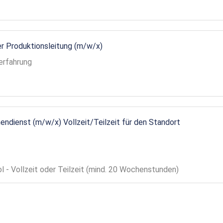
r Produktionsleitung (m/w/x)
erfahrung
endienst (m/w/x) Vollzeit/Teilzeit für den Standort
ol - Vollzeit oder Teilzeit (mind. 20 Wochenstunden)