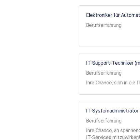
Elektroniker für Automa
Berufserfahrung
IT-Support-Techniker (
Berufserfahrung
Ihre Chance, sich in die
IT-Systemadministrator
Berufserfahrung
Ihre Chance, an spannend
IT-Services mitzuwirken