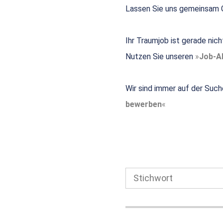
Lassen Sie uns gemeinsam G
Ihr Traumjob ist gerade nic
Nutzen Sie unseren
Job-Al
Wir sind immer auf der Such
bewerben