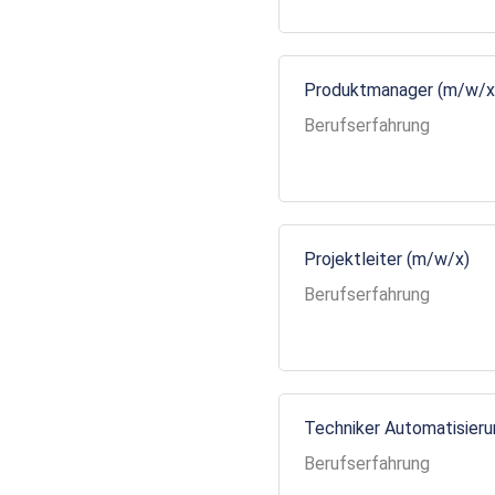
Produktmanager (m/w/x
Berufserfahrung
Projektleiter (m/w/x)
Berufserfahrung
Techniker Automatisier
Berufserfahrung