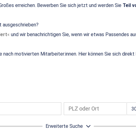
roßes erreichen. Bewerben Sie sich jetzt und werden Sie
Teil v
ht ausgeschrieben?
ert
und wir benachrichtigen Sie, wenn wir etwas Passendes au
e nach motivierten Mitarbeiter:innen. Hier können Sie sich direk
3
Erweiterte Suche