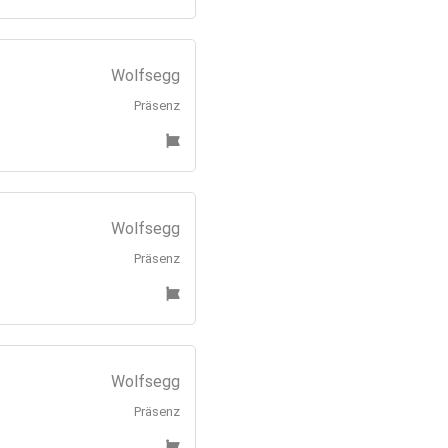
Wolfsegg
Präsenz
Wolfsegg
Präsenz
Wolfsegg
Präsenz