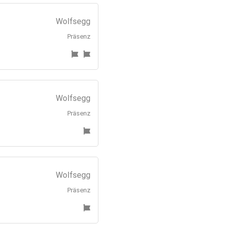
Wolfsegg
Präsenz
Wolfsegg
Präsenz
Wolfsegg
Präsenz