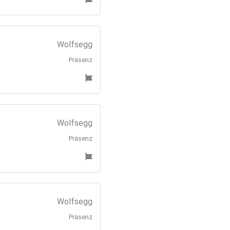
Wolfsegg
Präsenz
Wolfsegg
Präsenz
Wolfsegg
Präsenz