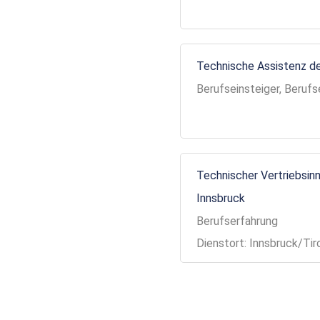
Technische Assistenz de
Berufseinsteiger, Berufs
Technischer Vertriebsinn
Innsbruck
Berufserfahrung
Dienstort: Innsbruck/Tir