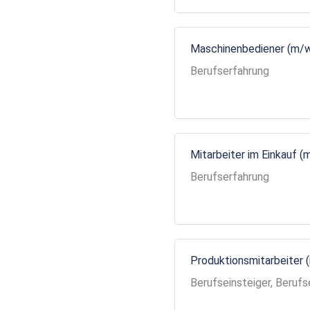
Maschinenbediener (m/
Berufserfahrung
Mitarbeiter im Einkauf (
Berufserfahrung
Produktionsmitarbeiter 
Berufseinsteiger, Berufs