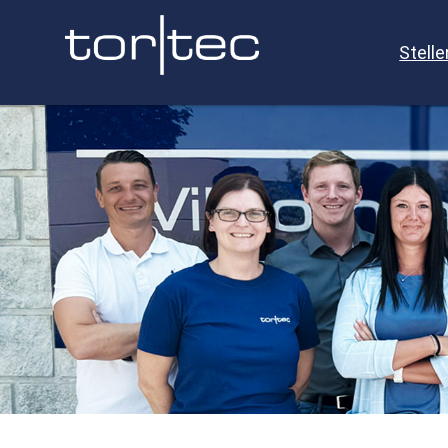
Stell