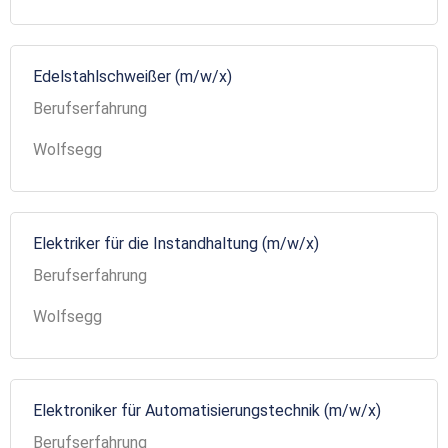
Edelstahlschweißer (m/w/x)
Berufserfahrung
Wolfsegg
Elektriker für die Instandhaltung (m/w/x)
Berufserfahrung
Wolfsegg
Elektroniker für Automatisierungstechnik (m/w/x)
Berufserfahrung