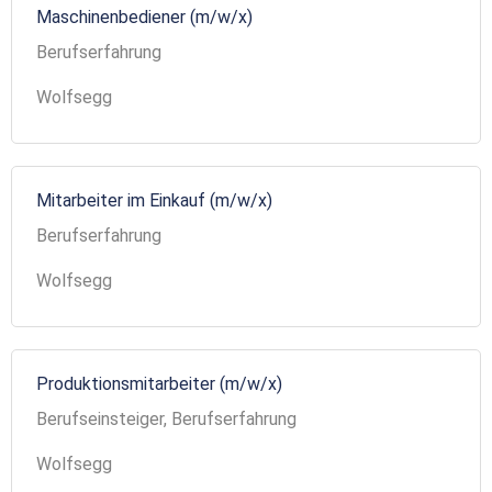
Maschinenbediener (m/w/x)
Berufserfahrung
Wolfsegg
Mitarbeiter im Einkauf (m/w/x)
Berufserfahrung
Wolfsegg
Produktionsmitarbeiter (m/w/x)
Berufseinsteiger, Berufserfahrung
Wolfsegg