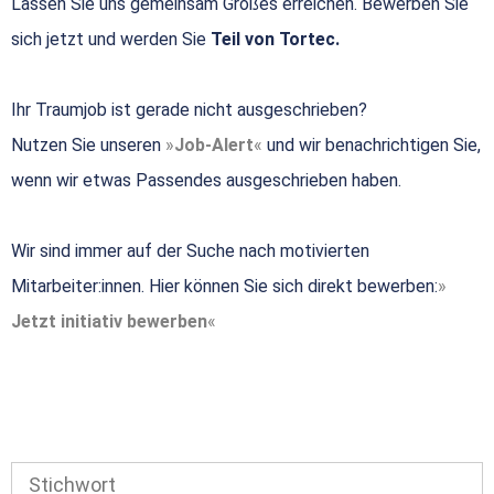
Lassen Sie uns gemeinsam Großes erreichen. Bewerben Sie
sich jetzt und werden Sie
Teil von Tortec.
Ihr Traumjob ist gerade nicht ausgeschrieben?
Nutzen Sie unseren
Job-Alert
und wir benachrichtigen Sie,
wenn wir etwas Passendes ausgeschrieben haben.
Wir sind immer auf der Suche nach motivierten
Mitarbeiter:innen. Hier können Sie sich direkt bewerben:
Jetzt initiativ bewerben