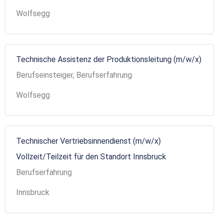
Wolfsegg
Technische Assistenz der Produktionsleitung (m/w/x)
Berufseinsteiger, Berufserfahrung
Wolfsegg
Technischer Vertriebsinnendienst (m/w/x)
Vollzeit/Teilzeit für den Standort Innsbruck
Berufserfahrung
Innsbruck