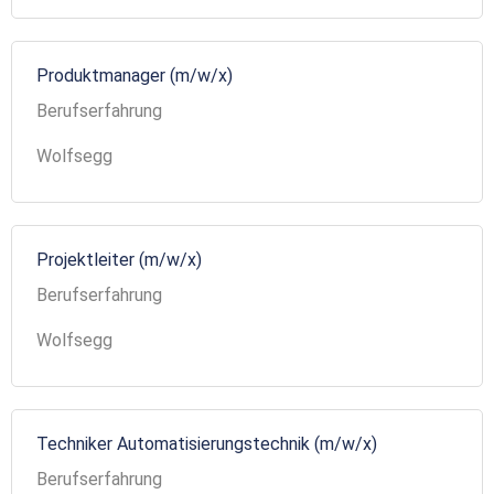
Produktmanager (m/w/x)
Berufserfahrung
Wolfsegg
Projektleiter (m/w/x)
Berufserfahrung
Wolfsegg
Techniker Automatisierungstechnik (m/w/x)
Berufserfahrung