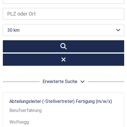
30 km
Erweiterte Suche
Abteilungsleiter (-Stellvertreter) Fertigung (m/w/x)
Berufserfahrung
Wolfsegg