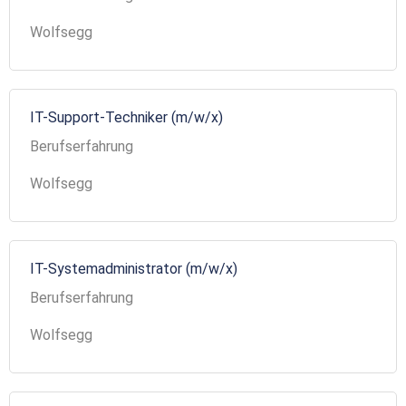
Wolfsegg
IT-Support-Techniker (m/w/x)
Berufserfahrung
Wolfsegg
IT-Systemadministrator (m/w/x)
Berufserfahrung
Wolfsegg