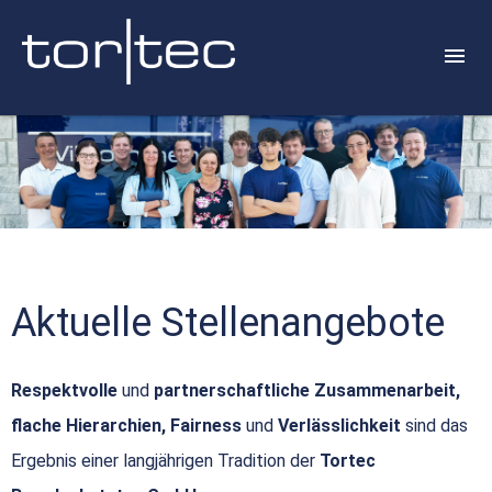
Aktuelle Stellenangebote
Respektvolle
und
partnerschaftliche Zusammenarbeit,
flache Hierarchien, Fairness
und
Verlässlichkeit
sind das
Ergebnis einer langjährigen Tradition der
Tortec