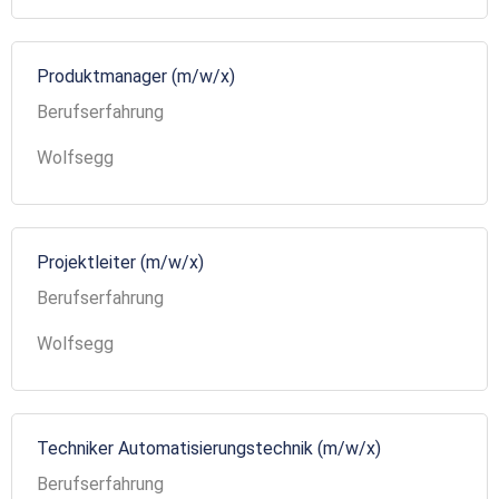
Produktmanager (m/w/x)
Berufserfahrung
Wolfsegg
Projektleiter (m/w/x)
Berufserfahrung
Wolfsegg
Techniker Automatisierungstechnik (m/w/x)
Berufserfahrung