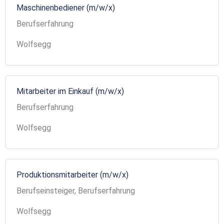
Maschinenbediener (m/w/x)
Berufserfahrung
Wolfsegg
Mitarbeiter im Einkauf (m/w/x)
Berufserfahrung
Wolfsegg
Produktionsmitarbeiter (m/w/x)
Berufseinsteiger, Berufserfahrung
Wolfsegg