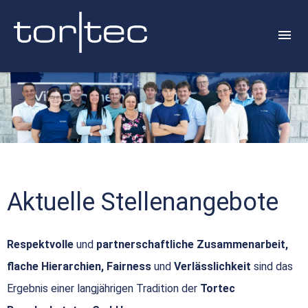
Aktuelle Stellenangebote
Respektvolle
und
partnerschaftliche Zusammenarbeit,
flache Hierarchien, Fairness
und
Verlässlichkeit
sind das
Ergebnis einer langjährigen Tradition der
Tortec