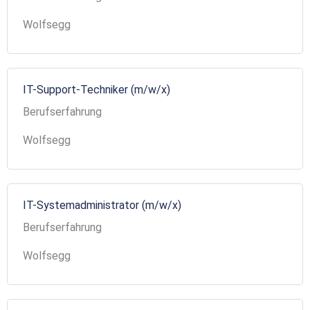
Wolfsegg
IT-Support-Techniker (m/w/x)
Berufserfahrung
Wolfsegg
IT-Systemadministrator (m/w/x)
Berufserfahrung
Wolfsegg