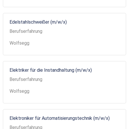
Edelstahlschweißer (m/w/x)
Berufserfahrung
Wolfsegg
Elektriker für die Instandhaltung (m/w/x)
Berufserfahrung
Wolfsegg
Elektroniker für Automatisierungstechnik (m/w/x)
Berufserfahrung