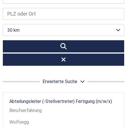
30 km
Erweiterte Suche
Abteilungsleiter (-Stellvertreter) Fertigung (m/w/x)
Berufserfahrung
Wolfsegg