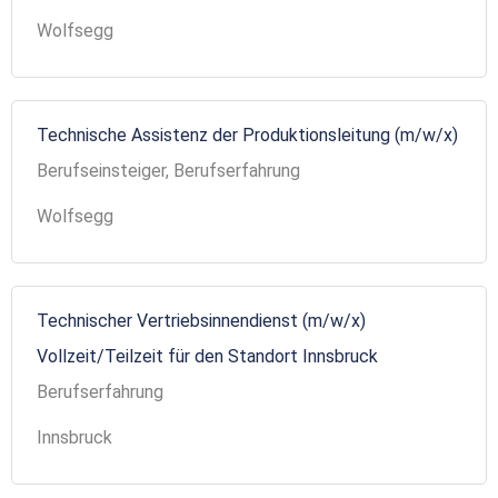
Wolfsegg
Technische Assistenz der Produktionsleitung (m/w/x)
Berufseinsteiger, Berufserfahrung
Wolfsegg
Technischer Vertriebsinnendienst (m/w/x)
Vollzeit/Teilzeit für den Standort Innsbruck
Berufserfahrung
Innsbruck