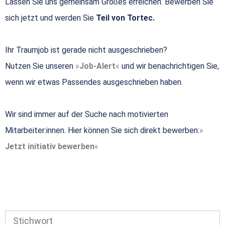
Lassen Sie uns gemeinsam Großes erreichen. Bewerben Sie
sich jetzt und werden Sie
Teil von Tortec.
Ihr Traumjob ist gerade nicht ausgeschrieben?
Nutzen Sie unseren
Job-Alert
und wir benachrichtigen Sie,
wenn wir etwas Passendes ausgeschrieben haben.
Wir sind immer auf der Suche nach motivierten
Mitarbeiter:innen. Hier können Sie sich direkt bewerben:
Jetzt initiativ bewerben