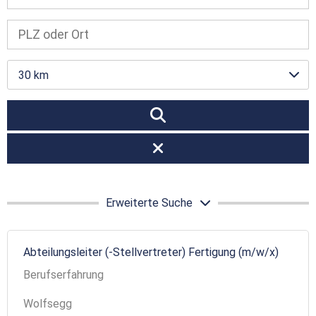
30 km
Erweiterte Suche
Abteilungsleiter (-Stellvertreter) Fertigung (m/w/x)
Berufserfahrung
Wolfsegg