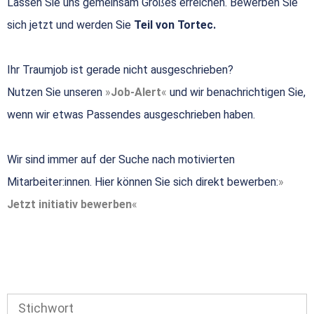
Lassen Sie uns gemeinsam Großes erreichen. Bewerben Sie
sich jetzt und werden Sie
Teil von Tortec.
Ihr Traumjob ist gerade nicht ausgeschrieben?
Nutzen Sie unseren
Job-Alert
und wir benachrichtigen Sie,
wenn wir etwas Passendes ausgeschrieben haben.
Wir sind immer auf der Suche nach motivierten
Mitarbeiter:innen. Hier können Sie sich direkt bewerben:
Jetzt initiativ bewerben