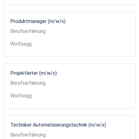
Produktmanager (m/w/x)
Berufserfahrung
Wolfsegg
Projektleiter (m/w/x)
Berufserfahrung
Wolfsegg
Techniker Automatisierungstechnik (m/w/x)
Berufserfahrung