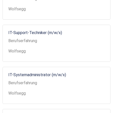
Wolfsegg
IT-Support-Techniker (m/w/x)
Berufserfahrung
Wolfsegg
IT-Systemadministrator (m/w/x)
Berufserfahrung
Wolfsegg