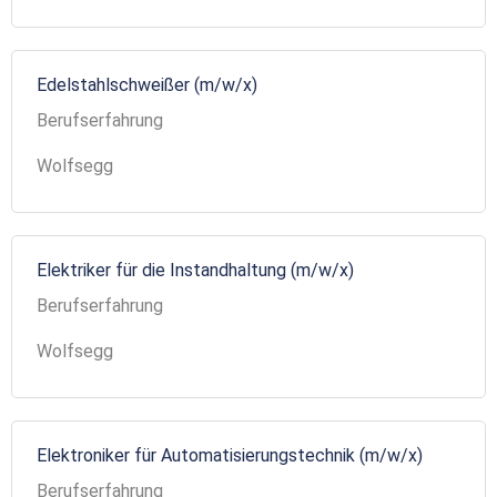
Edelstahlschweißer (m/w/x)
Berufserfahrung
Wolfsegg
Elektriker für die Instandhaltung (m/w/x)
Berufserfahrung
Wolfsegg
Elektroniker für Automatisierungstechnik (m/w/x)
Berufserfahrung