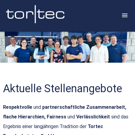
Aktuelle Stellenangebote
Respektvolle
und
partnerschaftliche Zusammenarbeit,
flache Hierarchien, Fairness
und
Verlässlichkeit
sind das
Ergebnis einer langjährigen Tradition der
Tortec