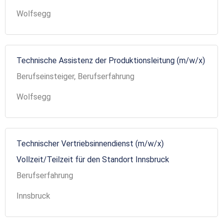
Wolfsegg
Technische Assistenz der Produktionsleitung (m/w/x)
Berufseinsteiger, Berufserfahrung
Wolfsegg
Technischer Vertriebsinnendienst (m/w/x)
Vollzeit/Teilzeit für den Standort Innsbruck
Berufserfahrung
Innsbruck