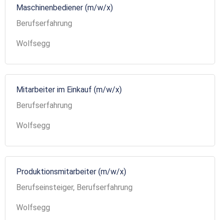
Maschinenbediener (m/w/x)
Berufserfahrung
Wolfsegg
Mitarbeiter im Einkauf (m/w/x)
Berufserfahrung
Wolfsegg
Produktionsmitarbeiter (m/w/x)
Berufseinsteiger, Berufserfahrung
Wolfsegg