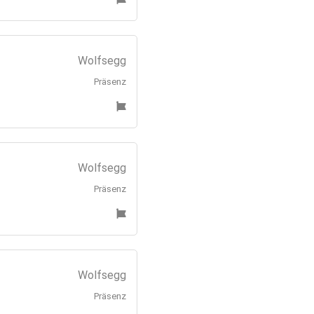
Wolfsegg
Präsenz
Wolfsegg
Präsenz
Wolfsegg
Präsenz