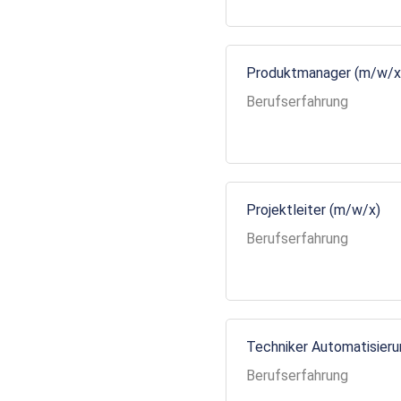
Produktmanager (m/w/x
Berufserfahrung
Projektleiter (m/w/x)
Berufserfahrung
Techniker Automatisier
Berufserfahrung