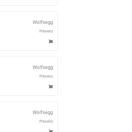
Wolfsegg
Präsenz
Wolfsegg
Präsenz
Wolfsegg
Präsenz