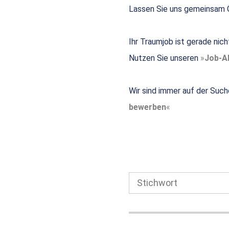
Lassen Sie uns gemeinsam G
Ihr Traumjob ist gerade nic
Nutzen Sie unseren
Job-Al
Wir sind immer auf der Such
bewerben