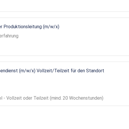
r Produktionsleitung (m/w/x)
erfahrung
endienst (m/w/x) Vollzeit/Teilzeit für den Standort
ol - Vollzeit oder Teilzeit (mind. 20 Wochenstunden)