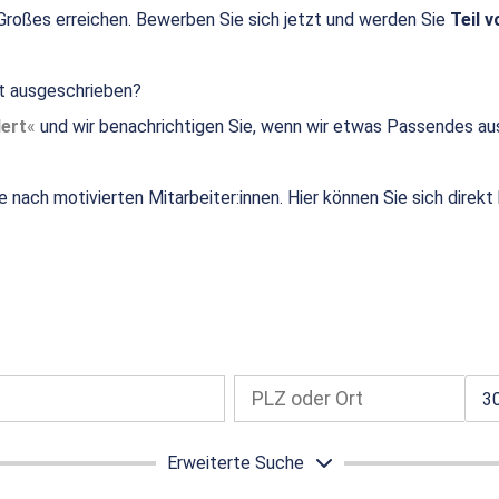
roßes erreichen. Bewerben Sie sich jetzt und werden Sie
Teil v
ht ausgeschrieben?
ert
und wir benachrichtigen Sie, wenn wir etwas Passendes au
e nach motivierten Mitarbeiter:innen. Hier können Sie sich direk
3
Erweiterte Suche