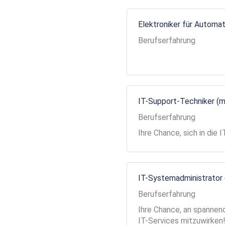
Elektroniker für Automa
Berufserfahrung
IT-Support-Techniker (
Berufserfahrung
Ihre Chance, sich in die
IT-Systemadministrator
Berufserfahrung
Ihre Chance, an spannend
IT-Services mitzuwirken