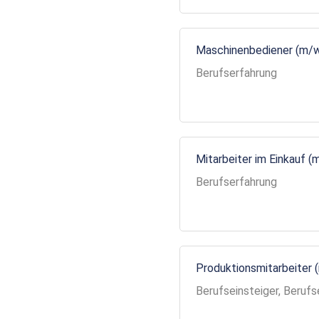
Maschinenbediener (m/
Berufserfahrung
Mitarbeiter im Einkauf (
Berufserfahrung
Produktionsmitarbeiter 
Berufseinsteiger, Berufs