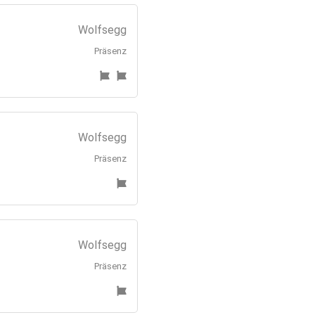
Wolfsegg
Präsenz
Wolfsegg
Präsenz
Wolfsegg
Präsenz