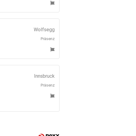
Wolfsegg
Präsenz
Innsbruck
Präsenz