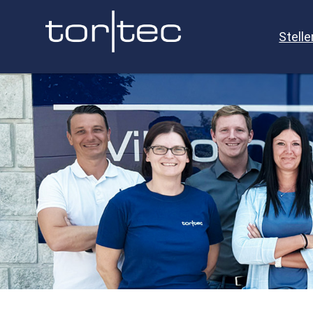
Stell