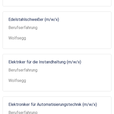
Edelstahlschweißer (m/w/x)
Berufserfahrung
Wolfsegg
Elektriker für die Instandhaltung (m/w/x)
Berufserfahrung
Wolfsegg
Elektroniker für Automatisierungstechnik (m/w/x)
Berufserfahrung