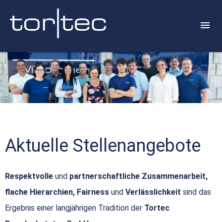
Aktuelle Stellenangebote
Respektvolle
und
partnerschaftliche Zusammenarbeit,
flache Hierarchien, Fairness
und
Verlässlichkeit
sind das
Ergebnis einer langjährigen Tradition der
Tortec