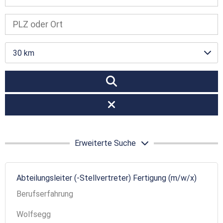
30 km
Erweiterte Suche
Abteilungsleiter (-Stellvertreter) Fertigung (m/w/x)
Berufserfahrung
Wolfsegg