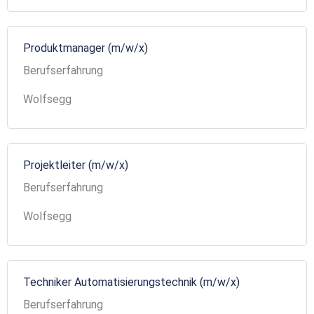
Produktmanager (m/w/x)
Berufserfahrung
Wolfsegg
Projektleiter (m/w/x)
Berufserfahrung
Wolfsegg
Techniker Automatisierungstechnik (m/w/x)
Berufserfahrung