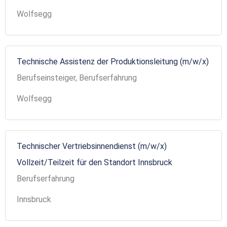
Wolfsegg
Technische Assistenz der Produktionsleitung (m/w/x)
Berufseinsteiger, Berufserfahrung
Wolfsegg
Technischer Vertriebsinnendienst (m/w/x)
Vollzeit/Teilzeit für den Standort Innsbruck
Berufserfahrung
Innsbruck