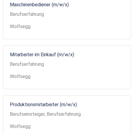
Maschinenbediener (m/w/x)
Berufserfahrung
Wolfsegg
Mitarbeiter im Einkauf (m/w/x)
Berufserfahrung
Wolfsegg
Produktionsmitarbeiter (m/w/x)
Berufseinsteiger, Berufserfahrung
Wolfsegg