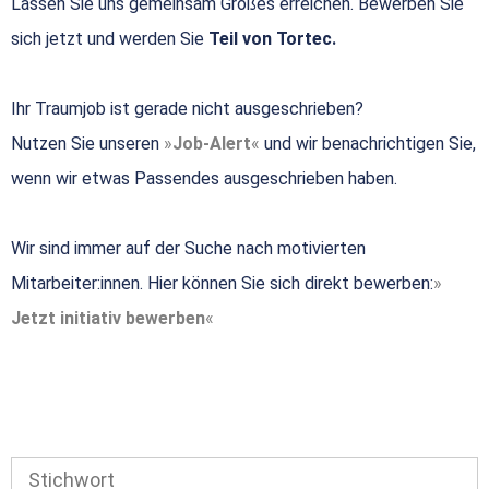
Lassen Sie uns gemeinsam Großes erreichen. Bewerben Sie
sich jetzt und werden Sie
Teil von Tortec.
Ihr Traumjob ist gerade nicht ausgeschrieben?
Nutzen Sie unseren
Job-Alert
und wir benachrichtigen Sie,
wenn wir etwas Passendes ausgeschrieben haben.
Wir sind immer auf der Suche nach motivierten
Mitarbeiter:innen. Hier können Sie sich direkt bewerben:
Jetzt initiativ bewerben