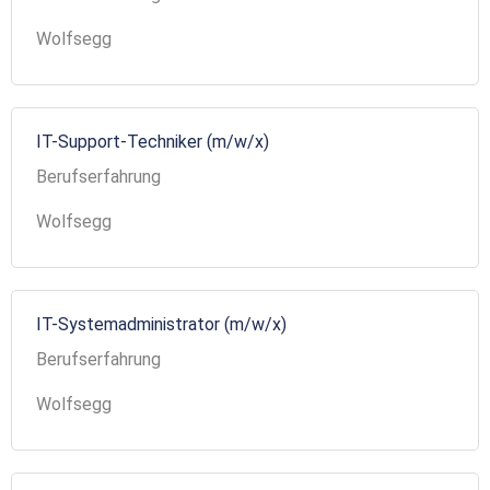
Wolfsegg
IT-Support-Techniker (m/w/x)
Berufserfahrung
Wolfsegg
IT-Systemadministrator (m/w/x)
Berufserfahrung
Wolfsegg