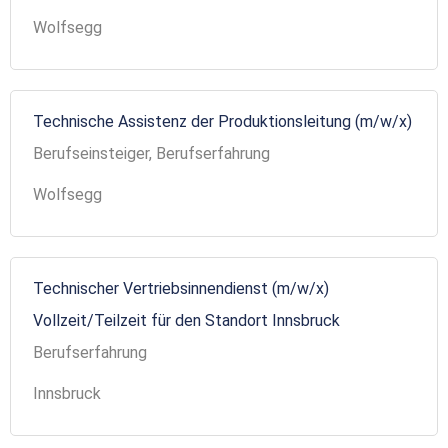
Wolfsegg
Technische Assistenz der Produktionsleitung (m/w/x)
Berufseinsteiger, Berufserfahrung
Wolfsegg
Technischer Vertriebsinnendienst (m/w/x)
Vollzeit/Teilzeit für den Standort Innsbruck
Berufserfahrung
Innsbruck