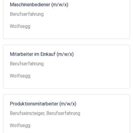
Maschinenbediener (m/w/x)
Berufserfahrung
Wolfsegg
Mitarbeiter im Einkauf (m/w/x)
Berufserfahrung
Wolfsegg
Produktionsmitarbeiter (m/w/x)
Berufseinsteiger, Berufserfahrung
Wolfsegg