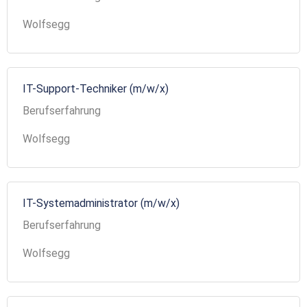
Wolfsegg
IT-Support-Techniker (m/w/x)
Berufserfahrung
Wolfsegg
IT-Systemadministrator (m/w/x)
Berufserfahrung
Wolfsegg