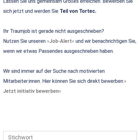
Lassen Sie uns gemeinsam Großes erreichen. Bewerben Sie
sich jetzt und werden Sie
Teil von Tortec.
Ihr Traumjob ist gerade nicht ausgeschrieben?
Nutzen Sie unseren
Job-Alert
und wir benachrichtigen Sie,
wenn wir etwas Passendes ausgeschrieben haben.
Wir sind immer auf der Suche nach motivierten
Mitarbeiter:innen. Hier können Sie sich direkt bewerben:
Jetzt initiativ bewerben