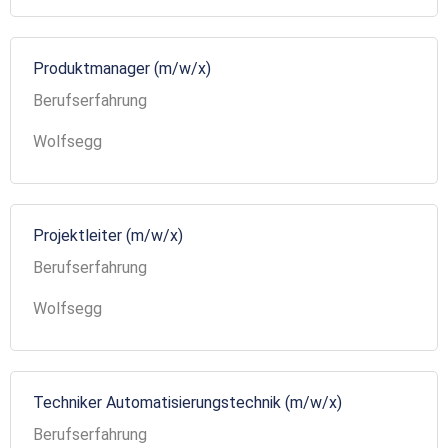
Produktmanager (m/w/x)
Berufserfahrung
Wolfsegg
Projektleiter (m/w/x)
Berufserfahrung
Wolfsegg
Techniker Automatisierungstechnik (m/w/x)
Berufserfahrung