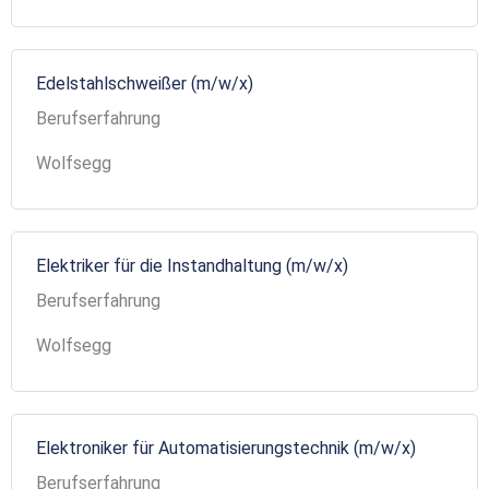
Edelstahlschweißer (m/w/x)
Berufserfahrung
Wolfsegg
Elektriker für die Instandhaltung (m/w/x)
Berufserfahrung
Wolfsegg
Elektroniker für Automatisierungstechnik (m/w/x)
Berufserfahrung