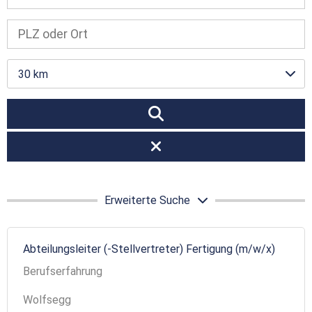
30 km
Erweiterte Suche
Abteilungsleiter (-Stellvertreter) Fertigung (m/w/x)
Berufserfahrung
Wolfsegg