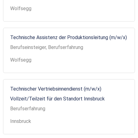
Wolfsegg
Technische Assistenz der Produktionsleitung (m/w/x)
Berufseinsteiger, Berufserfahrung
Wolfsegg
Technischer Vertriebsinnendienst (m/w/x)
Vollzeit/Teilzeit für den Standort Innsbruck
Berufserfahrung
Innsbruck