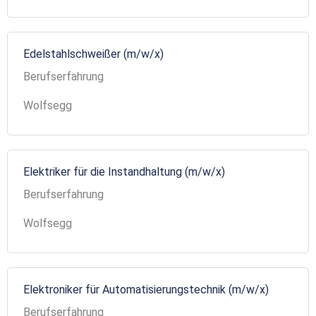
Edelstahlschweißer (m/w/x)
Berufserfahrung
Wolfsegg
Elektriker für die Instandhaltung (m/w/x)
Berufserfahrung
Wolfsegg
Elektroniker für Automatisierungstechnik (m/w/x)
Berufserfahrung