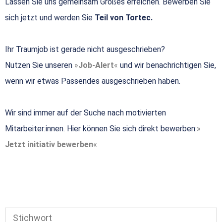
Lassen Sie uns gemeinsam Großes erreichen. Bewerben Sie
sich jetzt und werden Sie
Teil von Tortec.
Ihr Traumjob ist gerade nicht ausgeschrieben?
Nutzen Sie unseren
Job-Alert
und wir benachrichtigen Sie,
wenn wir etwas Passendes ausgeschrieben haben.
Wir sind immer auf der Suche nach motivierten
Mitarbeiter:innen. Hier können Sie sich direkt bewerben:
Jetzt initiativ bewerben