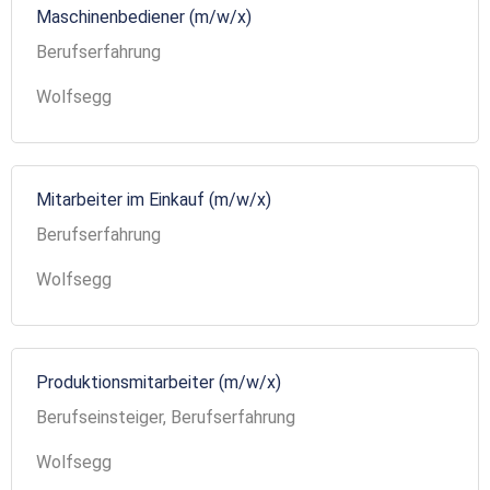
Maschinenbediener (m/w/x)
Berufserfahrung
Wolfsegg
Mitarbeiter im Einkauf (m/w/x)
Berufserfahrung
Wolfsegg
Produktionsmitarbeiter (m/w/x)
Berufseinsteiger, Berufserfahrung
Wolfsegg