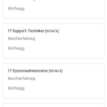
Wolfsegg
IT-Support-Techniker (m/w/x)
Berufserfahrung
Wolfsegg
IT-Systemadministrator (m/w/x)
Berufserfahrung
Wolfsegg