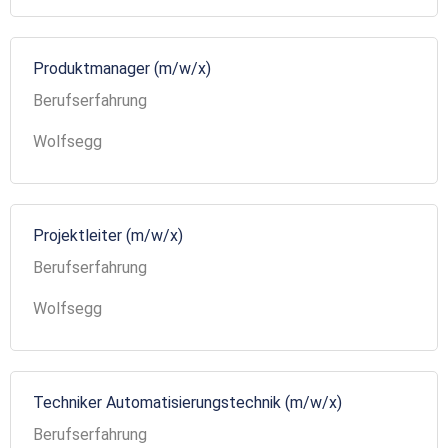
Produktmanager (m/w/x)
Berufserfahrung
Wolfsegg
Projektleiter (m/w/x)
Berufserfahrung
Wolfsegg
Techniker Automatisierungstechnik (m/w/x)
Berufserfahrung