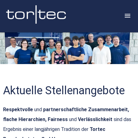
Aktuelle Stellenangebote
Respektvolle
und
partnerschaftliche Zusammenarbeit,
flache Hierarchien, Fairness
und
Verlässlichkeit
sind das
Ergebnis einer langjährigen Tradition der
Tortec