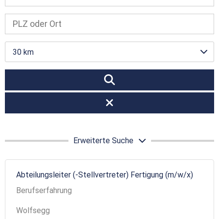
30 km
Erweiterte Suche
Abteilungsleiter (-Stellvertreter) Fertigung (m/w/x)
Berufserfahrung
Wolfsegg