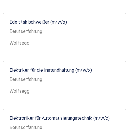
Edelstahlschweißer (m/w/x)
Berufserfahrung
Wolfsegg
Elektriker für die Instandhaltung (m/w/x)
Berufserfahrung
Wolfsegg
Elektroniker für Automatisierungstechnik (m/w/x)
Berufserfahrung