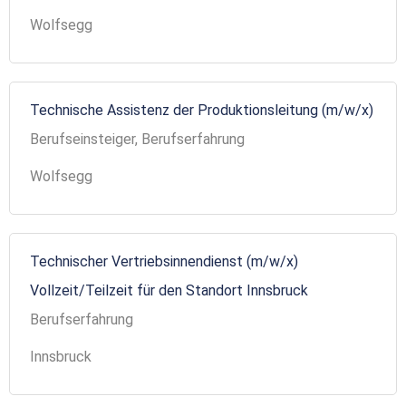
Wolfsegg
Technische Assistenz der Produktionsleitung (m/w/x)
Berufseinsteiger, Berufserfahrung
Wolfsegg
Technischer Vertriebsinnendienst (m/w/x)
Vollzeit/Teilzeit für den Standort Innsbruck
Berufserfahrung
Innsbruck