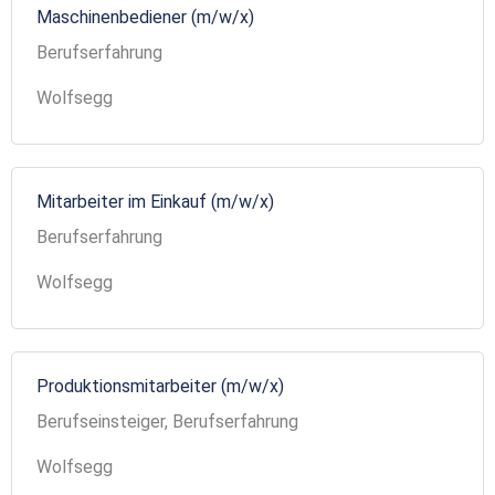
Maschinenbediener (m/w/x)
Berufserfahrung
Wolfsegg
Mitarbeiter im Einkauf (m/w/x)
Berufserfahrung
Wolfsegg
Produktionsmitarbeiter (m/w/x)
Berufseinsteiger, Berufserfahrung
Wolfsegg