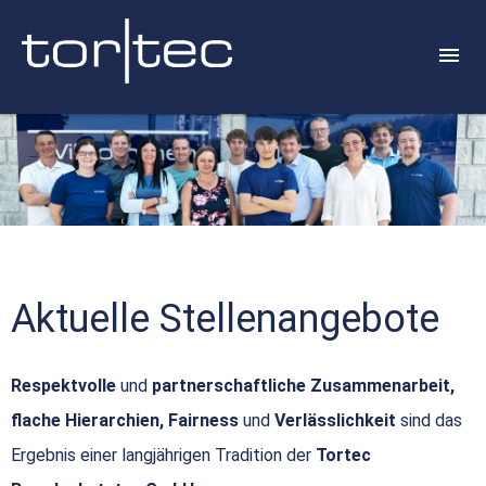
Aktuelle Stellenangebote
Respektvolle
und
partnerschaftliche Zusammenarbeit,
flache Hierarchien, Fairness
und
Verlässlichkeit
sind das
Ergebnis einer langjährigen Tradition der
Tortec