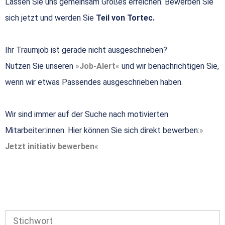
Lassen Sie uns gemeinsam Großes erreichen. Bewerben Sie
sich jetzt und werden Sie
Teil von Tortec.
Ihr Traumjob ist gerade nicht ausgeschrieben?
Nutzen Sie unseren
Job-Alert
und wir benachrichtigen Sie,
wenn wir etwas Passendes ausgeschrieben haben.
Wir sind immer auf der Suche nach motivierten
Mitarbeiter:innen. Hier können Sie sich direkt bewerben:
Jetzt initiativ bewerben