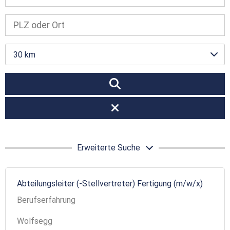
30 km
Erweiterte Suche
Abteilungsleiter (-Stellvertreter) Fertigung (m/w/x)
Berufserfahrung
Wolfsegg