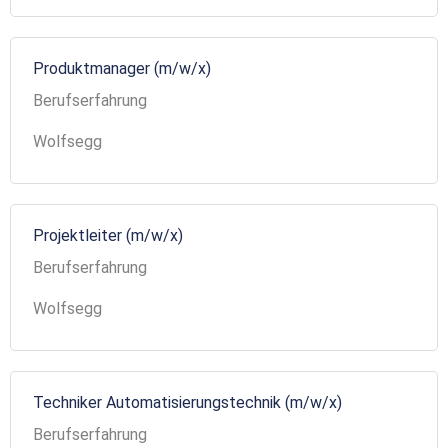
Produktmanager (m/w/x)
Berufserfahrung
Wolfsegg
Projektleiter (m/w/x)
Berufserfahrung
Wolfsegg
Techniker Automatisierungstechnik (m/w/x)
Berufserfahrung