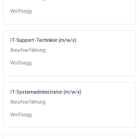
Wolfsegg
IT-Support-Techniker (m/w/x)
Berufserfahrung
Wolfsegg
IT-Systemadministrator (m/w/x)
Berufserfahrung
Wolfsegg