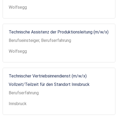
Wolfsegg
Technische Assistenz der Produktionsleitung (m/w/x)
Berufseinsteiger, Berufserfahrung
Wolfsegg
Technischer Vertriebsinnendienst (m/w/x)
Vollzeit/Teilzeit für den Standort Innsbruck
Berufserfahrung
Innsbruck