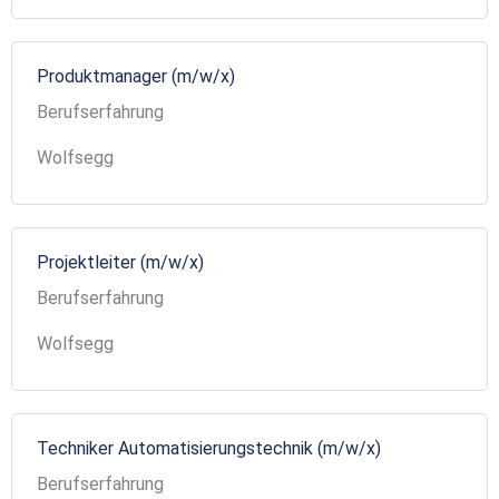
Produktmanager (m/w/x)
Berufserfahrung
Wolfsegg
Projektleiter (m/w/x)
Berufserfahrung
Wolfsegg
Techniker Automatisierungstechnik (m/w/x)
Berufserfahrung