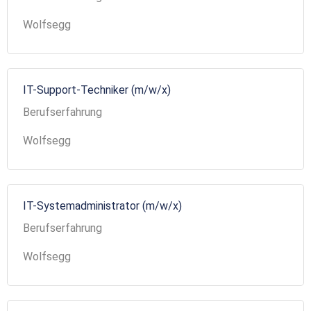
Wolfsegg
IT-Support-Techniker (m/w/x)
Berufserfahrung
Wolfsegg
IT-Systemadministrator (m/w/x)
Berufserfahrung
Wolfsegg