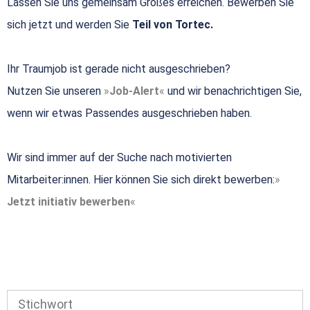
Lassen Sie uns gemeinsam Großes erreichen. Bewerben Sie
sich jetzt und werden Sie
Teil von Tortec.
Ihr Traumjob ist gerade nicht ausgeschrieben?
Nutzen Sie unseren
Job-Alert
und wir benachrichtigen Sie,
wenn wir etwas Passendes ausgeschrieben haben.
Wir sind immer auf der Suche nach motivierten
Mitarbeiter:innen. Hier können Sie sich direkt bewerben:
Jetzt initiativ bewerben