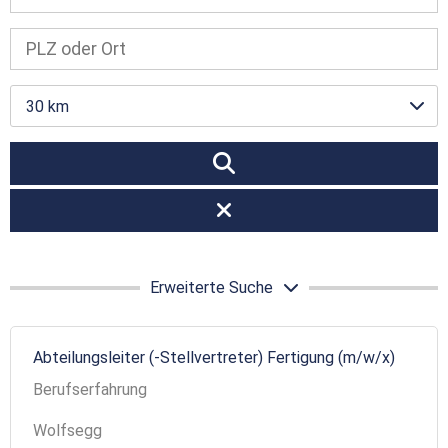
30 km
Erweiterte Suche
Abteilungsleiter (-Stellvertreter) Fertigung (m/w/x)
Berufserfahrung
Wolfsegg