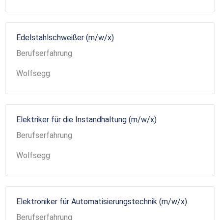
Edelstahlschweißer (m/w/x)
Berufserfahrung
Wolfsegg
Elektriker für die Instandhaltung (m/w/x)
Berufserfahrung
Wolfsegg
Elektroniker für Automatisierungstechnik (m/w/x)
Berufserfahrung