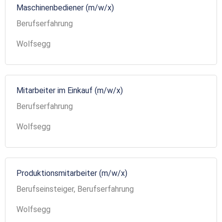
Maschinenbediener (m/w/x)
Berufserfahrung
Wolfsegg
Mitarbeiter im Einkauf (m/w/x)
Berufserfahrung
Wolfsegg
Produktionsmitarbeiter (m/w/x)
Berufseinsteiger, Berufserfahrung
Wolfsegg