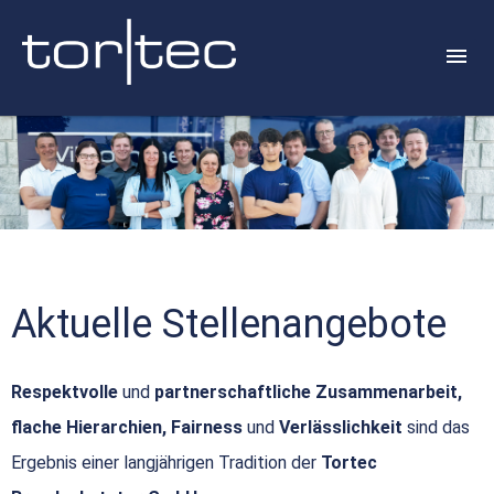
Aktuelle Stellenangebote
Respektvolle
und
partnerschaftliche Zusammenarbeit,
flache Hierarchien, Fairness
und
Verlässlichkeit
sind das
Ergebnis einer langjährigen Tradition der
Tortec