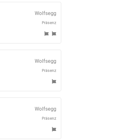
Wolfsegg
Präsenz
Wolfsegg
Präsenz
Wolfsegg
Präsenz