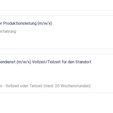
r Produktionsleitung (m/w/x)
erfahrung
endienst (m/w/x) Vollzeit/Teilzeit für den Standort
ol - Vollzeit oder Teilzeit (mind. 20 Wochenstunden)