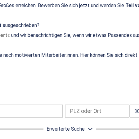
roßes erreichen. Bewerben Sie sich jetzt und werden Sie
Teil v
ht ausgeschrieben?
ert
und wir benachrichtigen Sie, wenn wir etwas Passendes au
e nach motivierten Mitarbeiter:innen. Hier können Sie sich direk
3
Erweiterte Suche