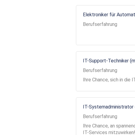
Elektroniker für Automa
Berufserfahrung
IT-Support-Techniker (
Berufserfahrung
Ihre Chance, sich in die
IT-Systemadministrator
Berufserfahrung
Ihre Chance, an spannend
IT-Services mitzuwirken