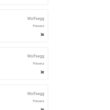
Wolfsegg
Präsenz
Wolfsegg
Präsenz
Wolfsegg
Präsenz