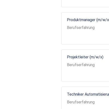
Produktmanager (m/w/x
Berufserfahrung
Projektleiter (m/w/x)
Berufserfahrung
Techniker Automatisier
Berufserfahrung