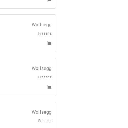
Wolfsegg
Präsenz
Wolfsegg
Präsenz
Wolfsegg
Präsenz