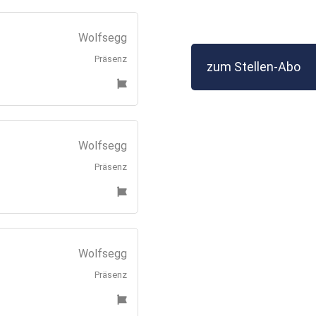
Wolfsegg
Präsenz
zum Stellen-Abo
Wolfsegg
Präsenz
Wolfsegg
Präsenz