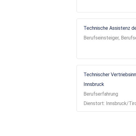
Technische Assistenz de
Berufseinsteiger, Berufs
Technischer Vertriebsinn
Innsbruck
Berufserfahrung
Dienstort: Innsbruck/Tir