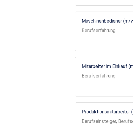
Maschinenbediener (m/
Berufserfahrung
Mitarbeiter im Einkauf (
Berufserfahrung
Produktionsmitarbeiter 
Berufseinsteiger, Berufs