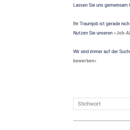
Lassen Sie uns gemeinsam G
Ihr Traumjob ist gerade nic
Nutzen Sie unseren
Job-Al
Wir sind immer auf der Such
bewerben