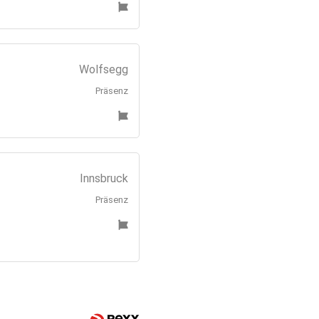
Wolfsegg
Präsenz
Innsbruck
Präsenz