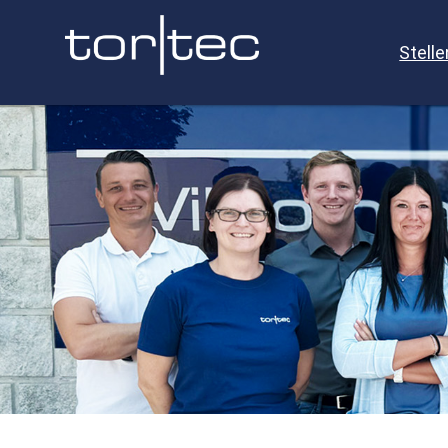
Stell