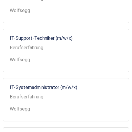
Wolfsegg
IT-Support-Techniker (m/w/x)
Berufserfahrung
Wolfsegg
IT-Systemadministrator (m/w/x)
Berufserfahrung
Wolfsegg