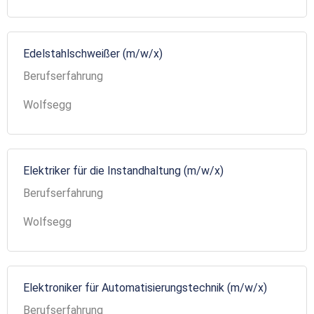
Edelstahlschweißer (m/w/x)
Berufserfahrung
Wolfsegg
Elektriker für die Instandhaltung (m/w/x)
Berufserfahrung
Wolfsegg
Elektroniker für Automatisierungstechnik (m/w/x)
Berufserfahrung