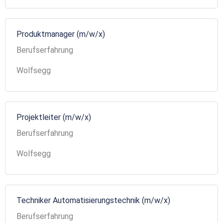
Produktmanager (m/w/x)
Berufserfahrung
Wolfsegg
Projektleiter (m/w/x)
Berufserfahrung
Wolfsegg
Techniker Automatisierungstechnik (m/w/x)
Berufserfahrung