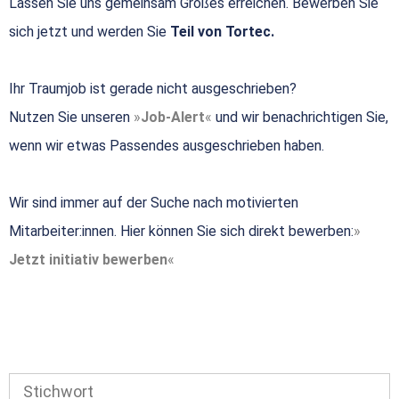
Lassen Sie uns gemeinsam Großes erreichen. Bewerben Sie
sich jetzt und werden Sie
Teil von Tortec.
Ihr Traumjob ist gerade nicht ausgeschrieben?
Nutzen Sie unseren
Job-Alert
und wir benachrichtigen Sie,
wenn wir etwas Passendes ausgeschrieben haben.
Wir sind immer auf der Suche nach motivierten
Mitarbeiter:innen. Hier können Sie sich direkt bewerben:
Jetzt initiativ bewerben