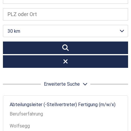
30 km
Erweiterte Suche
Abteilungsleiter (-Stellvertreter) Fertigung (m/w/x)
Berufserfahrung
Wolfsegg