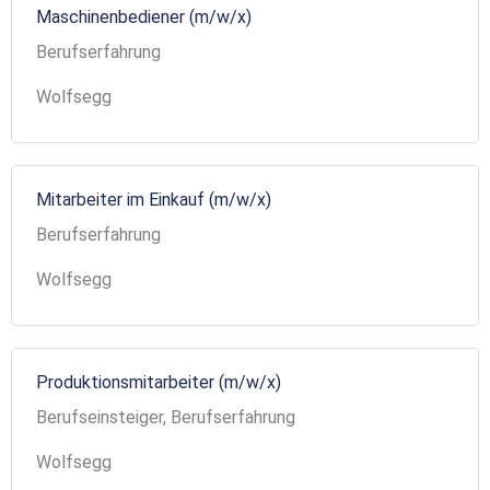
Maschinenbediener (m/w/x)
Berufserfahrung
Wolfsegg
Mitarbeiter im Einkauf (m/w/x)
Berufserfahrung
Wolfsegg
Produktionsmitarbeiter (m/w/x)
Berufseinsteiger, Berufserfahrung
Wolfsegg