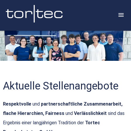
Aktuelle Stellenangebote
Respektvolle
und
partnerschaftliche Zusammenarbeit,
flache Hierarchien, Fairness
und
Verlässlichkeit
sind das
Ergebnis einer langjährigen Tradition der
Tortec