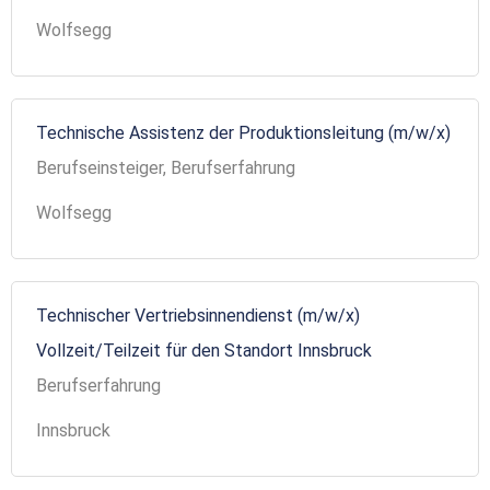
Wolfsegg
Technische Assistenz der Produktionsleitung (m/w/x)
Berufseinsteiger, Berufserfahrung
Wolfsegg
Technischer Vertriebsinnendienst (m/w/x)
Vollzeit/Teilzeit für den Standort Innsbruck
Berufserfahrung
Innsbruck