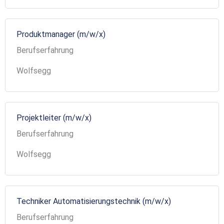
Produktmanager (m/w/x)
Berufserfahrung
Wolfsegg
Projektleiter (m/w/x)
Berufserfahrung
Wolfsegg
Techniker Automatisierungstechnik (m/w/x)
Berufserfahrung