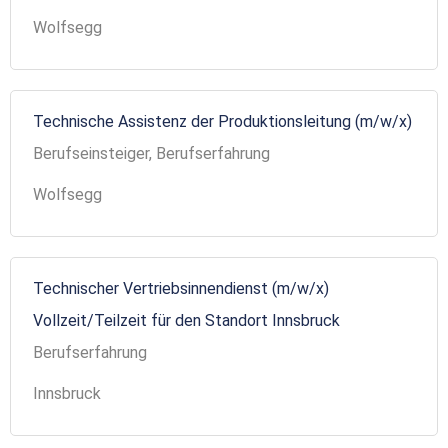
Wolfsegg
Technische Assistenz der Produktionsleitung (m/w/x)
Berufseinsteiger, Berufserfahrung
Wolfsegg
Technischer Vertriebsinnendienst (m/w/x)
Vollzeit/Teilzeit für den Standort Innsbruck
Berufserfahrung
Innsbruck