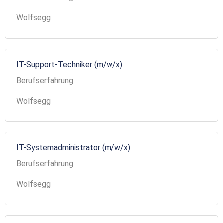
Wolfsegg
IT-Support-Techniker (m/w/x)
Berufserfahrung
Wolfsegg
IT-Systemadministrator (m/w/x)
Berufserfahrung
Wolfsegg