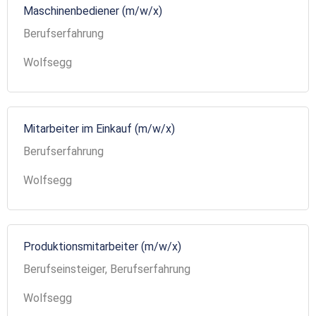
Maschinenbediener (m/w/x)
Berufserfahrung
Wolfsegg
Mitarbeiter im Einkauf (m/w/x)
Berufserfahrung
Wolfsegg
Produktionsmitarbeiter (m/w/x)
Berufseinsteiger, Berufserfahrung
Wolfsegg