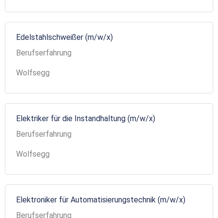
Edelstahlschweißer (m/w/x)
Berufserfahrung
Wolfsegg
Elektriker für die Instandhaltung (m/w/x)
Berufserfahrung
Wolfsegg
Elektroniker für Automatisierungstechnik (m/w/x)
Berufserfahrung