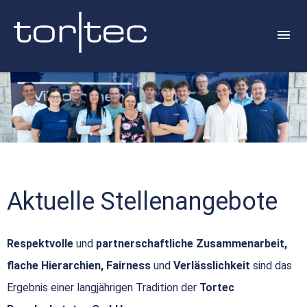
Aktuelle Stellenangebote
Respektvolle
und
partnerschaftliche Zusammenarbeit,
flache Hierarchien, Fairness
und
Verlässlichkeit
sind das
Ergebnis einer langjährigen Tradition der
Tortec