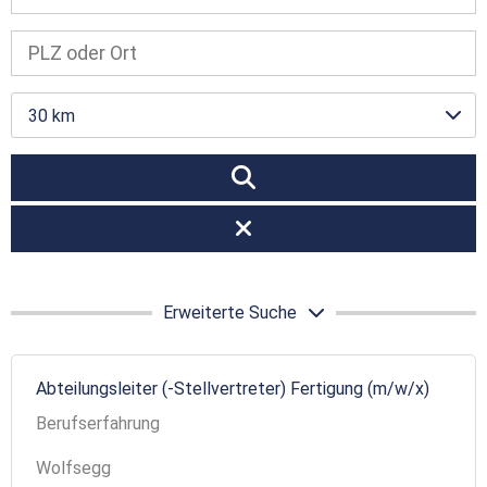
30 km
Erweiterte Suche
Abteilungsleiter (-Stellvertreter) Fertigung (m/w/x)
Berufserfahrung
Wolfsegg