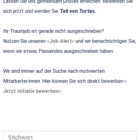
Lassen Sie uns gemeinsam Großes erreichen. Bewerben Sie
sich jetzt und werden Sie
Teil von Tortec.
Ihr Traumjob ist gerade nicht ausgeschrieben?
Nutzen Sie unseren
Job-Alert
und wir benachrichtigen Sie,
wenn wir etwas Passendes ausgeschrieben haben.
Wir sind immer auf der Suche nach motivierten
Mitarbeiter:innen. Hier können Sie sich direkt bewerben:
Jetzt initiativ bewerben