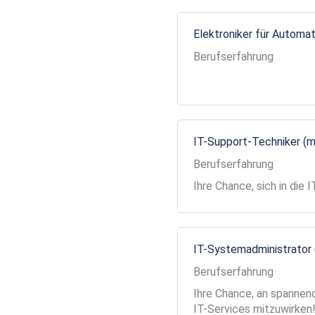
Elektroniker für Automa
Berufserfahrung
IT-Support-Techniker (
Berufserfahrung
Ihre Chance, sich in die
IT-Systemadministrator
Berufserfahrung
Ihre Chance, an spannend
IT-Services mitzuwirken