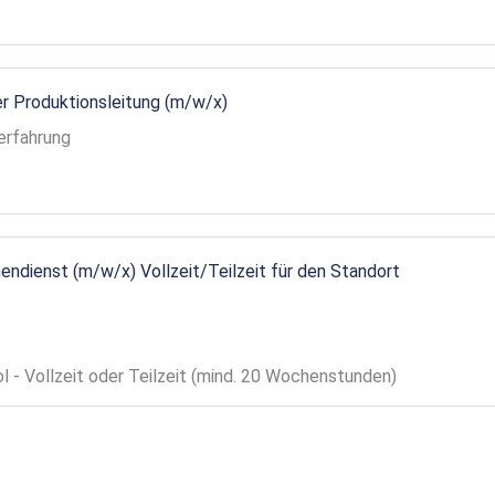
r Produktionsleitung (m/w/x)
erfahrung
endienst (m/w/x) Vollzeit/Teilzeit für den Standort
ol - Vollzeit oder Teilzeit (mind. 20 Wochenstunden)