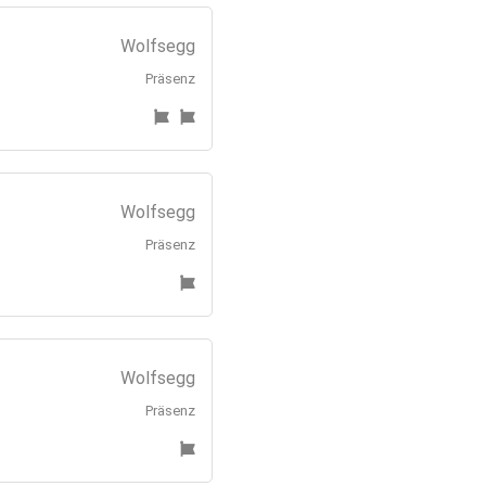
Wolfsegg
Präsenz
Wolfsegg
Präsenz
Wolfsegg
Präsenz