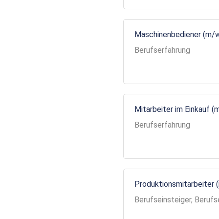
Maschinenbediener (m/
Berufserfahrung
Mitarbeiter im Einkauf (
Berufserfahrung
Produktionsmitarbeiter 
Berufseinsteiger, Berufs