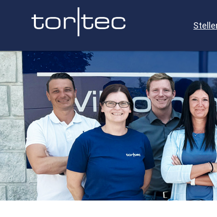
Stell