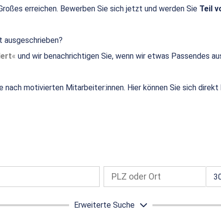
roßes erreichen. Bewerben Sie sich jetzt und werden Sie
Teil v
ht ausgeschrieben?
ert
und wir benachrichtigen Sie, wenn wir etwas Passendes au
e nach motivierten Mitarbeiter:innen. Hier können Sie sich direk
3
Erweiterte Suche