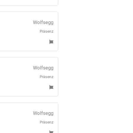
Wolfsegg
Präsenz
Wolfsegg
Präsenz
Wolfsegg
Präsenz