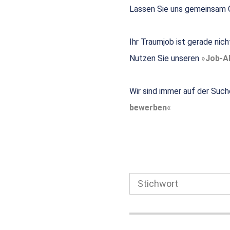
Lassen Sie uns gemeinsam G
Ihr Traumjob ist gerade nic
Nutzen Sie unseren
Job-Al
Wir sind immer auf der Such
bewerben