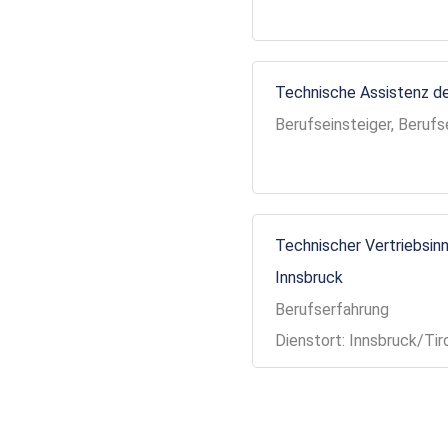
Technische Assistenz de
Berufseinsteiger, Berufs
Technischer Vertriebsinn
Innsbruck
Berufserfahrung
Dienstort: Innsbruck/Tir