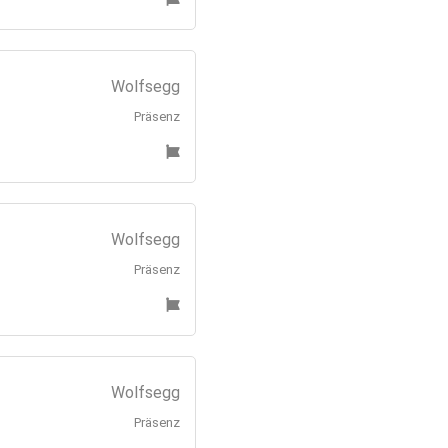
Wolfsegg
Präsenz
Wolfsegg
Präsenz
Wolfsegg
Präsenz