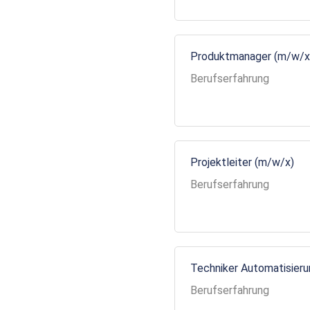
Produktmanager (m/w/x
Berufserfahrung
Projektleiter (m/w/x)
Berufserfahrung
Techniker Automatisier
Berufserfahrung