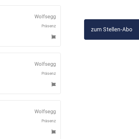
Wolfsegg
Präsenz
zum Stellen-Abo
Wolfsegg
Präsenz
Wolfsegg
Präsenz