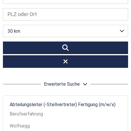
30 km
Erweiterte Suche
Abteilungsleiter (-Stellvertreter) Fertigung (m/w/x)
Berufserfahrung
Wolfsegg