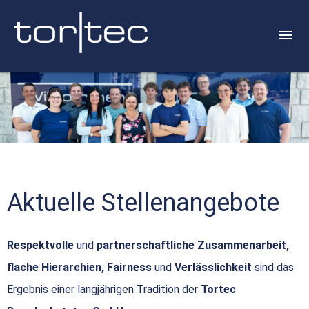
Aktuelle Stellenangebote
Respektvolle
und
partnerschaftliche Zusammenarbeit,
flache Hierarchien, Fairness
und
Verlässlichkeit
sind das
Ergebnis einer langjährigen Tradition der
Tortec