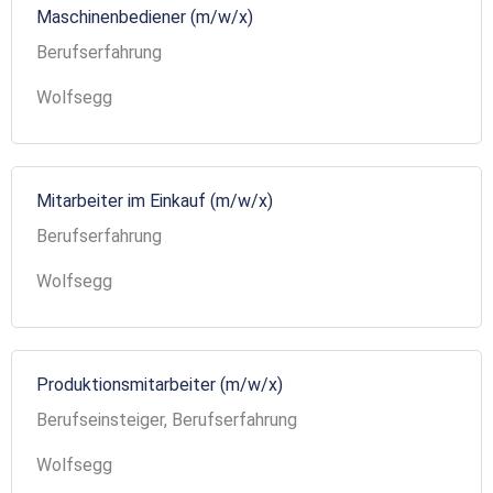
Maschinenbediener (m/w/x)
Berufserfahrung
Wolfsegg
Mitarbeiter im Einkauf (m/w/x)
Berufserfahrung
Wolfsegg
Produktionsmitarbeiter (m/w/x)
Berufseinsteiger, Berufserfahrung
Wolfsegg