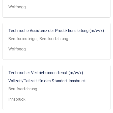
Wolfsegg
Technische Assistenz der Produktionsleitung (m/w/x)
Berufseinsteiger, Berufserfahrung
Wolfsegg
Technischer Vertriebsinnendienst (m/w/x)
Vollzeit/Teilzeit für den Standort Innsbruck
Berufserfahrung
Innsbruck