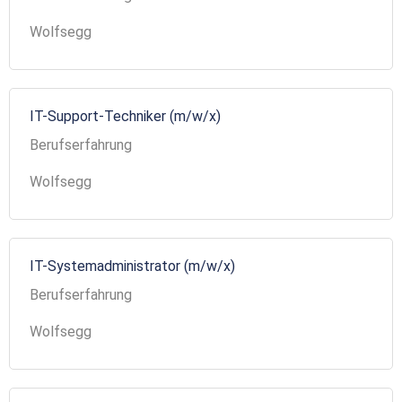
Wolfsegg
IT-Support-Techniker (m/w/x)
Berufserfahrung
Wolfsegg
IT-Systemadministrator (m/w/x)
Berufserfahrung
Wolfsegg