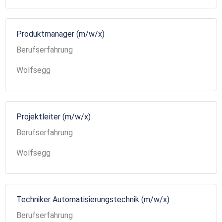
Produktmanager (m/w/x)
Berufserfahrung
Wolfsegg
Projektleiter (m/w/x)
Berufserfahrung
Wolfsegg
Techniker Automatisierungstechnik (m/w/x)
Berufserfahrung