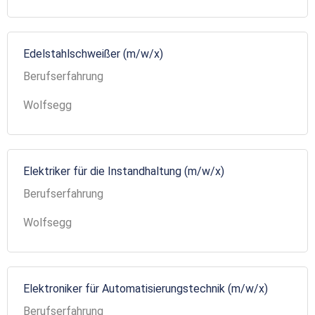
Edelstahlschweißer (m/w/x)
Berufserfahrung
Wolfsegg
Elektriker für die Instandhaltung (m/w/x)
Berufserfahrung
Wolfsegg
Elektroniker für Automatisierungstechnik (m/w/x)
Berufserfahrung