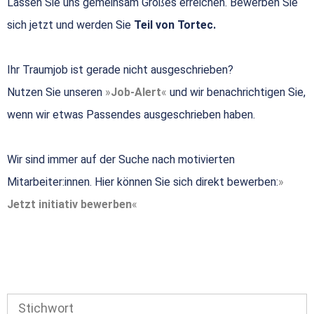
Lassen Sie uns gemeinsam Großes erreichen. Bewerben Sie
sich jetzt und werden Sie
Teil von Tortec.
Ihr Traumjob ist gerade nicht ausgeschrieben?
Nutzen Sie unseren
Job-Alert
und wir benachrichtigen Sie,
wenn wir etwas Passendes ausgeschrieben haben.
Wir sind immer auf der Suche nach motivierten
Mitarbeiter:innen. Hier können Sie sich direkt bewerben:
Jetzt initiativ bewerben