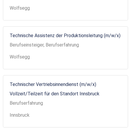
Wolfsegg
Technische Assistenz der Produktionsleitung (m/w/x)
Berufseinsteiger, Berufserfahrung
Wolfsegg
Technischer Vertriebsinnendienst (m/w/x)
Vollzeit/Teilzeit für den Standort Innsbruck
Berufserfahrung
Innsbruck