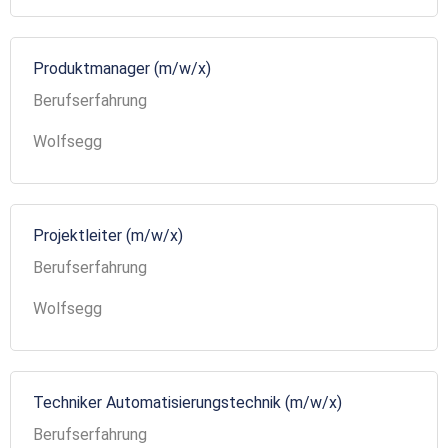
Produktmanager (m/w/x)
Berufserfahrung
Wolfsegg
Projektleiter (m/w/x)
Berufserfahrung
Wolfsegg
Techniker Automatisierungstechnik (m/w/x)
Berufserfahrung