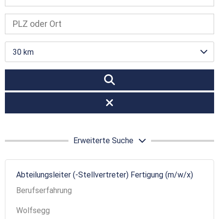
30 km
Erweiterte Suche
Abteilungsleiter (-Stellvertreter) Fertigung (m/w/x)
Berufserfahrung
Wolfsegg