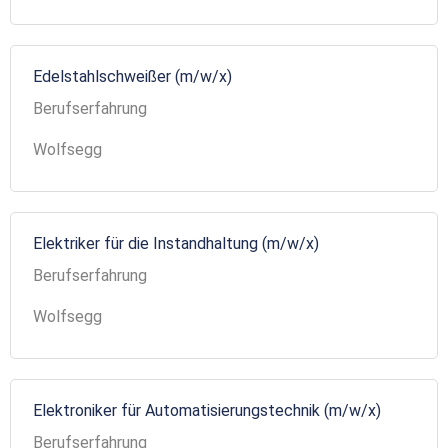
Edelstahlschweißer (m/w/x)
Berufserfahrung
Wolfsegg
Elektriker für die Instandhaltung (m/w/x)
Berufserfahrung
Wolfsegg
Elektroniker für Automatisierungstechnik (m/w/x)
Berufserfahrung