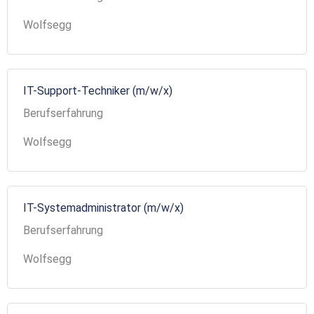
Wolfsegg
IT-Support-Techniker (m/w/x)
Berufserfahrung
Wolfsegg
IT-Systemadministrator (m/w/x)
Berufserfahrung
Wolfsegg