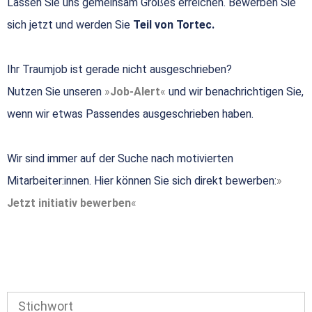
Lassen Sie uns gemeinsam Großes erreichen. Bewerben Sie
sich jetzt und werden Sie
Teil von Tortec.
Ihr Traumjob ist gerade nicht ausgeschrieben?
Nutzen Sie unseren
Job-Alert
und wir benachrichtigen Sie,
wenn wir etwas Passendes ausgeschrieben haben.
Wir sind immer auf der Suche nach motivierten
Mitarbeiter:innen. Hier können Sie sich direkt bewerben:
Jetzt initiativ bewerben