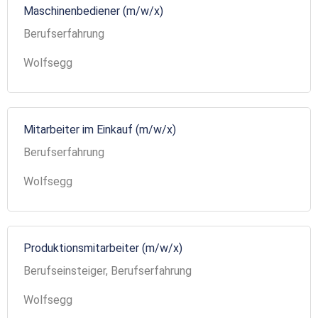
Maschinenbediener (m/w/x)
Berufserfahrung
Wolfsegg
Mitarbeiter im Einkauf (m/w/x)
Berufserfahrung
Wolfsegg
Produktionsmitarbeiter (m/w/x)
Berufseinsteiger, Berufserfahrung
Wolfsegg