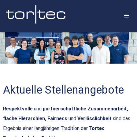
Aktuelle Stellenangebote
Respektvolle
und
partnerschaftliche Zusammenarbeit,
flache Hierarchien, Fairness
und
Verlässlichkeit
sind das
Ergebnis einer langjährigen Tradition der
Tortec