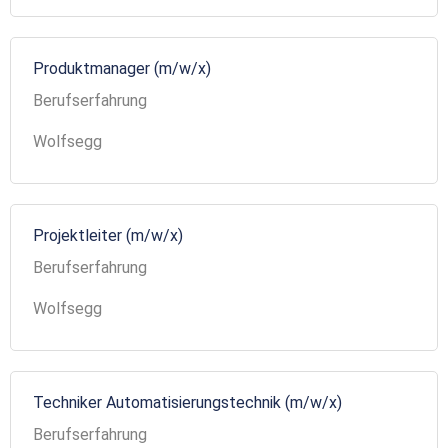
Produktmanager (m/w/x)
Berufserfahrung
Wolfsegg
Projektleiter (m/w/x)
Berufserfahrung
Wolfsegg
Techniker Automatisierungstechnik (m/w/x)
Berufserfahrung