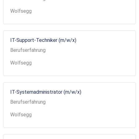
Wolfsegg
IT-Support-Techniker (m/w/x)
Berufserfahrung
Wolfsegg
IT-Systemadministrator (m/w/x)
Berufserfahrung
Wolfsegg