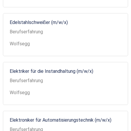
Edelstahlschweißer (m/w/x)
Berufserfahrung
Wolfsegg
Elektriker für die Instandhaltung (m/w/x)
Berufserfahrung
Wolfsegg
Elektroniker für Automatisierungstechnik (m/w/x)
Berufserfahrung