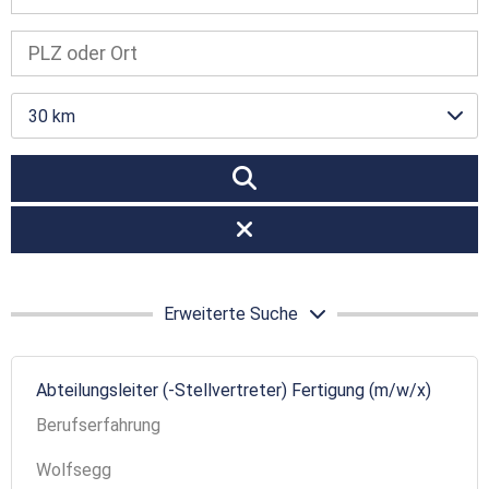
30 km
Erweiterte Suche
Abteilungsleiter (-Stellvertreter) Fertigung (m/w/x)
Berufserfahrung
Wolfsegg