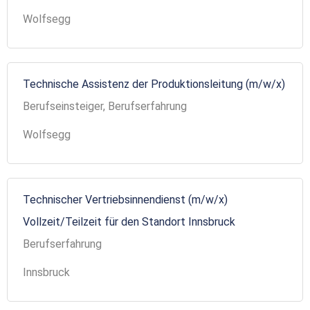
Wolfsegg
Technische Assistenz der Produktionsleitung (m/w/x)
Berufseinsteiger, Berufserfahrung
Wolfsegg
Technischer Vertriebsinnendienst (m/w/x)
Vollzeit/Teilzeit für den Standort Innsbruck
Berufserfahrung
Innsbruck