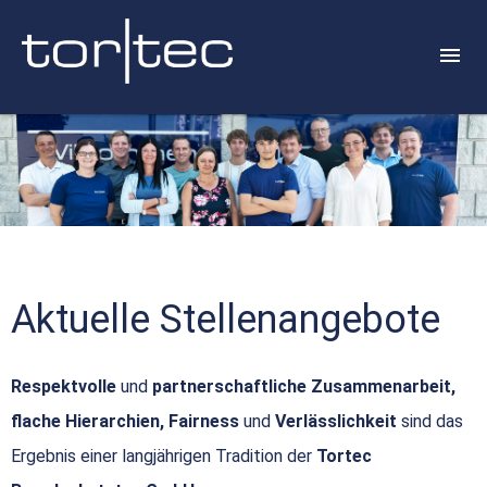
Aktuelle Stellenangebote
Respektvolle
und
partnerschaftliche Zusammenarbeit,
flache Hierarchien, Fairness
und
Verlässlichkeit
sind das
Ergebnis einer langjährigen Tradition der
Tortec