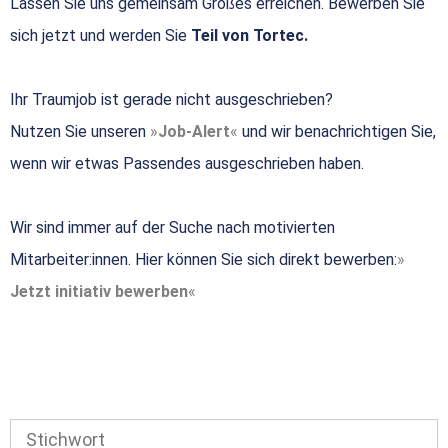
Lassen Sie uns gemeinsam Großes erreichen. Bewerben Sie
sich jetzt und werden Sie
Teil von Tortec.
Ihr Traumjob ist gerade nicht ausgeschrieben?
Nutzen Sie unseren
Job-Alert
und wir benachrichtigen Sie,
wenn wir etwas Passendes ausgeschrieben haben.
Wir sind immer auf der Suche nach motivierten
Mitarbeiter:innen. Hier können Sie sich direkt bewerben:
Jetzt initiativ bewerben