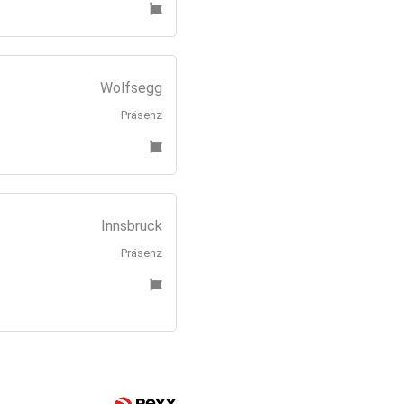
Wolfsegg
Präsenz
Innsbruck
Präsenz