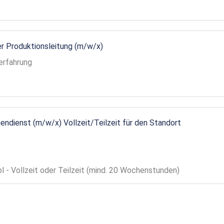
r Produktionsleitung (m/w/x)
erfahrung
endienst (m/w/x) Vollzeit/Teilzeit für den Standort
ol - Vollzeit oder Teilzeit (mind. 20 Wochenstunden)