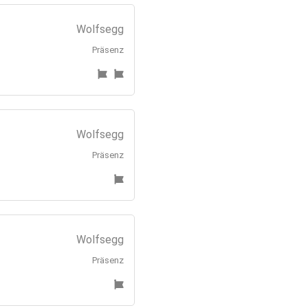
Wolfsegg
Präsenz
Wolfsegg
Präsenz
Wolfsegg
Präsenz