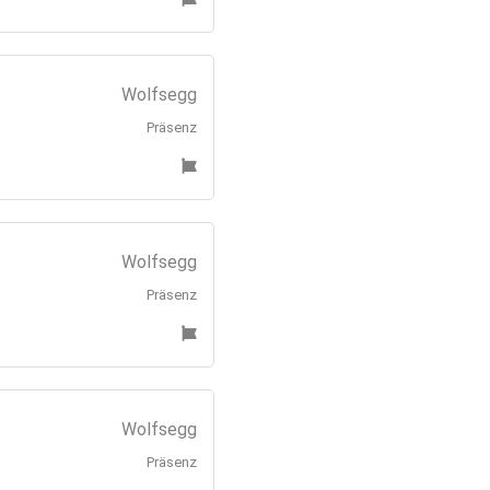
Wolfsegg
Präsenz
Wolfsegg
Präsenz
Wolfsegg
Präsenz