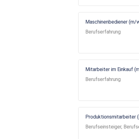
Maschinenbediener (m/
Berufserfahrung
Mitarbeiter im Einkauf (
Berufserfahrung
Produktionsmitarbeiter 
Berufseinsteiger, Berufs