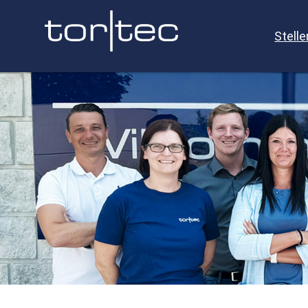
Stell