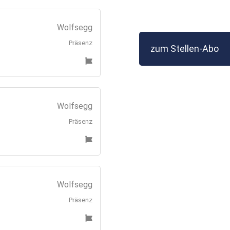
Wolfsegg
Präsenz
zum Stellen-Abo
Wolfsegg
Präsenz
Wolfsegg
Präsenz