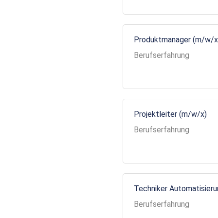
Produktmanager (m/w/x
Berufserfahrung
Projektleiter (m/w/x)
Berufserfahrung
Techniker Automatisier
Berufserfahrung