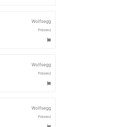
Wolfsegg
Präsenz
Wolfsegg
Präsenz
Wolfsegg
Präsenz