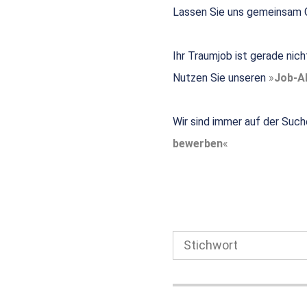
Lassen Sie uns gemeinsam G
Ihr Traumjob ist gerade nic
Nutzen Sie unseren
Job-Al
Wir sind immer auf der Such
bewerben