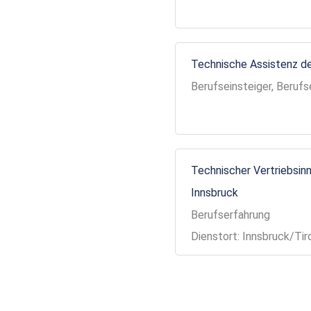
Technische Assistenz de
Berufseinsteiger, Berufs
Technischer Vertriebsinn
Innsbruck
Berufserfahrung
Dienstort: Innsbruck/Tir