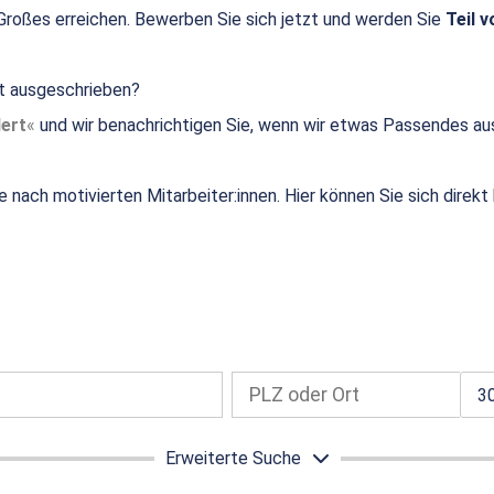
roßes erreichen. Bewerben Sie sich jetzt und werden Sie
Teil v
ht ausgeschrieben?
ert
und wir benachrichtigen Sie, wenn wir etwas Passendes au
e nach motivierten Mitarbeiter:innen. Hier können Sie sich direk
3
Erweiterte Suche