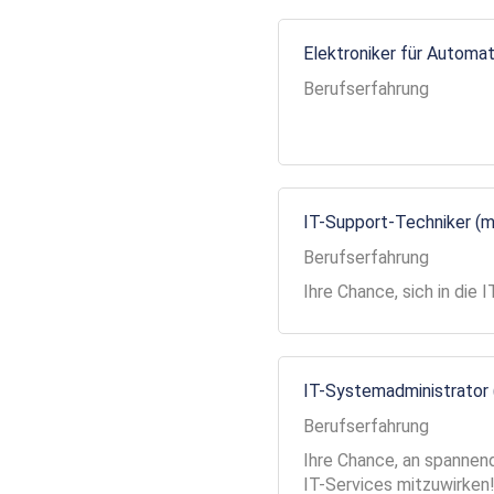
Elektroniker für Automa
Berufserfahrung
IT-Support-Techniker (
Berufserfahrung
Ihre Chance, sich in die
IT-Systemadministrator
Berufserfahrung
Ihre Chance, an spannend
IT-Services mitzuwirken