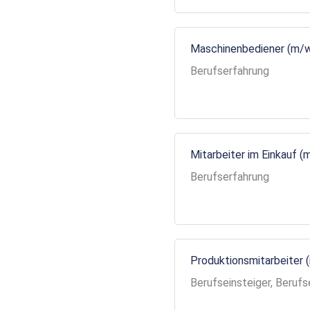
Maschinenbediener (m/
Berufserfahrung
Mitarbeiter im Einkauf (
Berufserfahrung
Produktionsmitarbeiter 
Berufseinsteiger, Berufs