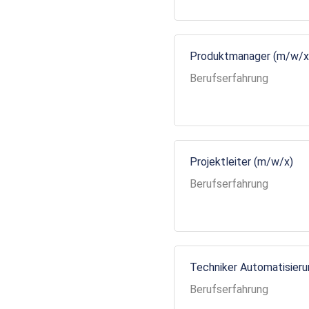
Produktmanager (m/w/x
Berufserfahrung
Projektleiter (m/w/x)
Berufserfahrung
Techniker Automatisier
Berufserfahrung