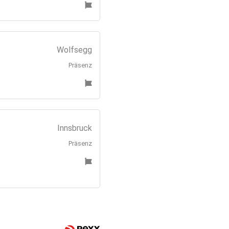
Wolfsegg
Präsenz
Innsbruck
Präsenz