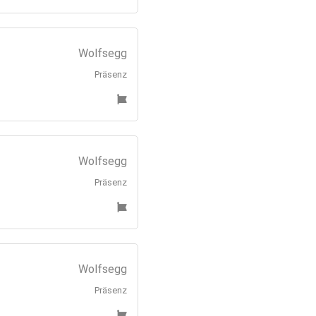
Wolfsegg
Präsenz
Wolfsegg
Präsenz
Wolfsegg
Präsenz