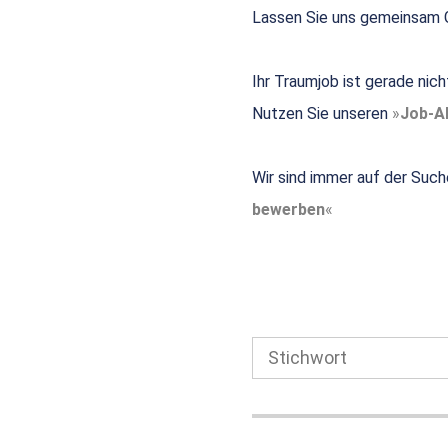
Lassen Sie uns gemeinsam G
Ihr Traumjob ist gerade nic
Nutzen Sie unseren
Job-Al
Wir sind immer auf der Such
bewerben