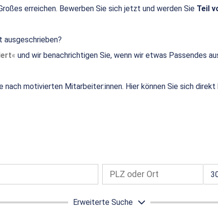
roßes erreichen. Bewerben Sie sich jetzt und werden Sie
Teil v
ht ausgeschrieben?
ert
und wir benachrichtigen Sie, wenn wir etwas Passendes au
e nach motivierten Mitarbeiter:innen. Hier können Sie sich direk
3
Erweiterte Suche