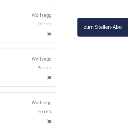
Wolfsegg
Präsenz
zum Stellen-Abo
Wolfsegg
Präsenz
Wolfsegg
Präsenz