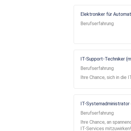
Elektroniker für Automa
Berufserfahrung
IT-Support-Techniker (
Berufserfahrung
Ihre Chance, sich in die
IT-Systemadministrator
Berufserfahrung
Ihre Chance, an spannend
IT-Services mitzuwirken