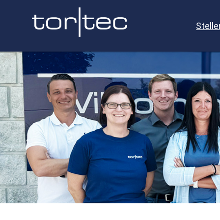
Stell