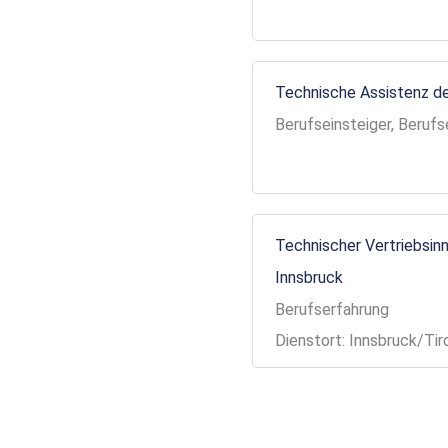
Technische Assistenz de
Berufseinsteiger, Berufs
Technischer Vertriebsinn
Innsbruck
Berufserfahrung
Dienstort: Innsbruck/Tir