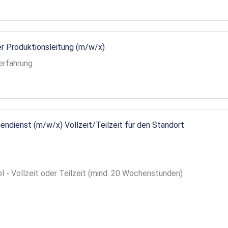
r Produktionsleitung (m/w/x)
erfahrung
endienst (m/w/x) Vollzeit/Teilzeit für den Standort
ol - Vollzeit oder Teilzeit (mind. 20 Wochenstunden)