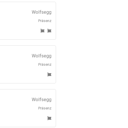
Wolfsegg
Präsenz
Wolfsegg
Präsenz
Wolfsegg
Präsenz