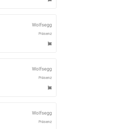
Wolfsegg
Präsenz
Wolfsegg
Präsenz
Wolfsegg
Präsenz