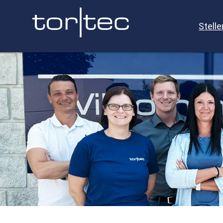
Stell