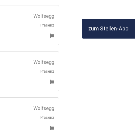
Wolfsegg
Präsenz
zum Stellen-Abo
Wolfsegg
Präsenz
Wolfsegg
Präsenz