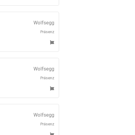
Wolfsegg
Präsenz
Wolfsegg
Präsenz
Wolfsegg
Präsenz