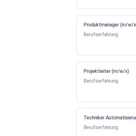
Produktmanager (m/w/x
Berufserfahrung
Projektleiter (m/w/x)
Berufserfahrung
Techniker Automatisier
Berufserfahrung