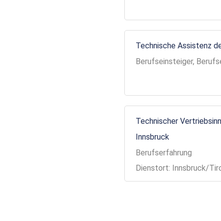
Technische Assistenz de
Berufseinsteiger, Berufs
Technischer Vertriebsinn
Innsbruck
Berufserfahrung
Dienstort: Innsbruck/Tir