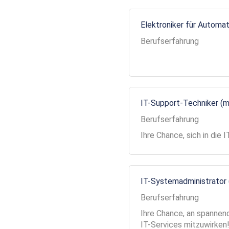
Elektroniker für Automa
Berufserfahrung
IT-Support-Techniker (
Berufserfahrung
Ihre Chance, sich in die
IT-Systemadministrator
Berufserfahrung
Ihre Chance, an spannend
IT-Services mitzuwirken