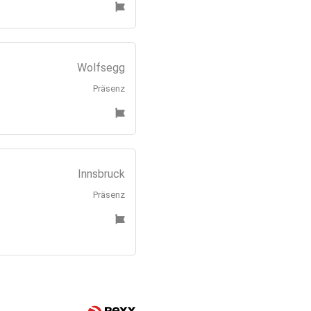
Wolfsegg
Präsenz
Innsbruck
Präsenz