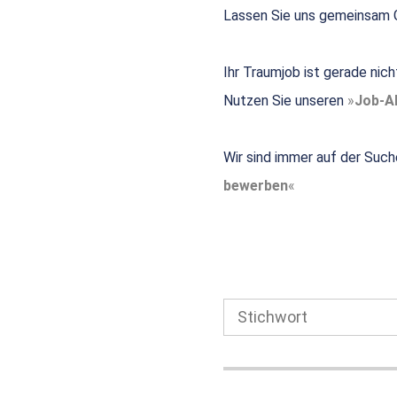
Lassen Sie uns gemeinsam G
Ihr Traumjob ist gerade nic
Nutzen Sie unseren
Job-Al
Wir sind immer auf der Such
bewerben