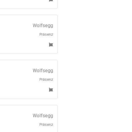
Wolfsegg
Präsenz
Wolfsegg
Präsenz
Wolfsegg
Präsenz