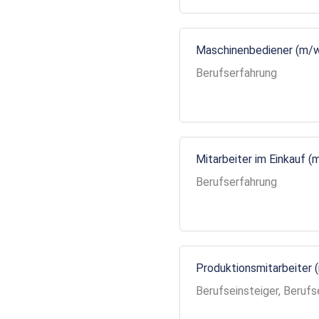
Maschinenbediener (m/
Berufserfahrung
Mitarbeiter im Einkauf (
Berufserfahrung
Produktionsmitarbeiter 
Berufseinsteiger, Berufs