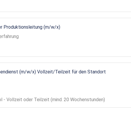
r Produktionsleitung (m/w/x)
erfahrung
endienst (m/w/x) Vollzeit/Teilzeit für den Standort
ol - Vollzeit oder Teilzeit (mind. 20 Wochenstunden)