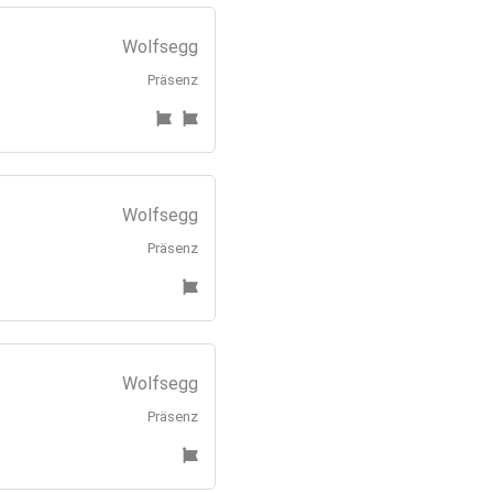
Wolfsegg
Präsenz
Wolfsegg
Präsenz
Wolfsegg
Präsenz