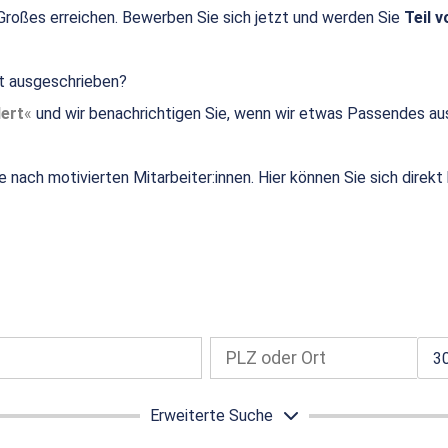
roßes erreichen. Bewerben Sie sich jetzt und werden Sie
Teil v
ht ausgeschrieben?
ert
und wir benachrichtigen Sie, wenn wir etwas Passendes au
e nach motivierten Mitarbeiter:innen. Hier können Sie sich direk
3
Erweiterte Suche