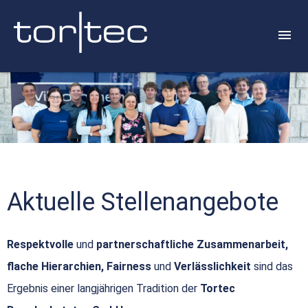
Aktuelle Stellenangebote
Respektvolle
und
partnerschaftliche Zusammenarbeit,
flache Hierarchien, Fairness
und
Verlässlichkeit
sind das
Ergebnis einer langjährigen Tradition der
Tortec