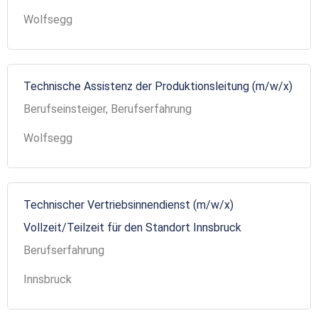
Wolfsegg
Technische Assistenz der Produktionsleitung (m/w/x)
Berufseinsteiger, Berufserfahrung
Wolfsegg
Technischer Vertriebsinnendienst (m/w/x)
Vollzeit/Teilzeit für den Standort Innsbruck
Berufserfahrung
Innsbruck