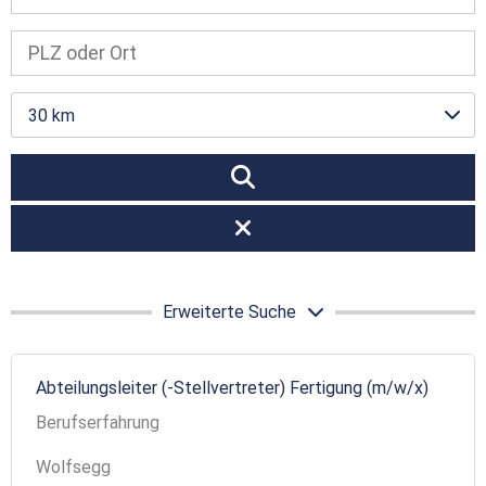
30 km
Erweiterte Suche
Abteilungsleiter (-Stellvertreter) Fertigung (m/w/x)
Berufserfahrung
Wolfsegg