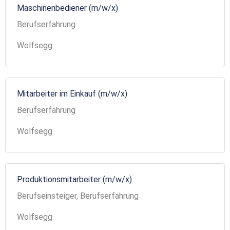
Maschinenbediener (m/w/x)
Berufserfahrung
Wolfsegg
Mitarbeiter im Einkauf (m/w/x)
Berufserfahrung
Wolfsegg
Produktionsmitarbeiter (m/w/x)
Berufseinsteiger, Berufserfahrung
Wolfsegg