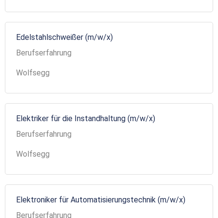
Edelstahlschweißer (m/w/x)
Berufserfahrung
Wolfsegg
Elektriker für die Instandhaltung (m/w/x)
Berufserfahrung
Wolfsegg
Elektroniker für Automatisierungstechnik (m/w/x)
Berufserfahrung