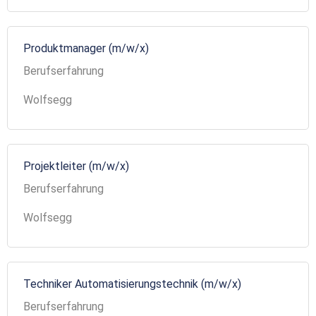
Produktmanager (m/w/x)
Berufserfahrung
Wolfsegg
Projektleiter (m/w/x)
Berufserfahrung
Wolfsegg
Techniker Automatisierungstechnik (m/w/x)
Berufserfahrung