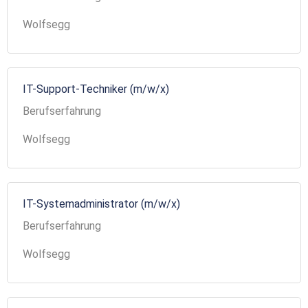
Wolfsegg
IT-Support-Techniker (m/w/x)
Berufserfahrung
Wolfsegg
IT-Systemadministrator (m/w/x)
Berufserfahrung
Wolfsegg