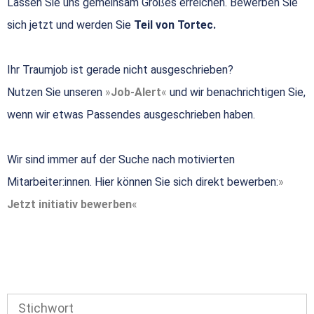
Lassen Sie uns gemeinsam Großes erreichen. Bewerben Sie
sich jetzt und werden Sie
Teil von Tortec.
Ihr Traumjob ist gerade nicht ausgeschrieben?
Nutzen Sie unseren
Job-Alert
und wir benachrichtigen Sie,
wenn wir etwas Passendes ausgeschrieben haben.
Wir sind immer auf der Suche nach motivierten
Mitarbeiter:innen. Hier können Sie sich direkt bewerben:
Jetzt initiativ bewerben