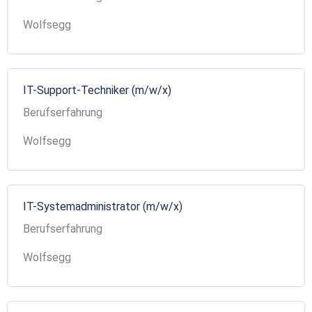
Wolfsegg
IT-Support-Techniker (m/w/x)
Berufserfahrung
Wolfsegg
IT-Systemadministrator (m/w/x)
Berufserfahrung
Wolfsegg