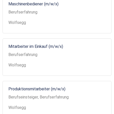
Maschinenbediener (m/w/x)
Berufserfahrung
Wolfsegg
Mitarbeiter im Einkauf (m/w/x)
Berufserfahrung
Wolfsegg
Produktionsmitarbeiter (m/w/x)
Berufseinsteiger, Berufserfahrung
Wolfsegg