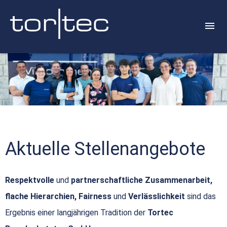
Aktuelle Stellenangebote
Respektvolle
und
partnerschaftliche Zusammenarbeit,
flache Hierarchien, Fairness
und
Verlässlichkeit
sind das
Ergebnis einer langjährigen Tradition der
Tortec