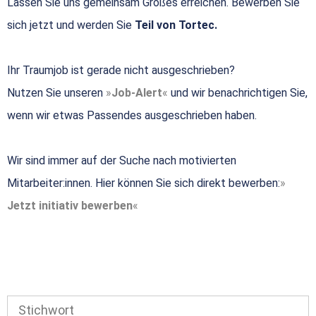
Lassen Sie uns gemeinsam Großes erreichen. Bewerben Sie
sich jetzt und werden Sie
Teil von Tortec.
Ihr Traumjob ist gerade nicht ausgeschrieben?
Nutzen Sie unseren
Job-Alert
und wir benachrichtigen Sie,
wenn wir etwas Passendes ausgeschrieben haben.
Wir sind immer auf der Suche nach motivierten
Mitarbeiter:innen. Hier können Sie sich direkt bewerben:
Jetzt initiativ bewerben