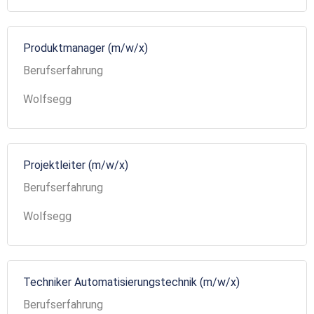
Produktmanager (m/w/x)
Berufserfahrung
Wolfsegg
Projektleiter (m/w/x)
Berufserfahrung
Wolfsegg
Techniker Automatisierungstechnik (m/w/x)
Berufserfahrung