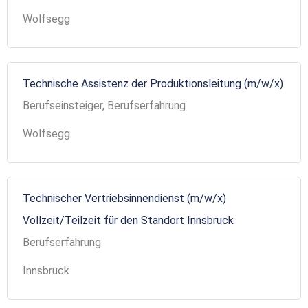
Wolfsegg
Technische Assistenz der Produktionsleitung (m/w/x)
Berufseinsteiger, Berufserfahrung
Wolfsegg
Technischer Vertriebsinnendienst (m/w/x)
Vollzeit/Teilzeit für den Standort Innsbruck
Berufserfahrung
Innsbruck