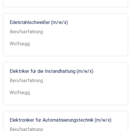
Edelstahlschweißer (m/w/x)
Berufserfahrung
Wolfsegg
Elektriker für die Instandhaltung (m/w/x)
Berufserfahrung
Wolfsegg
Elektroniker für Automatisierungstechnik (m/w/x)
Berufserfahrung