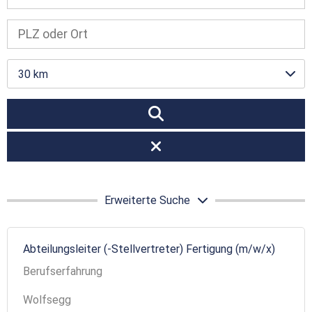
30 km
Erweiterte Suche
Abteilungsleiter (-Stellvertreter) Fertigung (m/w/x)
Berufserfahrung
Wolfsegg