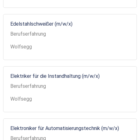
Edelstahlschweißer (m/w/x)
Berufserfahrung
Wolfsegg
Elektriker für die Instandhaltung (m/w/x)
Berufserfahrung
Wolfsegg
Elektroniker für Automatisierungstechnik (m/w/x)
Berufserfahrung