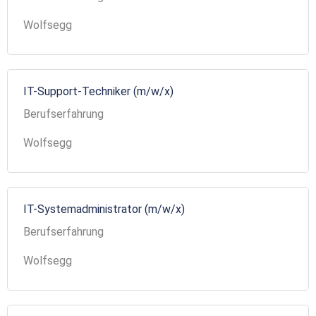
Wolfsegg
IT-Support-Techniker (m/w/x)
Berufserfahrung
Wolfsegg
IT-Systemadministrator (m/w/x)
Berufserfahrung
Wolfsegg