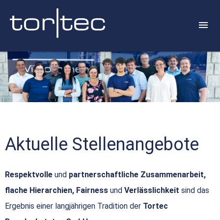
Aktuelle Stellenangebote
Respektvolle
und
partnerschaftliche Zusammenarbeit,
flache Hierarchien, Fairness
und
Verlässlichkeit
sind das
Ergebnis einer langjährigen Tradition der
Tortec