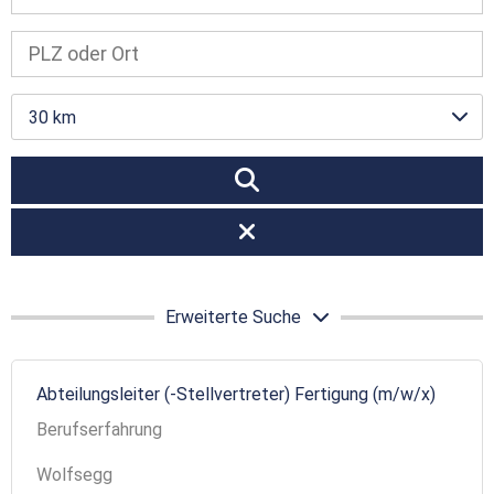
30 km
Erweiterte Suche
Abteilungsleiter (-Stellvertreter) Fertigung (m/w/x)
Berufserfahrung
Wolfsegg