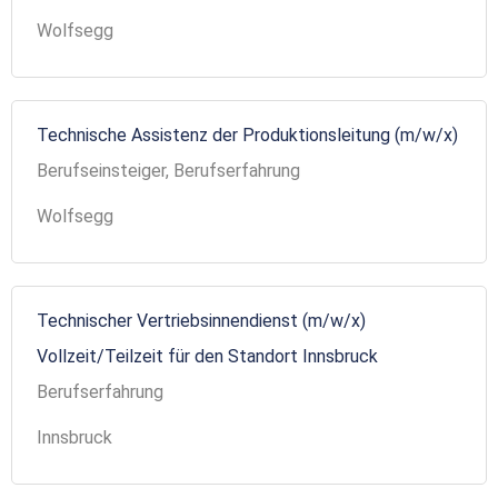
Wolfsegg
Technische Assistenz der Produktionsleitung (m/w/x)
Berufseinsteiger, Berufserfahrung
Wolfsegg
Technischer Vertriebsinnendienst (m/w/x)
Vollzeit/Teilzeit für den Standort Innsbruck
Berufserfahrung
Innsbruck