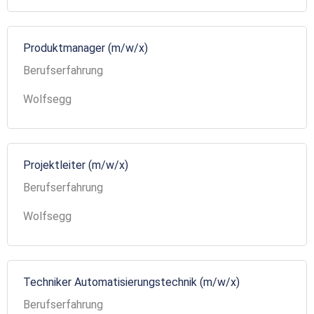
Produktmanager (m/w/x)
Berufserfahrung
Wolfsegg
Projektleiter (m/w/x)
Berufserfahrung
Wolfsegg
Techniker Automatisierungstechnik (m/w/x)
Berufserfahrung