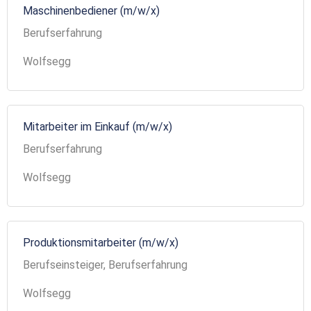
Maschinenbediener (m/w/x)
Berufserfahrung
Wolfsegg
Mitarbeiter im Einkauf (m/w/x)
Berufserfahrung
Wolfsegg
Produktionsmitarbeiter (m/w/x)
Berufseinsteiger, Berufserfahrung
Wolfsegg