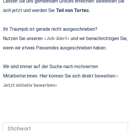
Lassen Sie uns gemeinsam Großes erreichen. Bewerben Sie
sich jetzt und werden Sie
Teil von Tortec.
Ihr Traumjob ist gerade nicht ausgeschrieben?
Nutzen Sie unseren
Job-Alert
und wir benachrichtigen Sie,
wenn wir etwas Passendes ausgeschrieben haben.
Wir sind immer auf der Suche nach motivierten
Mitarbeiter:innen. Hier können Sie sich direkt bewerben:
Jetzt initiativ bewerben