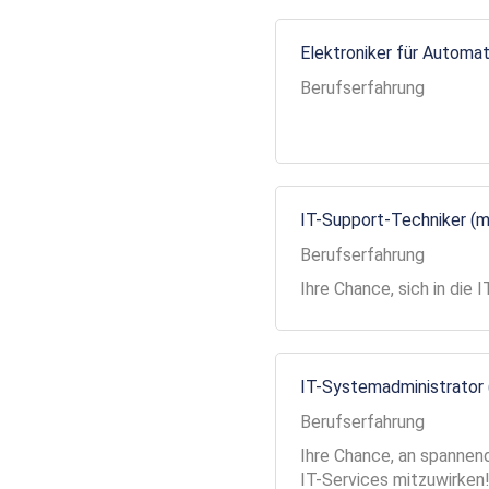
Elektroniker für Automa
Berufserfahrung
IT-Support-Techniker (
Berufserfahrung
Ihre Chance, sich in die
IT-Systemadministrator
Berufserfahrung
Ihre Chance, an spannend
IT-Services mitzuwirken