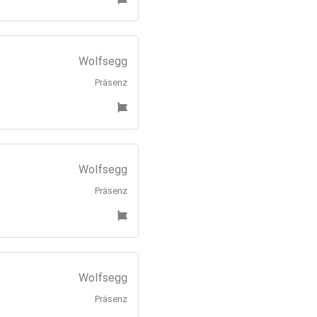
Wolfsegg
Präsenz
Wolfsegg
Präsenz
Wolfsegg
Präsenz