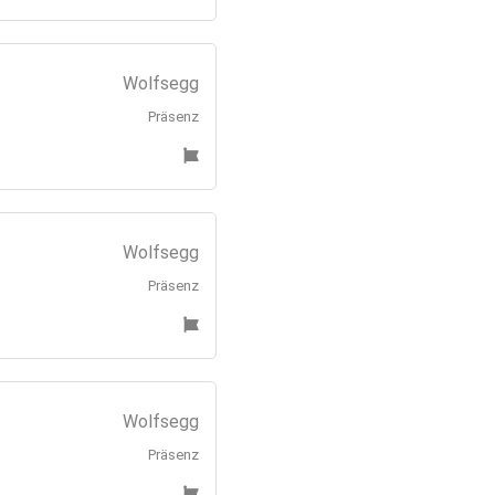
Wolfsegg
Präsenz
Wolfsegg
Präsenz
Wolfsegg
Präsenz