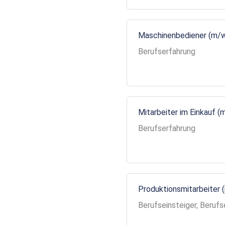
Maschinenbediener (m/
Berufserfahrung
Mitarbeiter im Einkauf (
Berufserfahrung
Produktionsmitarbeiter 
Berufseinsteiger, Berufs