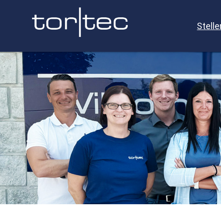
Stell