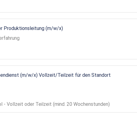
r Produktionsleitung (m/w/x)
erfahrung
endienst (m/w/x) Vollzeit/Teilzeit für den Standort
ol - Vollzeit oder Teilzeit (mind. 20 Wochenstunden)