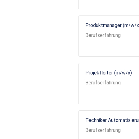
Produktmanager (m/w/x
Berufserfahrung
Projektleiter (m/w/x)
Berufserfahrung
Techniker Automatisier
Berufserfahrung