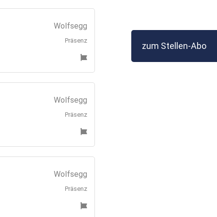
Wolfsegg
Präsenz
zum Stellen-Abo
Wolfsegg
Präsenz
Wolfsegg
Präsenz