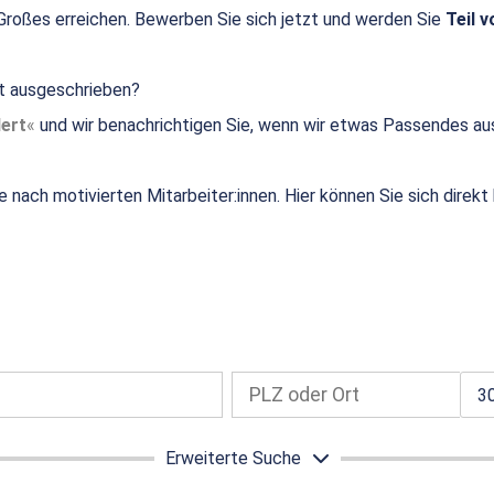
roßes erreichen. Bewerben Sie sich jetzt und werden Sie
Teil v
ht ausgeschrieben?
ert
und wir benachrichtigen Sie, wenn wir etwas Passendes au
e nach motivierten Mitarbeiter:innen. Hier können Sie sich direk
3
Erweiterte Suche