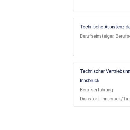
Technische Assistenz de
Berufseinsteiger, Berufs
Technischer Vertriebsinn
Innsbruck
Berufserfahrung
Dienstort: Innsbruck/Tir