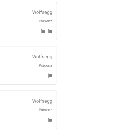
Wolfsegg
Präsenz
Wolfsegg
Präsenz
Wolfsegg
Präsenz