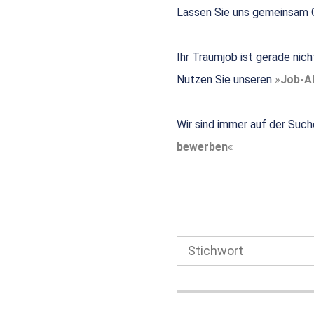
Lassen Sie uns gemeinsam G
Ihr Traumjob ist gerade nic
Nutzen Sie unseren
Job-Al
Wir sind immer auf der Such
bewerben