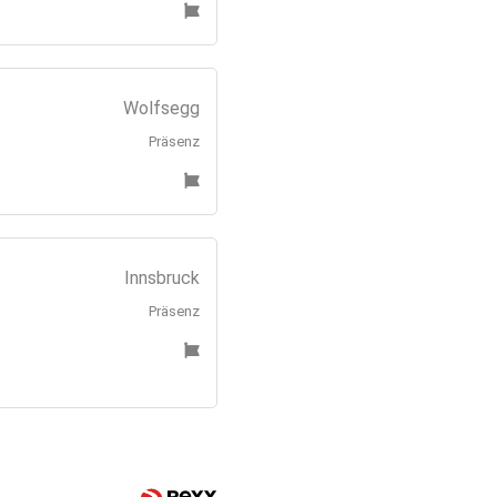
Wolfsegg
Präsenz
Innsbruck
Präsenz