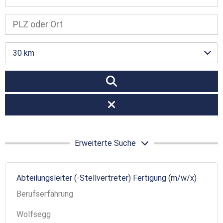
30 km
Erweiterte Suche
Abteilungsleiter (-Stellvertreter) Fertigung (m/w/x)
Berufserfahrung
Wolfsegg