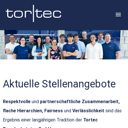
Aktuelle Stellenangebote
Respektvolle
und
partnerschaftliche Zusammenarbeit,
flache Hierarchien, Fairness
und
Verlässlichkeit
sind das
Ergebnis einer langjährigen Tradition der
Tortec