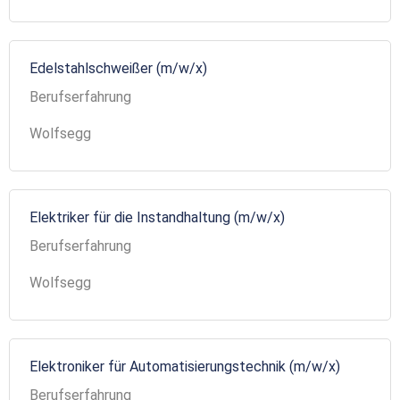
Edelstahlschweißer (m/w/x)
Berufserfahrung
Wolfsegg
Elektriker für die Instandhaltung (m/w/x)
Berufserfahrung
Wolfsegg
Elektroniker für Automatisierungstechnik (m/w/x)
Berufserfahrung