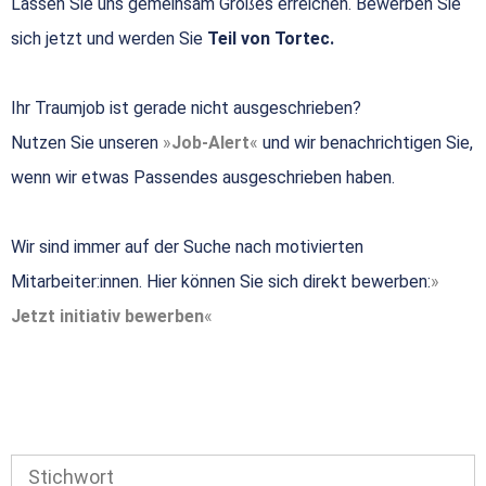
Lassen Sie uns gemeinsam Großes erreichen. Bewerben Sie
sich jetzt und werden Sie
Teil von Tortec.
Ihr Traumjob ist gerade nicht ausgeschrieben?
Nutzen Sie unseren
Job-Alert
und wir benachrichtigen Sie,
wenn wir etwas Passendes ausgeschrieben haben.
Wir sind immer auf der Suche nach motivierten
Mitarbeiter:innen. Hier können Sie sich direkt bewerben:
Jetzt initiativ bewerben