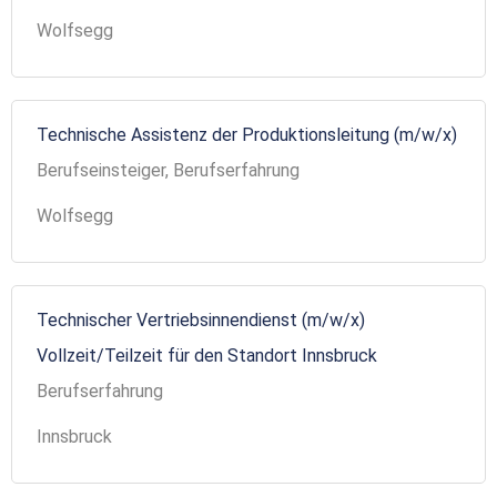
Wolfsegg
Technische Assistenz der Produktionsleitung (m/w/x)
Berufseinsteiger, Berufserfahrung
Wolfsegg
Technischer Vertriebsinnendienst (m/w/x)
Vollzeit/Teilzeit für den Standort Innsbruck
Berufserfahrung
Innsbruck