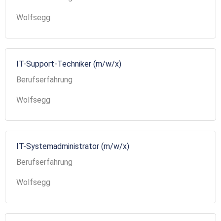
Wolfsegg
IT-Support-Techniker (m/w/x)
Berufserfahrung
Wolfsegg
IT-Systemadministrator (m/w/x)
Berufserfahrung
Wolfsegg