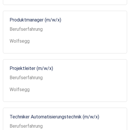
Produktmanager (m/w/x)
Berufserfahrung
Wolfsegg
Projektleiter (m/w/x)
Berufserfahrung
Wolfsegg
Techniker Automatisierungstechnik (m/w/x)
Berufserfahrung