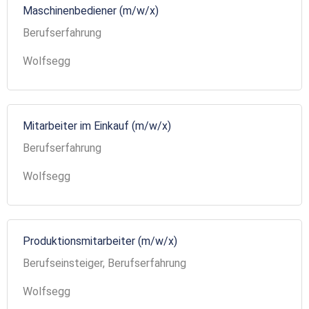
Maschinenbediener (m/w/x)
Berufserfahrung
Wolfsegg
Mitarbeiter im Einkauf (m/w/x)
Berufserfahrung
Wolfsegg
Produktionsmitarbeiter (m/w/x)
Berufseinsteiger, Berufserfahrung
Wolfsegg