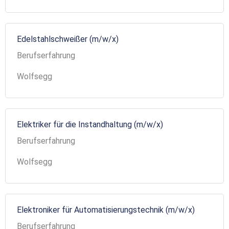
Edelstahlschweißer (m/w/x)
Berufserfahrung
Wolfsegg
Elektriker für die Instandhaltung (m/w/x)
Berufserfahrung
Wolfsegg
Elektroniker für Automatisierungstechnik (m/w/x)
Berufserfahrung