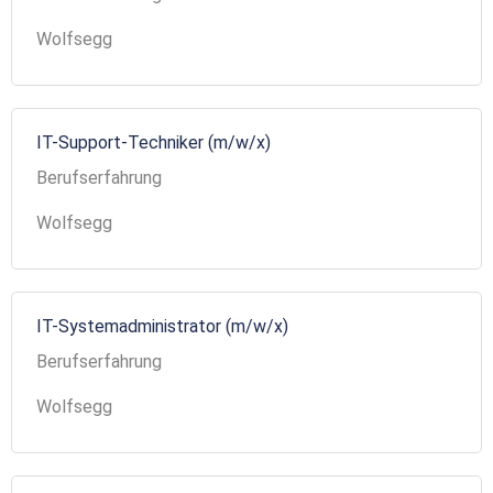
Wolfsegg
IT-Support-Techniker (m/w/x)
Berufserfahrung
Wolfsegg
IT-Systemadministrator (m/w/x)
Berufserfahrung
Wolfsegg