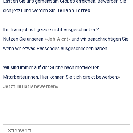
Lassen Sie uns gemeinsam Großes erreichen. Bewerben Sie
sich jetzt und werden Sie
Teil von Tortec.
Ihr Traumjob ist gerade nicht ausgeschrieben?
Nutzen Sie unseren
Job-Alert
und wir benachrichtigen Sie,
wenn wir etwas Passendes ausgeschrieben haben.
Wir sind immer auf der Suche nach motivierten
Mitarbeiter:innen. Hier können Sie sich direkt bewerben:
Jetzt initiativ bewerben