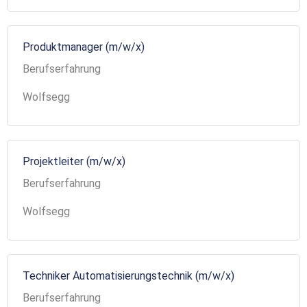
Produktmanager (m/w/x)
Berufserfahrung
Wolfsegg
Projektleiter (m/w/x)
Berufserfahrung
Wolfsegg
Techniker Automatisierungstechnik (m/w/x)
Berufserfahrung