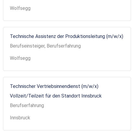
Wolfsegg
Technische Assistenz der Produktionsleitung (m/w/x)
Berufseinsteiger, Berufserfahrung
Wolfsegg
Technischer Vertriebsinnendienst (m/w/x)
Vollzeit/Teilzeit für den Standort Innsbruck
Berufserfahrung
Innsbruck