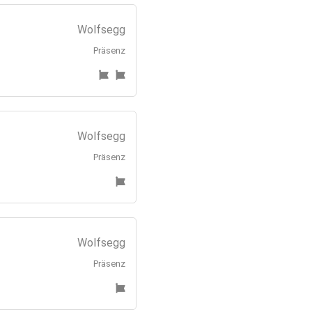
Wolfsegg
Präsenz
Wolfsegg
Präsenz
Wolfsegg
Präsenz