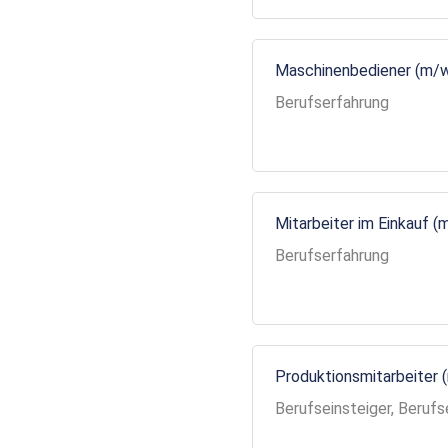
Maschinenbediener (m/
Berufserfahrung
Mitarbeiter im Einkauf (
Berufserfahrung
Produktionsmitarbeiter 
Berufseinsteiger, Berufs