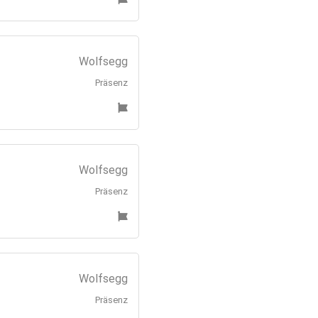
Wolfsegg
Präsenz
Wolfsegg
Präsenz
Wolfsegg
Präsenz