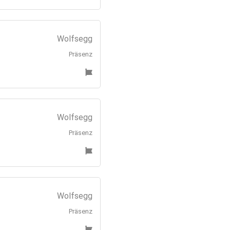
Wolfsegg
Präsenz
Wolfsegg
Präsenz
Wolfsegg
Präsenz