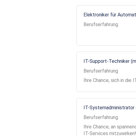
Elektroniker für Automa
Berufserfahrung
IT-Support-Techniker (
Berufserfahrung
Ihre Chance, sich in die
IT-Systemadministrator
Berufserfahrung
Ihre Chance, an spannend
IT-Services mitzuwirken