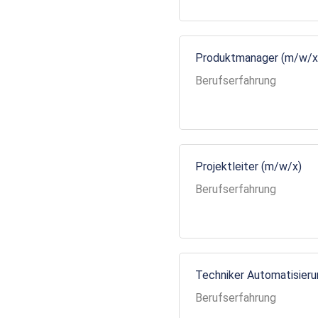
Produktmanager (m/w/x
Berufserfahrung
Projektleiter (m/w/x)
Berufserfahrung
Techniker Automatisier
Berufserfahrung