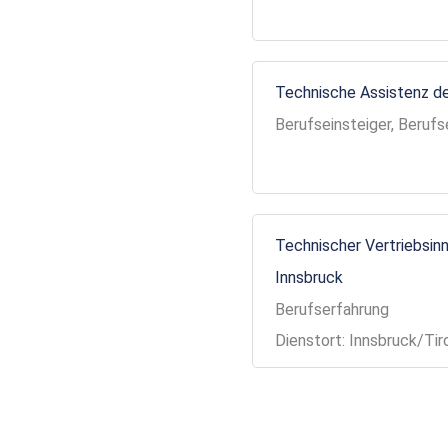
Technische Assistenz de
Berufseinsteiger, Berufs
Technischer Vertriebsinn
Innsbruck
Berufserfahrung
Dienstort: Innsbruck/Tir