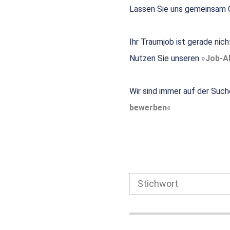
Lassen Sie uns gemeinsam G
Ihr Traumjob ist gerade nic
Nutzen Sie unseren
Job-Al
Wir sind immer auf der Such
bewerben