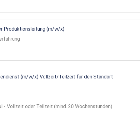
r Produktionsleitung (m/w/x)
erfahrung
endienst (m/w/x) Vollzeit/Teilzeit für den Standort
ol - Vollzeit oder Teilzeit (mind. 20 Wochenstunden)