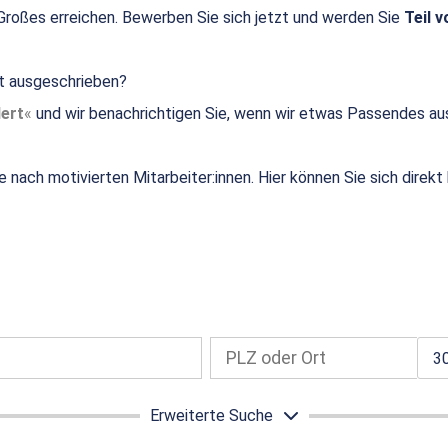
roßes erreichen. Bewerben Sie sich jetzt und werden Sie
Teil v
ht ausgeschrieben?
ert
und wir benachrichtigen Sie, wenn wir etwas Passendes au
e nach motivierten Mitarbeiter:innen. Hier können Sie sich direk
3
Erweiterte Suche