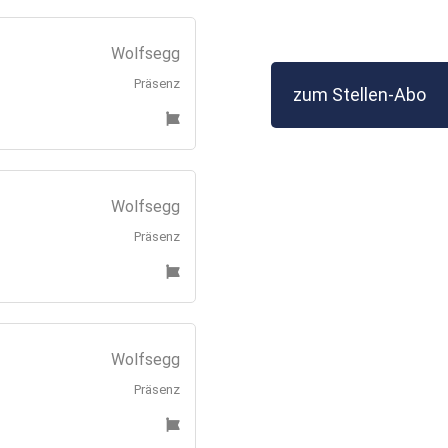
Wolfsegg
Präsenz
zum Stellen-Abo
Wolfsegg
Präsenz
Wolfsegg
Präsenz