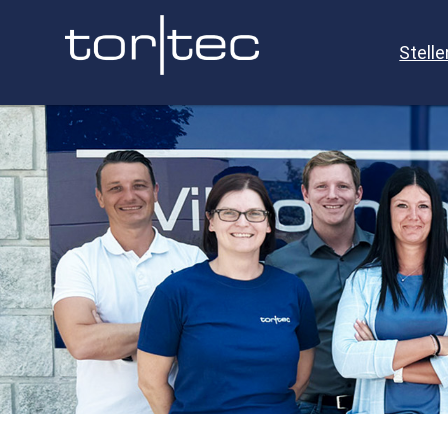
Stell