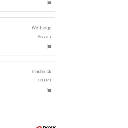
Wolfsegg
Präsenz
Innsbruck
Präsenz