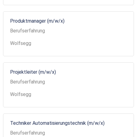
Produktmanager (m/w/x)
Berufserfahrung
Wolfsegg
Projektleiter (m/w/x)
Berufserfahrung
Wolfsegg
Techniker Automatisierungstechnik (m/w/x)
Berufserfahrung