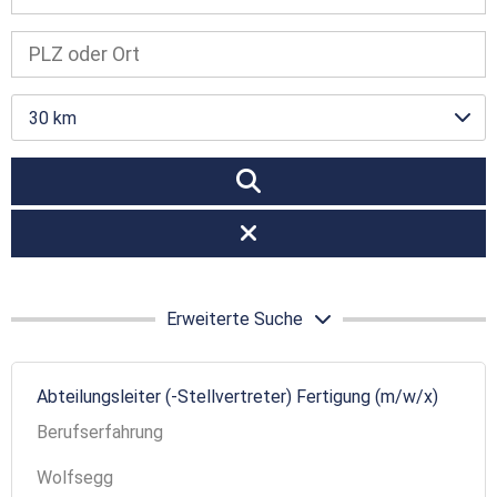
30 km
Erweiterte Suche
Abteilungsleiter (-Stellvertreter) Fertigung (m/w/x)
Berufserfahrung
Wolfsegg