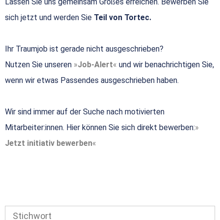
Lassen Sie uns gemeinsam Großes erreichen. Bewerben Sie
sich jetzt und werden Sie
Teil von Tortec.
Ihr Traumjob ist gerade nicht ausgeschrieben?
Nutzen Sie unseren
Job-Alert
und wir benachrichtigen Sie,
wenn wir etwas Passendes ausgeschrieben haben.
Wir sind immer auf der Suche nach motivierten
Mitarbeiter:innen. Hier können Sie sich direkt bewerben:
Jetzt initiativ bewerben