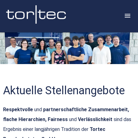
Aktuelle Stellenangebote
Respektvolle
und
partnerschaftliche Zusammenarbeit,
flache Hierarchien, Fairness
und
Verlässlichkeit
sind das
Ergebnis einer langjährigen Tradition der
Tortec