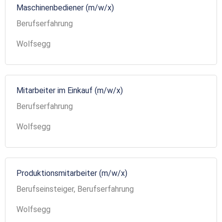
Maschinenbediener (m/w/x)
Berufserfahrung
Wolfsegg
Mitarbeiter im Einkauf (m/w/x)
Berufserfahrung
Wolfsegg
Produktionsmitarbeiter (m/w/x)
Berufseinsteiger, Berufserfahrung
Wolfsegg