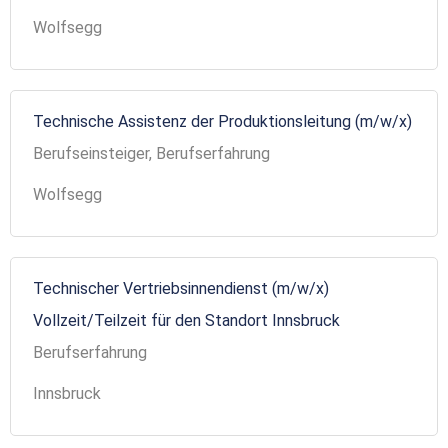
Wolfsegg
Technische Assistenz der Produktionsleitung (m/w/x)
Berufseinsteiger, Berufserfahrung
Wolfsegg
Technischer Vertriebsinnendienst (m/w/x)
Vollzeit/Teilzeit für den Standort Innsbruck
Berufserfahrung
Innsbruck