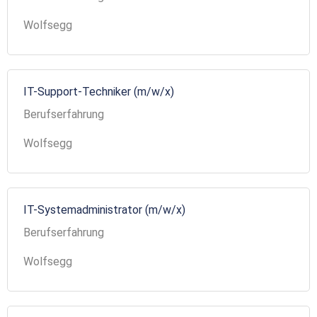
Wolfsegg
IT-Support-Techniker (m/w/x)
Berufserfahrung
Wolfsegg
IT-Systemadministrator (m/w/x)
Berufserfahrung
Wolfsegg