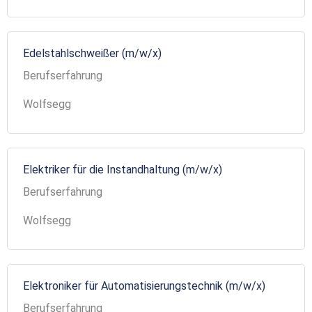
Edelstahlschweißer (m/w/x)
Berufserfahrung
Wolfsegg
Elektriker für die Instandhaltung (m/w/x)
Berufserfahrung
Wolfsegg
Elektroniker für Automatisierungstechnik (m/w/x)
Berufserfahrung