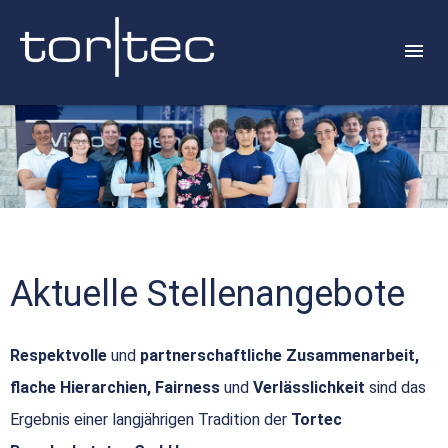
Aktuelle Stellenangebote
Respektvolle
und
partnerschaftliche Zusammenarbeit,
flache Hierarchien, Fairness
und
Verlässlichkeit
sind das
Ergebnis einer langjährigen Tradition der
Tortec