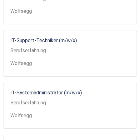
Wolfsegg
IT-Support-Techniker (m/w/x)
Berufserfahrung
Wolfsegg
IT-Systemadministrator (m/w/x)
Berufserfahrung
Wolfsegg