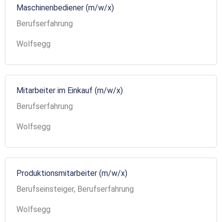
Maschinenbediener (m/w/x)
Berufserfahrung
Wolfsegg
Mitarbeiter im Einkauf (m/w/x)
Berufserfahrung
Wolfsegg
Produktionsmitarbeiter (m/w/x)
Berufseinsteiger, Berufserfahrung
Wolfsegg