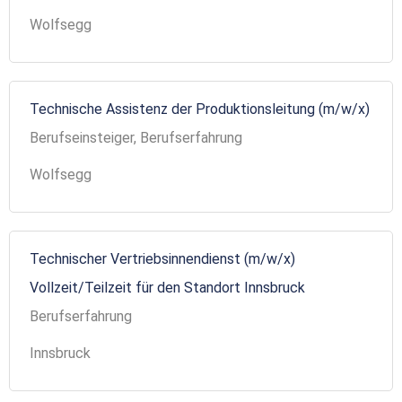
Wolfsegg
Technische Assistenz der Produktionsleitung (m/w/x)
Berufseinsteiger, Berufserfahrung
Wolfsegg
Technischer Vertriebsinnendienst (m/w/x)
Vollzeit/Teilzeit für den Standort Innsbruck
Berufserfahrung
Innsbruck