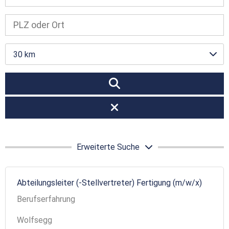
30 km
Erweiterte Suche
Abteilungsleiter (-Stellvertreter) Fertigung (m/w/x)
Berufserfahrung
Wolfsegg