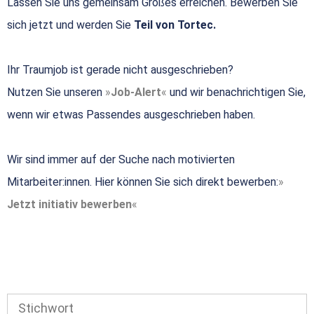
Lassen Sie uns gemeinsam Großes erreichen. Bewerben Sie
sich jetzt und werden Sie
Teil von Tortec.
Ihr Traumjob ist gerade nicht ausgeschrieben?
Nutzen Sie unseren
Job-Alert
und wir benachrichtigen Sie,
wenn wir etwas Passendes ausgeschrieben haben.
Wir sind immer auf der Suche nach motivierten
Mitarbeiter:innen. Hier können Sie sich direkt bewerben:
Jetzt initiativ bewerben