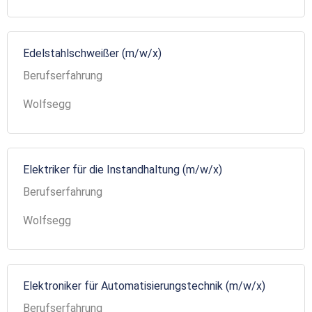
Edelstahlschweißer (m/w/x)
Berufserfahrung
Wolfsegg
Elektriker für die Instandhaltung (m/w/x)
Berufserfahrung
Wolfsegg
Elektroniker für Automatisierungstechnik (m/w/x)
Berufserfahrung