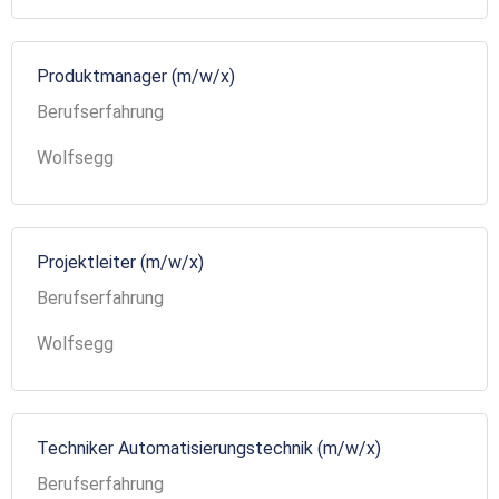
Produktmanager (m/w/x)
Berufserfahrung
Wolfsegg
Projektleiter (m/w/x)
Berufserfahrung
Wolfsegg
Techniker Automatisierungstechnik (m/w/x)
Berufserfahrung