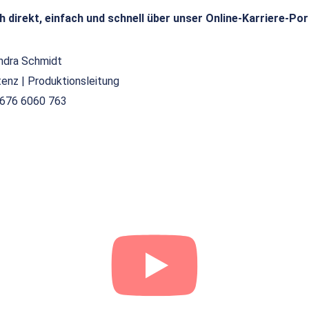
h direkt, einfach und schnell über unser Online-Karriere-Por
ndra Schmidt
tenz | Produktionsleitung
676 6060 763