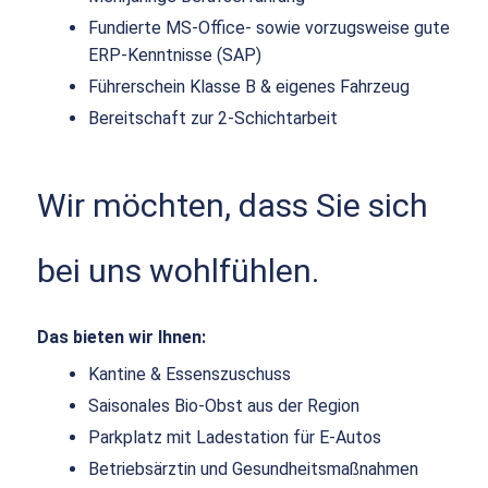
Fundierte MS-Office- sowie vorzugsweise gute
ERP-Kenntnisse (SAP)
Führerschein Klasse B & eigenes Fahrzeug
Bereitschaft zur 2-Schichtarbeit
Wir möchten, dass Sie sich
bei uns wohlfühlen.
Das bieten wir Ihnen:
Kantine & Essenszuschuss
Saisonales Bio-Obst aus der Region
Parkplatz mit Ladestation für E-Autos
Betriebsärztin und Gesundheitsmaßnahmen