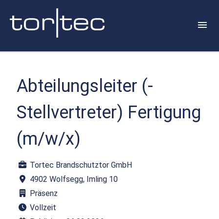
Abteilungsleiter (-
Stellvertreter) Fertigung
(m/w/x)
Tortec Brandschutztor GmbH
4902 Wolfsegg, Imling 10
Präsenz
Vollzeit