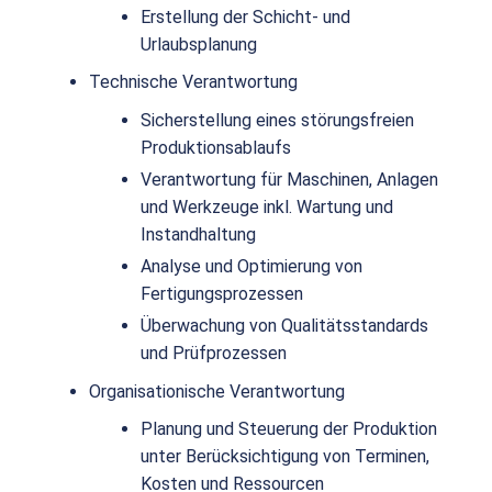
Erstellung der Schicht- und
Urlaubsplanung
Technische Verantwortung
Sicherstellung eines störungsfreien
Produktionsablaufs
Verantwortung für Maschinen, Anlagen
und Werkzeuge inkl. Wartung und
Instandhaltung
Analyse und Optimierung von
Fertigungsprozessen
Überwachung von Qualitätsstandards
und Prüfprozessen
Organisationische Verantwortung
Planung und Steuerung der Produktion
unter Berücksichtigung von Terminen,
Kosten und Ressourcen