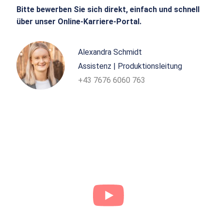
Bitte bewerben Sie sich direkt, einfach und schnell
über unser Online-Karriere-Portal.
Alexandra Schmidt
Assistenz | Produktionsleitung
+43 7676 6060 763