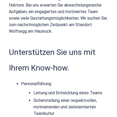
Hubtore. Bei uns erwarten Sie abwechslungsreiche
Aufgaben, ein engagiertes und motiviertes Team
sowie viele Gestaltungsmöglichkeiten. Wir suchen Sie
zum nächstmöglichen Zeitpunkt am Standort
Wolfsegg am Hausruck.
Unterstützen Sie uns mit
Ihrem Know-how.
Personalführung
Leitung und Entwicklung eines Teams
Sicherstellung einer respektvollen,
motivierenden und zielorientierten
Teamkultur