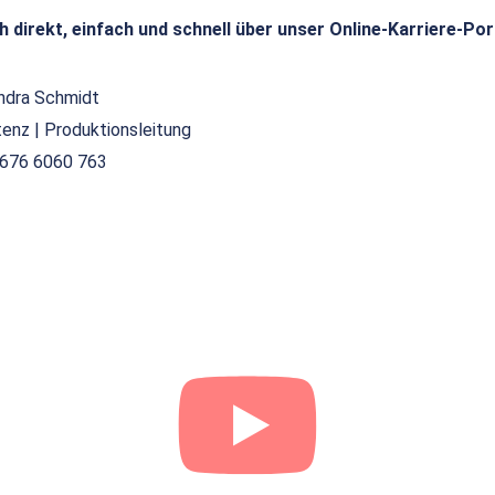
h direkt, einfach und schnell über unser Online-Karriere-Por
ndra Schmidt
tenz | Produktionsleitung
676 6060 763