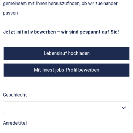
gemeinsam mit Ihnen herauszufinden, ob wir zueinander
passen.
Jetzt initiativ bewerben – wir sind gespannt auf Sie!
Lebenslauf hochladen
Mit finest jobs-Profil bewerben
Geschlecht
---
Anredetitel