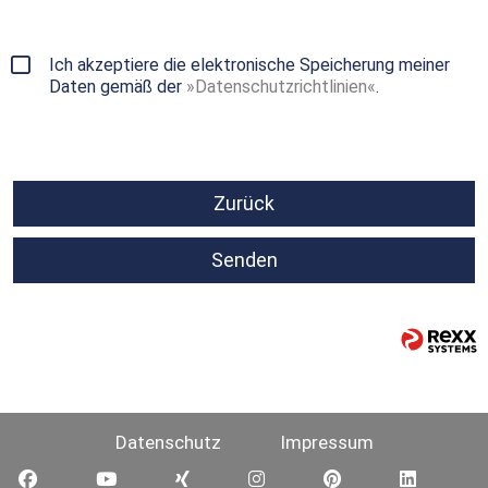
Ich akzeptiere die elektronische Speicherung meiner
Daten gemäß der
Datenschutzrichtlinien
.
Zurück
Senden
Datenschutz
Impressum