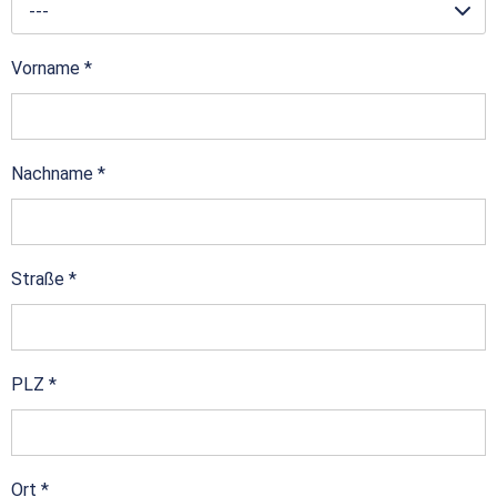
---
Vorname
*
Nachname
*
Straße
*
PLZ
*
Ort
*