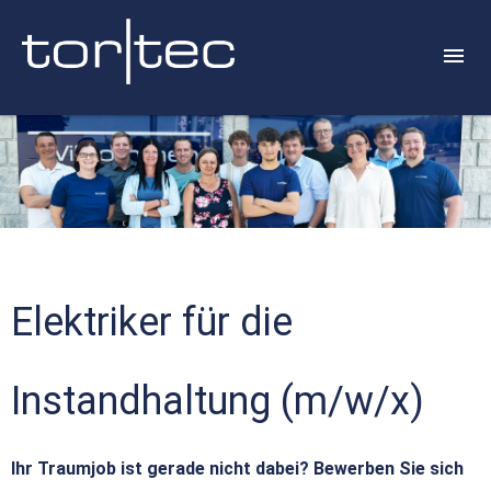
Elektriker für die
Instandhaltung (m/w/x)
Ihr Traumjob ist gerade nicht dabei? Bewerben Sie sich