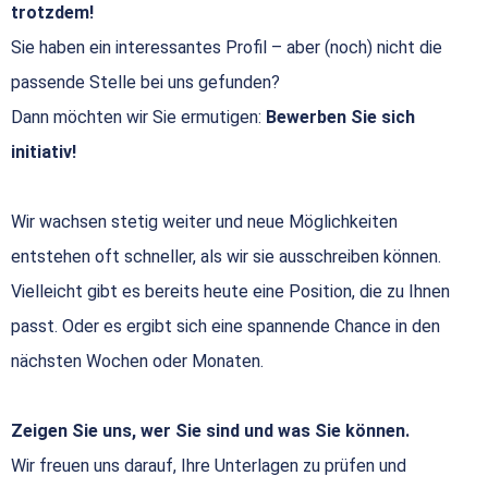
trotzdem!
Sie haben ein interessantes Profil – aber (noch) nicht die
passende Stelle bei uns gefunden?
Dann möchten wir Sie ermutigen:
Bewerben Sie sich
initiativ!
Wir wachsen stetig weiter und neue Möglichkeiten
entstehen oft schneller, als wir sie ausschreiben können.
Vielleicht gibt es bereits heute eine Position, die zu Ihnen
passt. Oder es ergibt sich eine spannende Chance in den
nächsten Wochen oder Monaten.
Zeigen Sie uns, wer Sie sind und was Sie können.
Wir freuen uns darauf, Ihre Unterlagen zu prüfen und