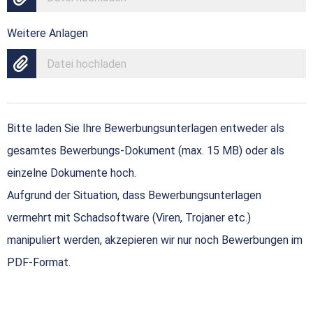
Weitere Anlagen
Datei hochladen
Bitte laden Sie Ihre Bewerbungsunterlagen entweder als
gesamtes Bewerbungs-Dokument (max. 15 MB) oder als
einzelne Dokumente hoch.
Aufgrund der Situation, dass Bewerbungsunterlagen
vermehrt mit Schadsoftware (Viren, Trojaner etc.)
manipuliert werden, akzepieren wir nur noch Bewerbungen im
PDF-Format.