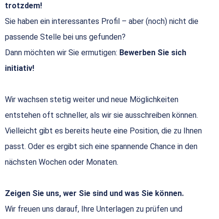
trotzdem!
Sie haben ein interessantes Profil – aber (noch) nicht die
passende Stelle bei uns gefunden?
Dann möchten wir Sie ermutigen:
Bewerben Sie sich
initiativ!
Wir wachsen stetig weiter und neue Möglichkeiten
entstehen oft schneller, als wir sie ausschreiben können.
Vielleicht gibt es bereits heute eine Position, die zu Ihnen
passt. Oder es ergibt sich eine spannende Chance in den
nächsten Wochen oder Monaten.
Zeigen Sie uns, wer Sie sind und was Sie können.
Wir freuen uns darauf, Ihre Unterlagen zu prüfen und