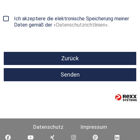
Ich akzeptiere die elektronische Speicherung meiner
Daten gemäß der
Datenschutzrichtlinien
.
Zurück
Senden
Datenschutz
Impressum