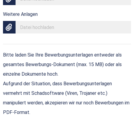
Weitere Anlagen
Datei hochladen
Bitte laden Sie Ihre Bewerbungsunterlagen entweder als
gesamtes Bewerbungs-Dokument (max. 15 MB) oder als
einzelne Dokumente hoch.
Aufgrund der Situation, dass Bewerbungsunterlagen
vermehrt mit Schadsoftware (Viren, Trojaner etc.)
manipuliert werden, akzepieren wir nur noch Bewerbungen im
PDF-Format.