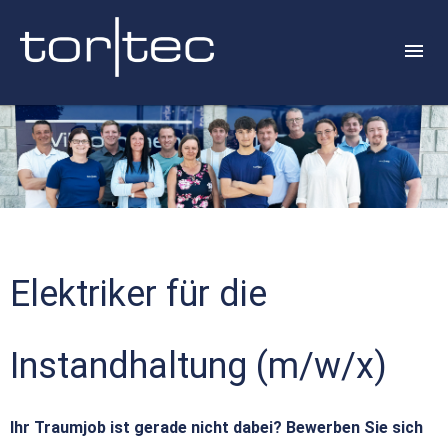
Elektriker für die
Instandhaltung (m/w/x)
Ihr Traumjob ist gerade nicht dabei? Bewerben Sie sich