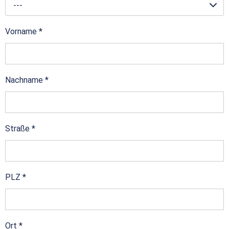
---
Vorname
*
Nachname
*
Straße
*
PLZ
*
Ort
*