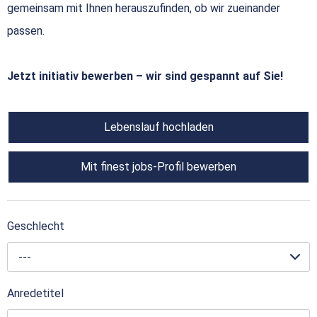
gemeinsam mit Ihnen herauszufinden, ob wir zueinander
passen.
Jetzt initiativ bewerben – wir sind gespannt auf Sie!
Lebenslauf hochladen
Mit finest jobs-Profil bewerben
Geschlecht
---
Anredetitel