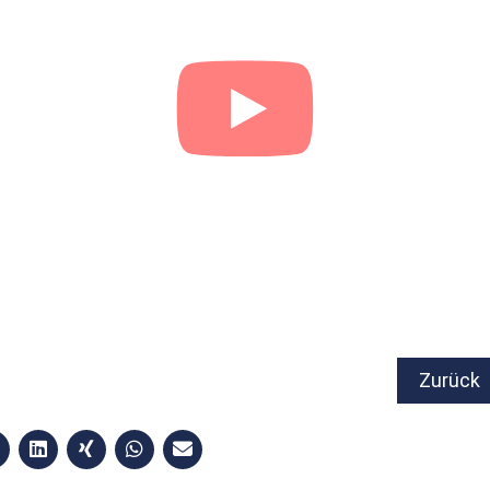
Zurück