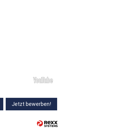
Jetzt bewerben!