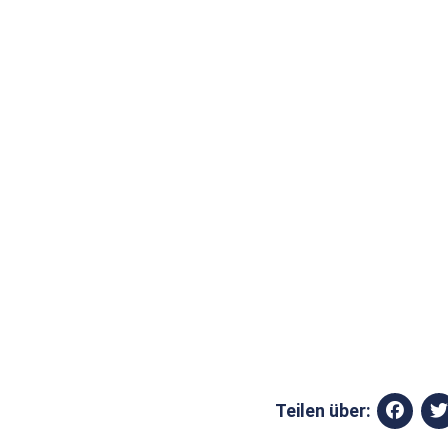
Teilen über: