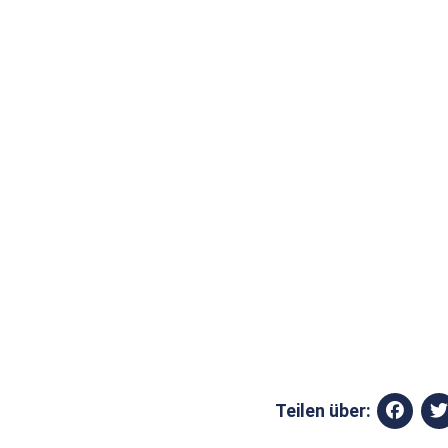
Teilen über: