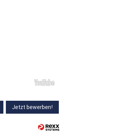
Jetzt bewerben!