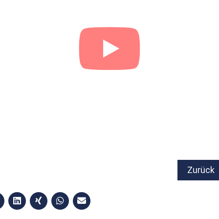
Zurück