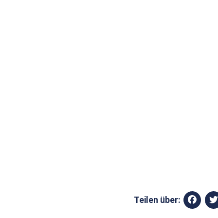
Teilen über: