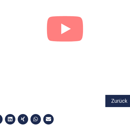
Zurück