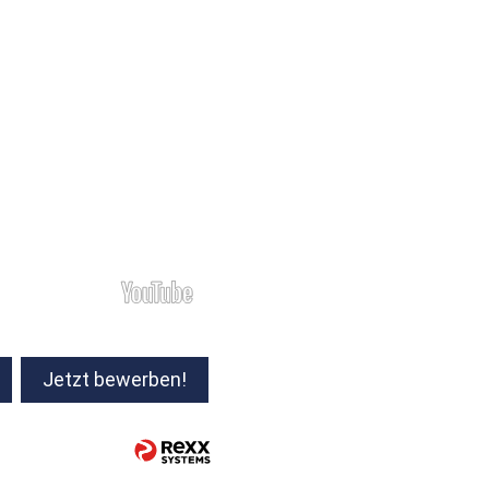
Jetzt bewerben!