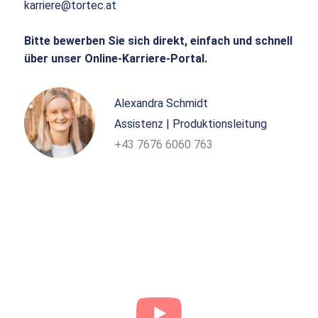
karriere@tortec.at
Bitte bewerben Sie sich direkt, einfach und schnell
über unser Online-Karriere-Portal.
Alexandra Schmidt
Assistenz | Produktionsleitung
+43 7676 6060 763