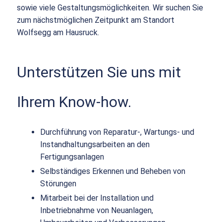
sowie viele Gestaltungsmöglichkeiten. Wir suchen Sie
zum nächstmöglichen Zeitpunkt am Standort
Wolfsegg am Hausruck.
Unterstützen Sie uns mit
Ihrem Know-how.
Durchführung von Reparatur-, Wartungs- und
Instandhaltungsarbeiten an den
Fertigungsanlagen
Selbständiges Erkennen und Beheben von
Störungen
Mitarbeit bei der Installation und
Inbetriebnahme von Neuanlagen,