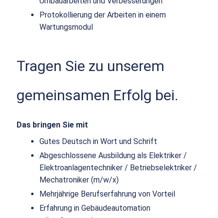
Umbauarbeiten und Verbesserungen
Protokollierung der Arbeiten in einem
Wartungsmodul
Tragen Sie zu unserem
gemeinsamen Erfolg bei.
Das bringen Sie mit
Gutes Deutsch in Wort und Schrift
Abgeschlossene Ausbildung als Elektriker /
Elektroanlagentechniker / Betriebselektriker /
Mechatroniker (m/w/x)
Mehrjährige Berufserfahrung von Vorteil
Erfahrung in Gebäudeautomation