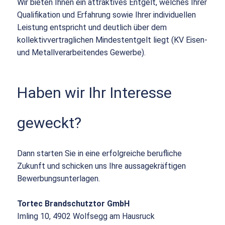
Wir bieten Ihnen ein attraktives Entgelt, welches Ihrer
Qualifikation und Erfahrung sowie Ihrer individuellen
Leistung entspricht und deutlich über dem
kollektivvertraglichen Mindestentgelt liegt (KV Eisen-
und Metallverarbeitendes Gewerbe).
Haben wir Ihr Interesse
geweckt?
Dann starten Sie in eine erfolgreiche berufliche
Zukunft und schicken uns Ihre aussagekräftigen
Bewerbungsunterlagen.
Tortec Brandschutztor GmbH
Imling 10, 4902 Wolfsegg am Hausruck