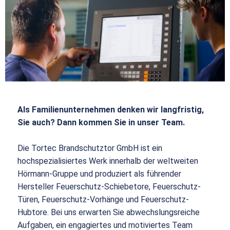
Als Familienunternehmen denken wir langfristig,
Sie auch? Dann kommen Sie in unser Team.
Die Tortec Brandschutztor GmbH ist ein
hochspezialisiertes Werk innerhalb der weltweiten
Hörmann-Gruppe und produziert als führender
Hersteller Feuerschutz-Schiebetore, Feuerschutz-
Türen, Feuerschutz-Vorhänge und Feuerschutz-
Hubtore. Bei uns erwarten Sie abwechslungsreiche
Aufgaben, ein engagiertes und motiviertes Team