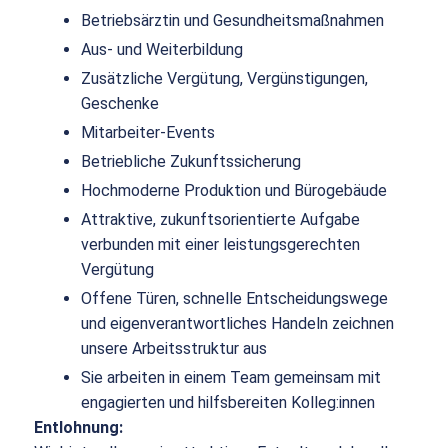
Betriebsärztin und Gesundheitsmaßnahmen
Aus- und Weiterbildung
Zusätzliche Vergütung, Vergünstigungen,
Geschenke
Mitarbeiter-Events
Betriebliche Zukunftssicherung
Hochmoderne Produktion und Bürogebäude
Attraktive, zukunftsorientierte Aufgabe
verbunden mit einer leistungsgerechten
Vergütung
Offene Türen, schnelle Entscheidungswege
und eigenverantwortliches Handeln zeichnen
unsere Arbeitsstruktur aus
Sie arbeiten in einem Team gemeinsam mit
engagierten und hilfsbereiten Kolleg:innen
Entlohnung: