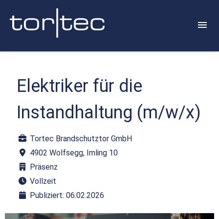
Elektriker für die
Instandhaltung (m/w/x)
Tortec Brandschutztor GmbH
4902 Wolfsegg, Imling 10
Präsenz
Vollzeit
Publiziert: 06.02.2026