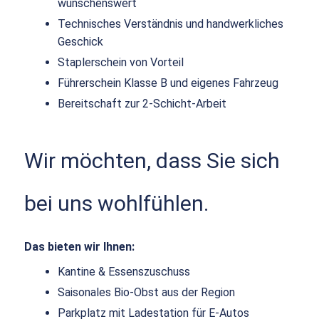
wünschenswert
Technisches Verständnis und handwerkliches
Geschick
Staplerschein von Vorteil
Führerschein Klasse B und eigenes Fahrzeug
Bereitschaft zur 2-Schicht-Arbeit
Wir möchten, dass Sie sich
bei uns wohlfühlen.
Das bieten wir Ihnen:
Kantine & Essenszuschuss
Saisonales Bio-Obst aus der Region
Parkplatz mit Ladestation für E-Autos