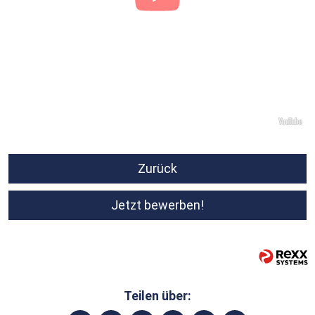
Zurück
Jetzt bewerben!
Teilen über: