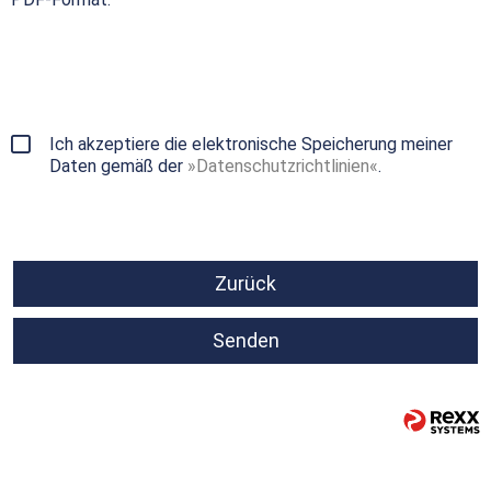
Ich akzeptiere die elektronische Speicherung meiner
Daten gemäß der
Datenschutzrichtlinien
.
Zurück
Senden