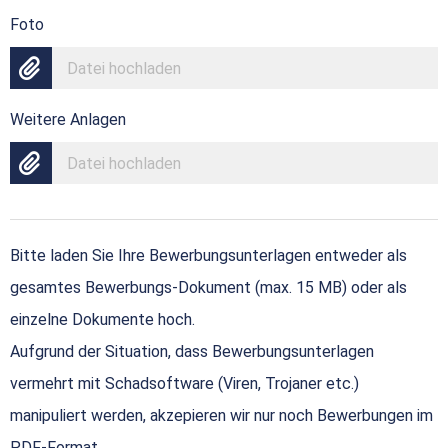
Foto
Datei hochladen
Weitere Anlagen
Datei hochladen
Bitte laden Sie Ihre Bewerbungsunterlagen entweder als
gesamtes Bewerbungs-Dokument (max. 15 MB) oder als
einzelne Dokumente hoch.
Aufgrund der Situation, dass Bewerbungsunterlagen
vermehrt mit Schadsoftware (Viren, Trojaner etc.)
manipuliert werden, akzepieren wir nur noch Bewerbungen im
PDF-Format.