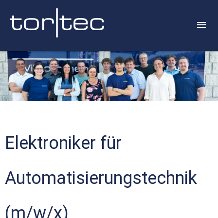
Elektroniker für
Automatisierungstechnik
(m/w/x)