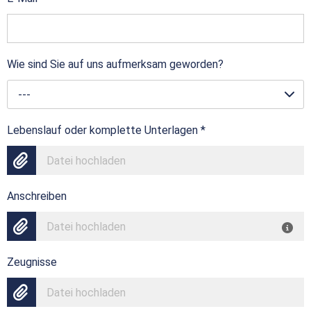
Wie sind Sie auf uns aufmerksam geworden?
---
Lebenslauf oder komplette Unterlagen
*
Datei hochladen
Anschreiben
Datei hochladen
Zeugnisse
Datei hochladen