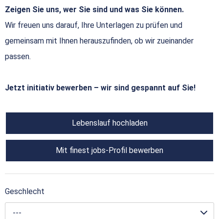
Zeigen Sie uns, wer Sie sind und was Sie können.
Wir freuen uns darauf, Ihre Unterlagen zu prüfen und
gemeinsam mit Ihnen herauszufinden, ob wir zueinander
passen.
Jetzt initiativ bewerben – wir sind gespannt auf Sie!
Lebenslauf hochladen
Mit finest jobs-Profil bewerben
Geschlecht
---