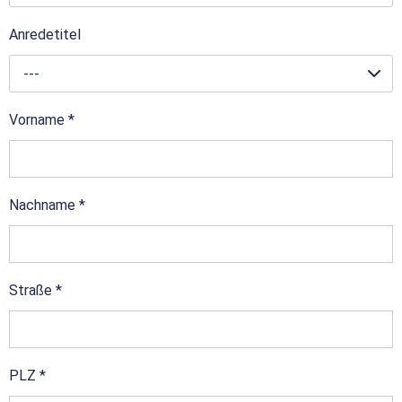
Anredetitel
---
Vorname
*
Nachname
*
Straße
*
PLZ
*