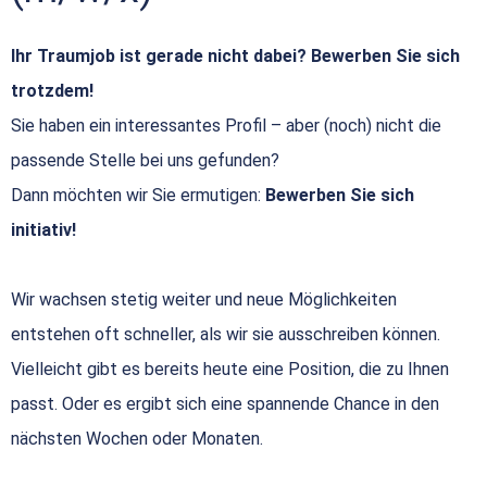
Ihr Traumjob ist gerade nicht dabei? Bewerben Sie sich
trotzdem!
Sie haben ein interessantes Profil – aber (noch) nicht die
passende Stelle bei uns gefunden?
Dann möchten wir Sie ermutigen:
Bewerben Sie sich
initiativ!
Wir wachsen stetig weiter und neue Möglichkeiten
entstehen oft schneller, als wir sie ausschreiben können.
Vielleicht gibt es bereits heute eine Position, die zu Ihnen
passt. Oder es ergibt sich eine spannende Chance in den
nächsten Wochen oder Monaten.