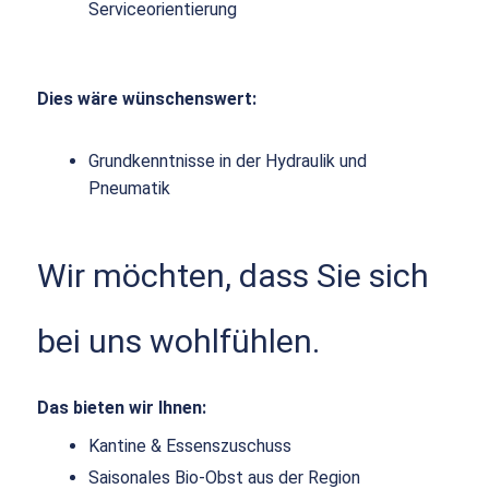
Serviceorientierung
Dies wäre wünschenswert:
Grundkenntnisse in der Hydraulik und
Pneumatik
Wir möchten, dass Sie sich
bei uns wohlfühlen.
Das bieten wir Ihnen:
Kantine & Essenszuschuss
Saisonales Bio-Obst aus der Region