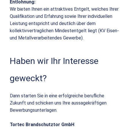
Entlohnung:
Wir bieten Ihnen ein attraktives Entgelt, welches Ihrer
Qualifikation und Erfahrung sowie Ihrer individuellen
Leistung entspricht und deutlich über dem
kollektivvertraglichen Mindestentgelt liegt (KV Eisen-
und Metallverarbeitendes Gewerbe).
Haben wir Ihr Interesse
geweckt?
Dann starten Sie in eine erfolgreiche berufliche
Zukunft und schicken uns Ihre aussagekräftigen
Bewerbungsunterlagen.
Tortec Brandschutztor GmbH