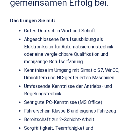
gemeinsamen Erfolg bei.
Das bringen Sie mit:
Gutes Deutsch in Wort und Schrift
Abgeschlossene Berufsausbildung als
Elektroniker:in für Automatisierungstechnik
oder eine vergleichbare Qualifikation und
mehrjährige Berufserfahrung
Kenntnisse im Umgang mit Simatic S7, WinCC,
Umrichtern und NC-gesteuerten Maschinen
Umfassende Kenntnisse der Antriebs- und
Regelungstechnik
Sehr gute PC-Kenntnisse (MS Office)
Führerschein Klasse B und eigenes Fahrzeug
Bereitschaft zur 2-Schicht-Arbeit
Sorgfältigkeit, Teamfähigket und