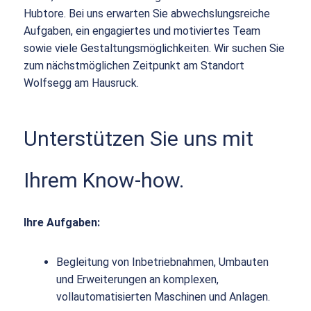
Hubtore. Bei uns erwarten Sie abwechslungsreiche
Aufgaben, ein engagiertes und motiviertes Team
sowie viele Gestaltungsmöglichkeiten. Wir suchen Sie
zum nächstmöglichen Zeitpunkt am Standort
Wolfsegg am Hausruck.
Unterstützen Sie uns mit
Ihrem Know-how.
Ihre Aufgaben:
Begleitung von Inbetriebnahmen, Umbauten
und Erweiterungen an komplexen,
vollautomatisierten Maschinen und Anlagen.