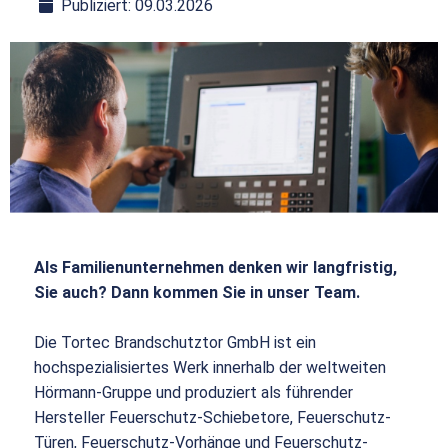
Publiziert: 09.03.2026
Als Familienunternehmen denken wir langfristig,
Sie auch? Dann kommen Sie in unser Team.
Die Tortec Brandschutztor GmbH ist ein
hochspezialisiertes Werk innerhalb der weltweiten
Hörmann-Gruppe und produziert als führender
Hersteller Feuerschutz-Schiebetore, Feuerschutz-
Türen, Feuerschutz-Vorhänge und Feuerschutz-