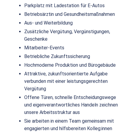
Parkplatz mit Ladestation für E-Autos
Betriebsärztin und Gesundheitsmaßnahmen
Aus- und Weiterbildung
Zusätzliche Vergütung, Vergünstigungen,
Geschenke
Mitarbeiter-Events
Betriebliche Zukunftssicherung
Hochmoderne Produktion und Bürogebäude
Attraktive, zukunftsorientierte Aufgabe
verbunden mit einer leistungsgerechten
Vergütung
Offene Türen, schnelle Entscheidungswege
und eigenverantwortliches Handeln zeichnen
unsere Arbeitsstruktur aus
Sie arbeiten in einem Team gemeinsam mit
engagierten und hilfsbereiten Kolleg:innen