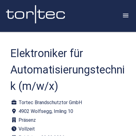
Elektroniker für
Automatisierungstechni
k (m/w/x)
Tortec Brandschutztor GmbH
4902 Wolfsegg, Imling 10
Präsenz
Vollzeit