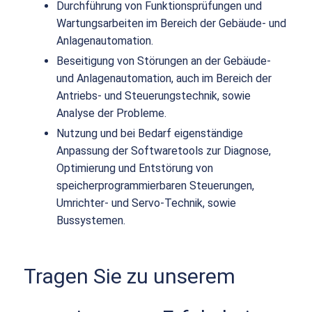
Durchführung von Funktionsprüfungen und
Wartungsarbeiten im Bereich der Gebäude- und
Anlagenautomation.
Beseitigung von Störungen an der Gebäude-
und Anlagenautomation, auch im Bereich der
Antriebs- und Steuerungstechnik, sowie
Analyse der Probleme.
Nutzung und bei Bedarf eigenständige
Anpassung der Softwaretools zur Diagnose,
Optimierung und Entstörung von
speicherprogrammierbaren Steuerungen,
Umrichter- und Servo-Technik, sowie
Bussystemen.
Tragen Sie zu unserem