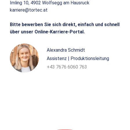
Imling 10, 4902 Wolfsegg am Hausruck
karriere@tortec.at
Bitte bewerben Sie sich direkt, einfach und schnell
über unser Online-Karriere-Portal.
Alexandra Schmidt
Assistenz | Produktionsleitung
+43 7676 6060 763