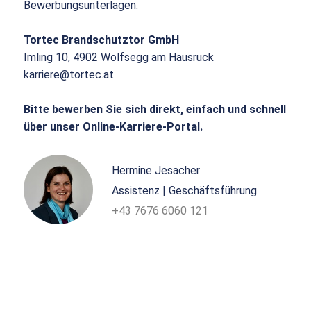
Bewerbungsunterlagen.
Tortec Brandschutztor GmbH
Imling 10, 4902 Wolfsegg am Hausruck
karriere@tortec.at
Bitte bewerben Sie sich direkt, einfach und schnell
über unser Online-Karriere-Portal.
Hermine Jesacher
Assistenz | Geschäftsführung
+43 7676 6060 121