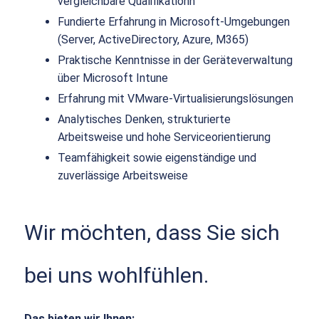
vergleichbare Qualifikationn
Fundierte Erfahrung in Microsoft-Umgebungen
(Server, ActiveDirectory, Azure, M365)
Praktische Kenntnisse in der Geräteverwaltung
über Microsoft Intune
Erfahrung mit VMware-Virtualisierungslösungen
Analytisches Denken, strukturierte
Arbeitsweise und hohe Serviceorientierung
Teamfähigkeit sowie eigenständige und
zuverlässige Arbeitsweise
Wir möchten, dass Sie sich
bei uns wohlfühlen.
Das bieten wir Ihnen: