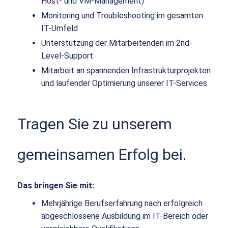
Host- und VM-Management)
Monitoring und Troubleshooting im gesamten
IT-Umfeld
Unterstützung der Mitarbeitenden im 2nd-
Level-Support
Mitarbeit an spannenden Infrastrukturprojekten
und laufender Optimierung unserer IT-Services
Tragen Sie zu unserem
gemeinsamen Erfolg bei.
Das bringen Sie mit:
Mehrjährige Berufserfahrung nach erfolgreich
abgeschlossene Ausbildung im IT-Bereich oder