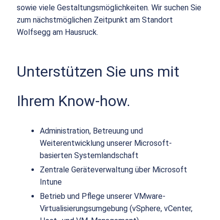
sowie viele Gestaltungsmöglichkeiten. Wir suchen Sie
zum nächstmöglichen Zeitpunkt am Standort
Wolfsegg am Hausruck.
Unterstützen Sie uns mit
Ihrem Know-how.
Administration, Betreuung und
Weiterentwicklung unserer Microsoft-
basierten Systemlandschaft
Zentrale Geräteverwaltung über Microsoft
Intune
Betrieb und Pflege unserer VMware-
Virtualisierungsumgebung (vSphere, vCenter,