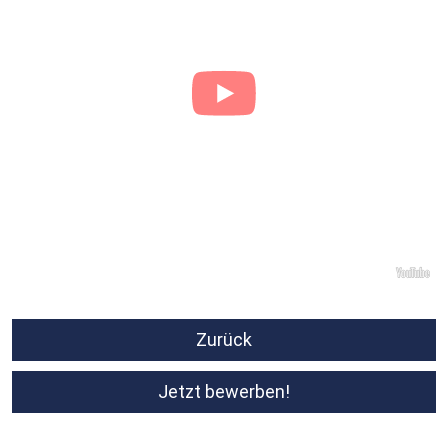
Zurück
Jetzt bewerben!