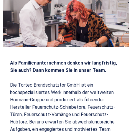
Als Familienunternehmen denken wir langfristig,
Sie auch? Dann kommen Sie in unser Team.
Die Tortec Brandschutztor GmbH ist ein
hochspezialisiertes Werk innerhalb der weltweiten
Hörmann-Gruppe und produziert als führender
Hersteller Feuerschutz-Schiebetore, Feuerschutz-
Türen, Feuerschutz-Vorhänge und Feuerschutz-
Hubtore. Bei uns erwarten Sie abwechslungsreiche
Aufgaben, ein engagiertes und motiviertes Team