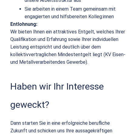
unsere Arbeitsstruktur aus
Sie arbeiten in einem Team gemeinsam mit
engagierten und hilfsbereiten Kolleg:innen
Entlohnung:
Wir bieten Ihnen ein attraktives Entgelt, welches Ihrer
Qualifikation und Erfahrung sowie Ihrer individuellen
Leistung entspricht und deutlich über dem
kollektivvertraglichen Mindestentgelt liegt (KV Eisen-
und Metallverarbeitendes Gewerbe).
Haben wir Ihr Interesse
geweckt?
Dann starten Sie in eine erfolgreiche berufliche
Zukunft und schicken uns Ihre aussagekräftigen