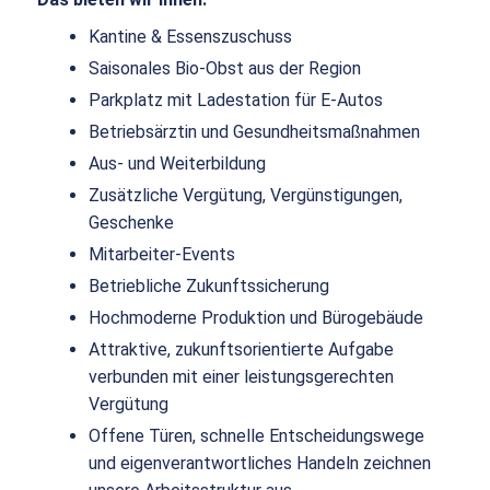
Kantine & Essenszuschuss
Saisonales Bio-Obst aus der Region
Parkplatz mit Ladestation für E-Autos
Betriebsärztin und Gesundheitsmaßnahmen
Aus- und Weiterbildung
Zusätzliche Vergütung, Vergünstigungen,
Geschenke
Mitarbeiter-Events
Betriebliche Zukunftssicherung
Hochmoderne Produktion und Bürogebäude
Attraktive, zukunftsorientierte Aufgabe
verbunden mit einer leistungsgerechten
Vergütung
Offene Türen, schnelle Entscheidungswege
und eigenverantwortliches Handeln zeichnen