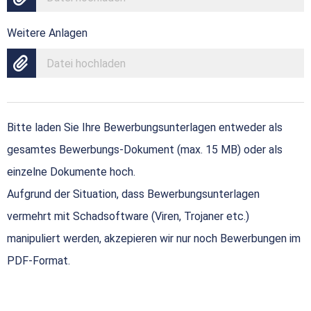
Weitere Anlagen
Datei hochladen
Bitte laden Sie Ihre Bewerbungsunterlagen entweder als
gesamtes Bewerbungs-Dokument (max. 15 MB) oder als
einzelne Dokumente hoch.
Aufgrund der Situation, dass Bewerbungsunterlagen
vermehrt mit Schadsoftware (Viren, Trojaner etc.)
manipuliert werden, akzepieren wir nur noch Bewerbungen im
PDF-Format.