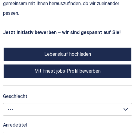
gemeinsam mit Ihnen herauszufinden, ob wir zueinander
passen.
Jetzt initiativ bewerben – wir sind gespannt auf Sie!
Lebenslauf hochladen
Mit finest jobs-Profil bewerben
Geschlecht
---
Anredetitel