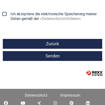
Ich akzeptiere die elektronische Speicherung meiner
Daten gemäß der
Datenschutzrichtlinien
.
Zurück
Senden
Datenschutz
Impressum