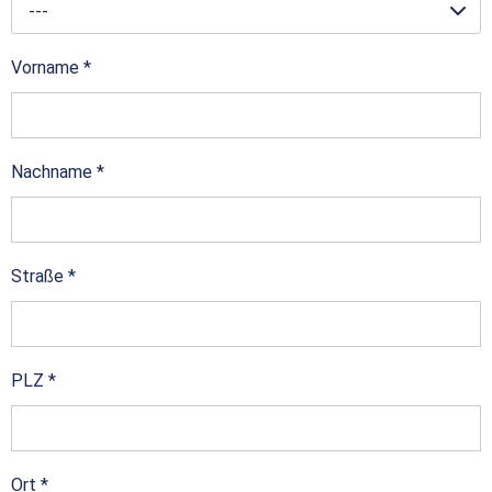
---
Vorname
*
Nachname
*
Straße
*
PLZ
*
Ort
*