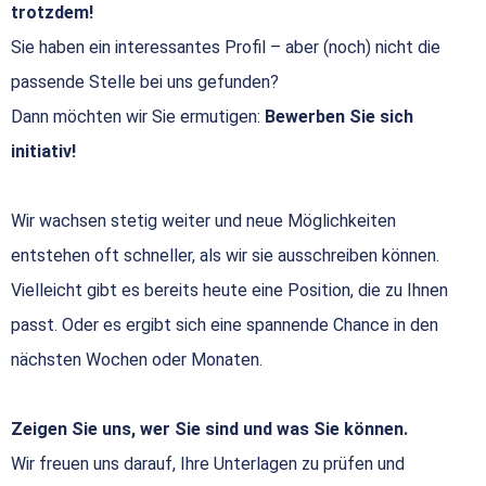
trotzdem!
Sie haben ein interessantes Profil – aber (noch) nicht die
passende Stelle bei uns gefunden?
Dann möchten wir Sie ermutigen:
Bewerben Sie sich
initiativ!
Wir wachsen stetig weiter und neue Möglichkeiten
entstehen oft schneller, als wir sie ausschreiben können.
Vielleicht gibt es bereits heute eine Position, die zu Ihnen
passt. Oder es ergibt sich eine spannende Chance in den
nächsten Wochen oder Monaten.
Zeigen Sie uns, wer Sie sind und was Sie können.
Wir freuen uns darauf, Ihre Unterlagen zu prüfen und