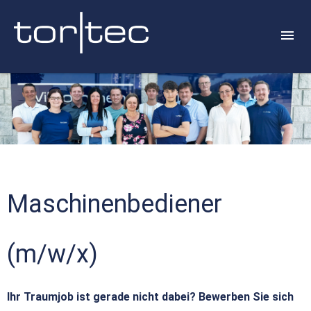
Maschinenbediener
(m/w/x)
Ihr Traumjob ist gerade nicht dabei? Bewerben Sie sich