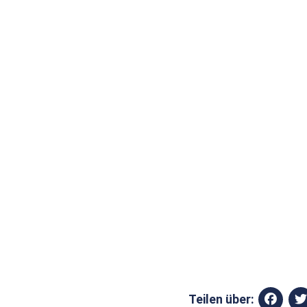
Teilen über: