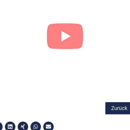
Zurück