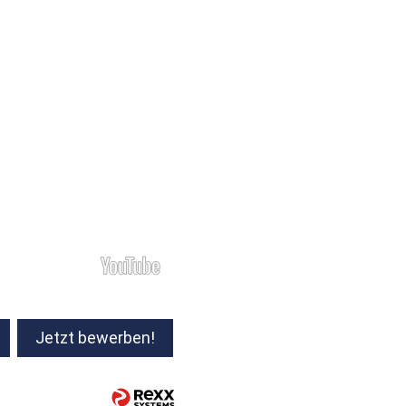
Jetzt bewerben!