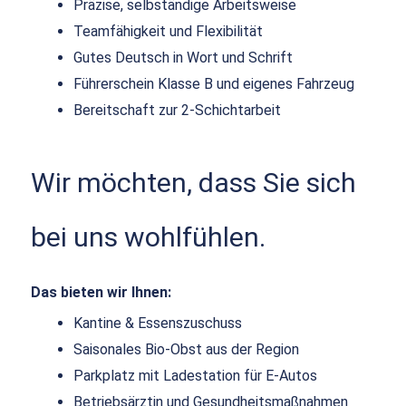
Präzise, selbständige Arbeitsweise
Teamfähigkeit und Flexibilität
Gutes Deutsch in Wort und Schrift
Führerschein Klasse B und eigenes Fahrzeug
Bereitschaft zur 2-Schichtarbeit
Wir möchten, dass Sie sich
bei uns wohlfühlen.
Das bieten wir Ihnen:
Kantine & Essenszuschuss
Saisonales Bio-Obst aus der Region
Parkplatz mit Ladestation für E-Autos
Betriebsärztin und Gesundheitsmaßnahmen