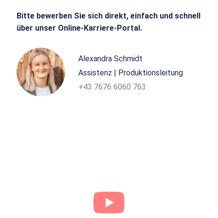
Bitte bewerben Sie sich direkt, einfach und schnell
über unser Online-Karriere-Portal.
Alexandra Schmidt
Assistenz | Produktionsleitung
+43 7676 6060 763