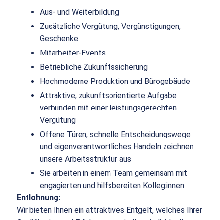
Aus- und Weiterbildung
Zusätzliche Vergütung, Vergünstigungen,
Geschenke
Mitarbeiter-Events
Betriebliche Zukunftssicherung
Hochmoderne Produktion und Bürogebäude
Attraktive, zukunftsorientierte Aufgabe
verbunden mit einer leistungsgerechten
Vergütung
Offene Türen, schnelle Entscheidungswege
und eigenverantwortliches Handeln zeichnen
unsere Arbeitsstruktur aus
Sie arbeiten in einem Team gemeinsam mit
engagierten und hilfsbereiten Kolleg:innen
Entlohnung:
Wir bieten Ihnen ein attraktives Entgelt, welches Ihrer