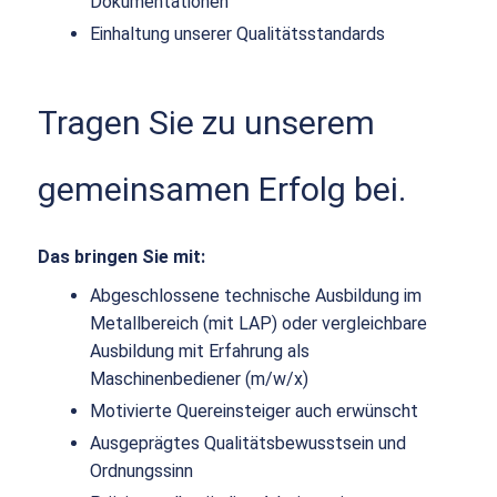
Dokumentationen
Einhaltung unserer Qualitätsstandards
Tragen Sie zu unserem
gemeinsamen Erfolg bei.
Das bringen Sie mit:
Abgeschlossene technische Ausbildung im
Metallbereich (mit LAP) oder vergleichbare
Ausbildung mit Erfahrung als
Maschinenbediener (m/w/x)
Motivierte Quereinsteiger auch erwünscht
Ausgeprägtes Qualitätsbewusstsein und
Ordnungssinn