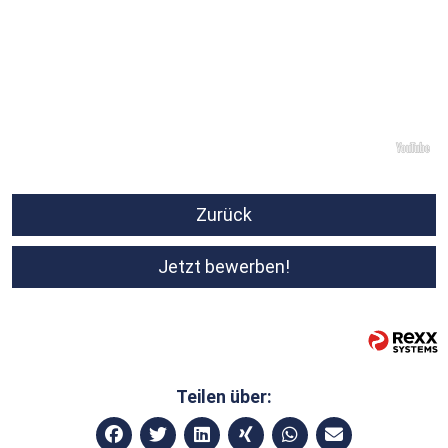
Zurück
Jetzt bewerben!
Teilen über: