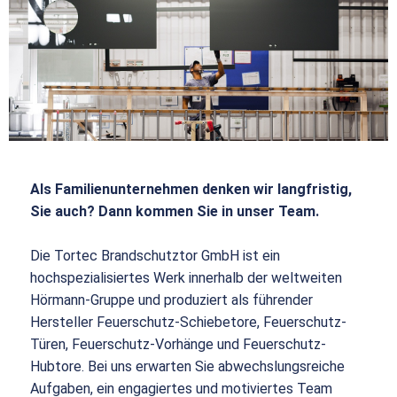
Als Familienunternehmen denken wir langfristig,
Sie auch? Dann kommen Sie in unser Team.
Die Tortec Brandschutztor GmbH ist ein
hochspezialisiertes Werk innerhalb der weltweiten
Hörmann-Gruppe und produziert als führender
Hersteller Feuerschutz-Schiebetore, Feuerschutz-
Türen, Feuerschutz-Vorhänge und Feuerschutz-
Hubtore. Bei uns erwarten Sie abwechslungsreiche
Aufgaben, ein engagiertes und motiviertes Team