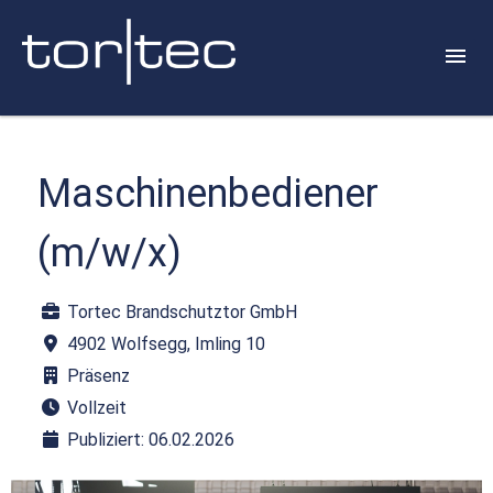
Maschinenbediener
(m/w/x)
Tortec Brandschutztor GmbH
4902 Wolfsegg, Imling 10
Präsenz
Vollzeit
Publiziert: 06.02.2026