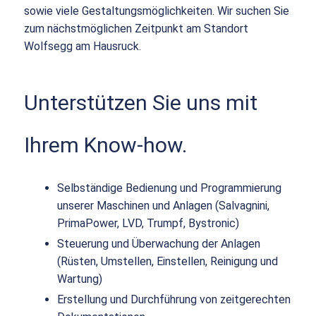
sowie viele Gestaltungsmöglichkeiten. Wir suchen Sie
zum nächstmöglichen Zeitpunkt am Standort
Wolfsegg am Hausruck.
Unterstützen Sie uns mit
Ihrem Know-how.
Selbständige Bedienung und Programmierung
unserer Maschinen und Anlagen (Salvagnini,
PrimaPower, LVD, Trumpf, Bystronic)
Steuerung und Überwachung der Anlagen
(Rüsten, Umstellen, Einstellen, Reinigung und
Wartung)
Erstellung und Durchführung von zeitgerechten