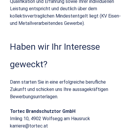
Qualifikation und Erfahrung sowie Ihrer individuellen
Leistung entspricht und deutlich über dem
kollektivvertraglichen Mindestentgelt liegt (KV Eisen-
und Metallverarbeitendes Gewerbe).
Haben wir Ihr Interesse
geweckt?
Dann starten Sie in eine erfolgreiche berufliche
Zukunft und schicken uns Ihre aussagekräftigen
Bewerbungsunterlagen.
Tortec Brandschutztor GmbH
Imling 10, 4902 Wolfsegg am Hausruck
karriere@tortec.at