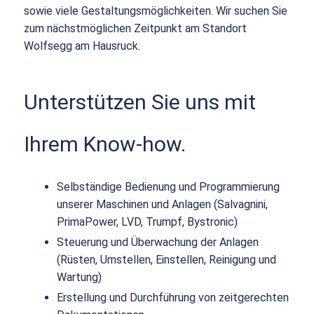
sowie viele Gestaltungsmöglichkeiten. Wir suchen Sie
zum nächstmöglichen Zeitpunkt am Standort
Wolfsegg am Hausruck.
Unterstützen Sie uns mit
Ihrem Know-how.
Selbständige Bedienung und Programmierung
unserer Maschinen und Anlagen (Salvagnini,
PrimaPower, LVD, Trumpf, Bystronic)
Steuerung und Überwachung der Anlagen
(Rüsten, Umstellen, Einstellen, Reinigung und
Wartung)
Erstellung und Durchführung von zeitgerechten