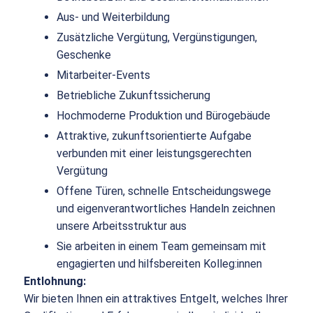
Aus- und Weiterbildung
Zusätzliche Vergütung, Vergünstigungen,
Geschenke
Mitarbeiter-Events
Betriebliche Zukunftssicherung
Hochmoderne Produktion und Bürogebäude
Attraktive, zukunftsorientierte Aufgabe
verbunden mit einer leistungsgerechten
Vergütung
Offene Türen, schnelle Entscheidungswege
und eigenverantwortliches Handeln zeichnen
unsere Arbeitsstruktur aus
Sie arbeiten in einem Team gemeinsam mit
engagierten und hilfsbereiten Kolleg:innen
Entlohnung:
Wir bieten Ihnen ein attraktives Entgelt, welches Ihrer