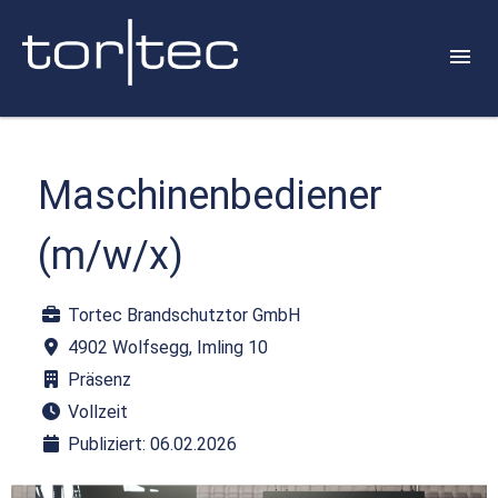
Maschinenbediener
(m/w/x)
Tortec Brandschutztor GmbH
4902 Wolfsegg, Imling 10
Präsenz
Vollzeit
Publiziert: 06.02.2026