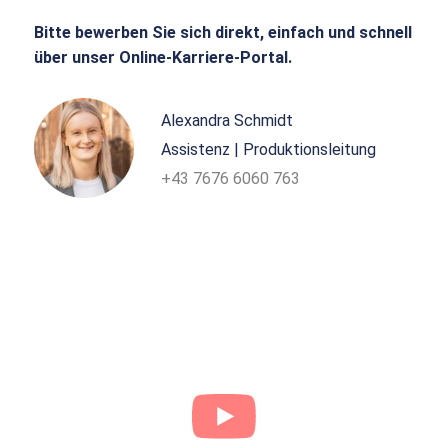
Bitte bewerben Sie sich direkt, einfach und schnell
über unser Online-Karriere-Portal.
Alexandra Schmidt
Assistenz | Produktionsleitung
+43 7676 6060 763