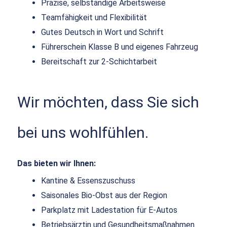
Präzise, selbständige Arbeitsweise
Teamfähigkeit und Flexibilität
Gutes Deutsch in Wort und Schrift
Führerschein Klasse B und eigenes Fahrzeug
Bereitschaft zur 2-Schichtarbeit
Wir möchten, dass Sie sich
bei uns wohlfühlen.
Das bieten wir Ihnen:
Kantine & Essenszuschuss
Saisonales Bio-Obst aus der Region
Parkplatz mit Ladestation für E-Autos
Betriebsärztin und Gesundheitsmaßnahmen