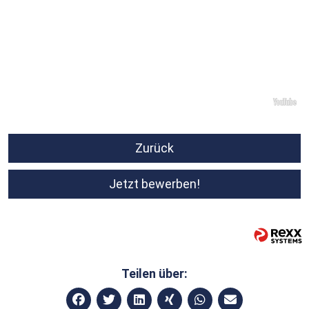
Zurück
Jetzt bewerben!
Teilen über: