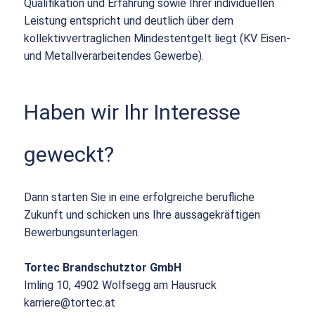
Qualifikation und Erfahrung sowie Ihrer individuellen
Leistung entspricht und deutlich über dem
kollektivvertraglichen Mindestentgelt liegt (KV Eisen-
und Metallverarbeitendes Gewerbe).
Haben wir Ihr Interesse
geweckt?
Dann starten Sie in eine erfolgreiche berufliche
Zukunft und schicken uns Ihre aussagekräftigen
Bewerbungsunterlagen.
Tortec Brandschutztor GmbH
Imling 10, 4902 Wolfsegg am Hausruck
karriere@tortec.at