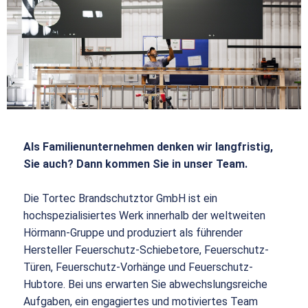
Als Familienunternehmen denken wir langfristig,
Sie auch? Dann kommen Sie in unser Team.
Die Tortec Brandschutztor GmbH ist ein
hochspezialisiertes Werk innerhalb der weltweiten
Hörmann-Gruppe und produziert als führender
Hersteller Feuerschutz-Schiebetore, Feuerschutz-
Türen, Feuerschutz-Vorhänge und Feuerschutz-
Hubtore. Bei uns erwarten Sie abwechslungsreiche
Aufgaben, ein engagiertes und motiviertes Team