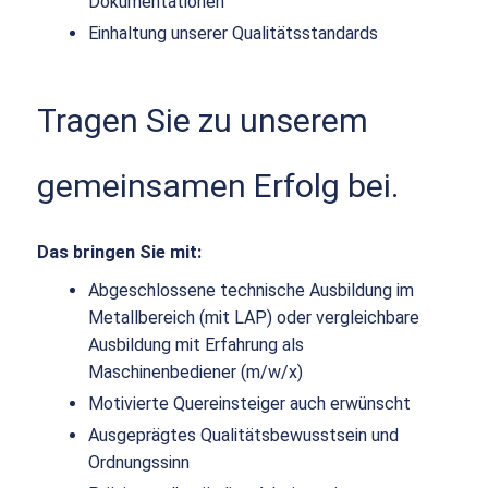
Dokumentationen
Einhaltung unserer Qualitätsstandards
Tragen Sie zu unserem
gemeinsamen Erfolg bei.
Das bringen Sie mit:
Abgeschlossene technische Ausbildung im
Metallbereich (mit LAP) oder vergleichbare
Ausbildung mit Erfahrung als
Maschinenbediener (m/w/x)
Motivierte Quereinsteiger auch erwünscht
Ausgeprägtes Qualitätsbewusstsein und
Ordnungssinn