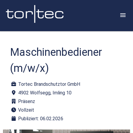
Maschinenbediener
(m/w/x)
Tortec Brandschutztor GmbH
4902 Wolfsegg, Imling 10
Präsenz
Vollzeit
Publiziert: 06.02.2026