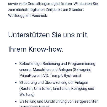
sowie viele Gestaltungsmöglichkeiten. Wir suchen Sie
zum nächstmöglichen Zeitpunkt am Standort
Wolfsegg am Hausruck.
Unterstützen Sie uns mit
Ihrem Know-how.
Selbständige Bedienung und Programmierung
unserer Maschinen und Anlagen (Salvagnini,
PrimaPower, LVD, Trumpf, Bystronic)
Steuerung und Überwachung der Anlagen
(Rüsten, Umstellen, Einstellen, Reinigung und
Wartung)
Erstellung und Durchführung von zeitgerechten