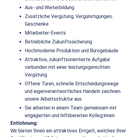
Aus- und Weiterbildung
Zusätzliche Vergütung, Vergünstigungen,
Geschenke
Mitarbeiter-Events
Betriebliche Zukunftssicherung
Hochmoderne Produktion und Bürogebäude
Attraktive, zukunftsorientierte Aufgabe
verbunden mit einer leistungsgerechten
Vergütung
Offene Türen, schnelle Entscheidungswege
und eigenverantwortliches Handeln zeichnen
unsere Arbeitsstruktur aus
Sie arbeiten in einem Team gemeinsam mit
engagierten und hilfsbereiten Kolleg:innen
Entlohnung:
Wir bieten Ihnen ein attraktives Entgelt, welches Ihrer