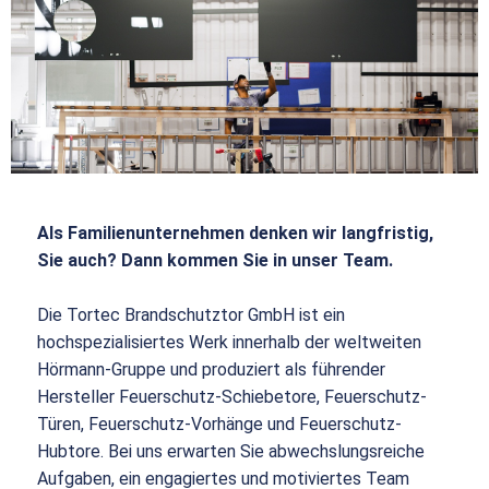
Als Familienunternehmen denken wir langfristig,
Sie auch? Dann kommen Sie in unser Team.
Die Tortec Brandschutztor GmbH ist ein
hochspezialisiertes Werk innerhalb der weltweiten
Hörmann-Gruppe und produziert als führender
Hersteller Feuerschutz-Schiebetore, Feuerschutz-
Türen, Feuerschutz-Vorhänge und Feuerschutz-
Hubtore. Bei uns erwarten Sie abwechslungsreiche
Aufgaben, ein engagiertes und motiviertes Team