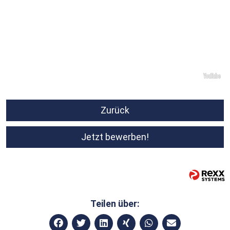
Zurück
Jetzt bewerben!
Teilen über: