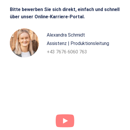
Bitte bewerben Sie sich direkt, einfach und schnell
über unser Online-Karriere-Portal.
Alexandra Schmidt
Assistenz | Produktionsleitung
+43 7676 6060 763