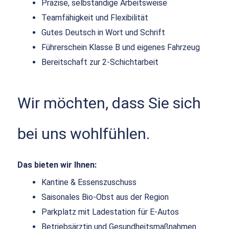
Präzise, selbständige Arbeitsweise
Teamfähigkeit und Flexibilität
Gutes Deutsch in Wort und Schrift
Führerschein Klasse B und eigenes Fahrzeug
Bereitschaft zur 2-Schichtarbeit
Wir möchten, dass Sie sich
bei uns wohlfühlen.
Das bieten wir Ihnen:
Kantine & Essenszuschuss
Saisonales Bio-Obst aus der Region
Parkplatz mit Ladestation für E-Autos
Betriebsärztin und Gesundheitsmaßnahmen