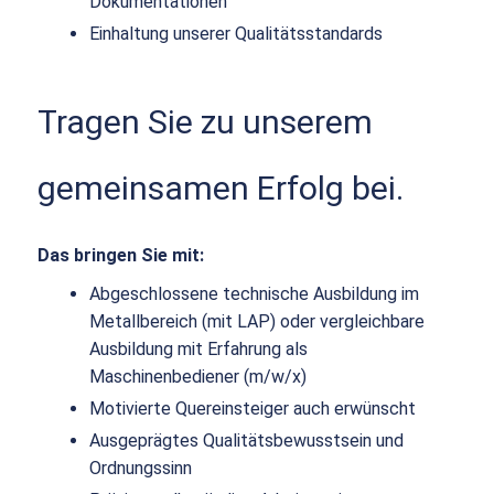
Dokumentationen
Einhaltung unserer Qualitätsstandards
Tragen Sie zu unserem
gemeinsamen Erfolg bei.
Das bringen Sie mit:
Abgeschlossene technische Ausbildung im
Metallbereich (mit LAP) oder vergleichbare
Ausbildung mit Erfahrung als
Maschinenbediener (m/w/x)
Motivierte Quereinsteiger auch erwünscht
Ausgeprägtes Qualitätsbewusstsein und
Ordnungssinn