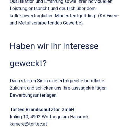
Qualifikation und Erfahrung sowie Ihrer individuellen
Leistung entspricht und deutlich über dem
kollektivvertraglichen Mindestentgelt liegt (KV Eisen-
und Metallverarbeitendes Gewerbe).
Haben wir Ihr Interesse
geweckt?
Dann starten Sie in eine erfolgreiche berufliche
Zukunft und schicken uns Ihre aussagekräftigen
Bewerbungsunterlagen.
Tortec Brandschutztor GmbH
Imling 10, 4902 Wolfsegg am Hausruck
karriere@tortec.at